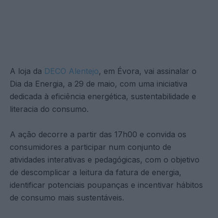
A loja da
DECO Alentejo
, em Évora, vai assinalar o
Dia da Energia, a 29 de maio, com uma iniciativa
dedicada à eficiência energética, sustentabilidade e
literacia do consumo.
A ação decorre a partir das 17h00 e convida os
consumidores a participar num conjunto de
atividades interativas e pedagógicas, com o objetivo
de descomplicar a leitura da fatura de energia,
identificar potenciais poupanças e incentivar hábitos
de consumo mais sustentáveis.