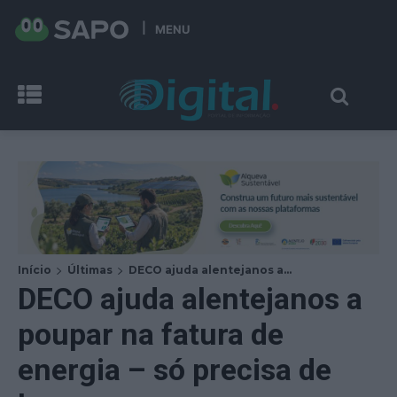
MENU
Início
Últimas
DECO ajuda alentejanos a...
DECO ajuda alentejanos a
poupar na fatura de
energia – só precisa de