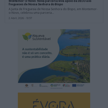
Montemor-o-Novo: Nova parceria leva apoio da DECO aos
fregueses de Nossa Senhora do Bispo
A Junta de Freguesia de Nossa Senhora do Bispo, em Montemor-
o-Novo, celebrou uma parceria...
2 Abril, 2026 - 10:57