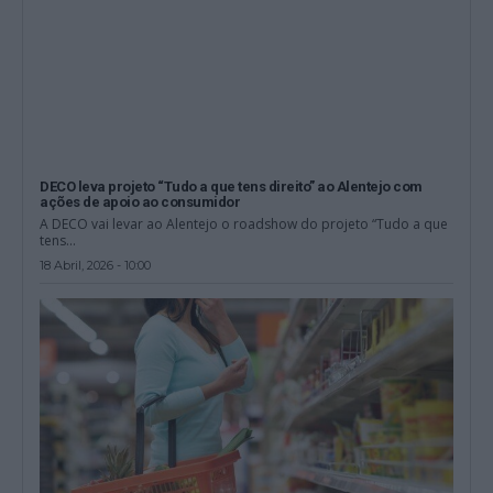
DECO leva projeto “Tudo a que tens direito” ao Alentejo com
ações de apoio ao consumidor
A DECO vai levar ao Alentejo o roadshow do projeto “Tudo a que
tens...
18 Abril, 2026 - 10:00