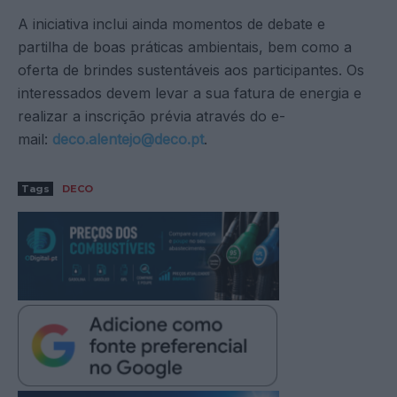
A iniciativa inclui ainda momentos de debate e
partilha de boas práticas ambientais, bem como a
oferta de brindes sustentáveis aos participantes. Os
interessados devem levar a sua fatura de energia e
realizar a inscrição prévia através do e-
mail:
deco.alentejo@deco.pt
.
Tags
DECO