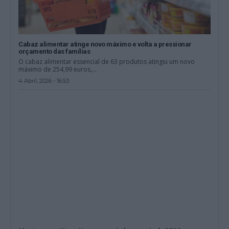
Cabaz alimentar atinge novo máximo e volta a pressionar
orçamento das famílias
O cabaz alimentar essencial de 63 produtos atingiu um novo
máximo de 254,99 euros,...
4 Abril, 2026 - 16:53