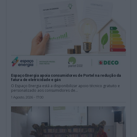
Espaço Energia apoia consumidores de Portel na redução da
fatura de eletricidade e gás
O Espaço Energia está a disponibilizar apoio técnico gratuito e
personalizado aos consumidores de...
1 Agosto, 2026 - 17:00