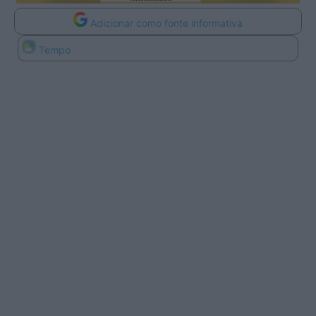
Adicionar como fonte informativa
Tempo