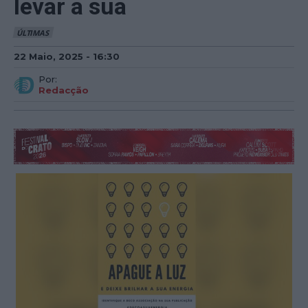
levar a sua
ÚLTIMAS
22 Maio, 2025 - 16:30
Por:
Redacção