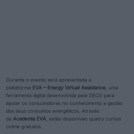
Durante o evento será apresentada a
plataforma
EVA – Energy Virtual Assistance
, uma
ferramenta digital desenvolvida pela DECO para
apoiar os consumidores no conhecimento e gestão
dos seus consumos energéticos. Através
da
Academia EVA
, estão disponíveis quatro cursos
online gratuitos.