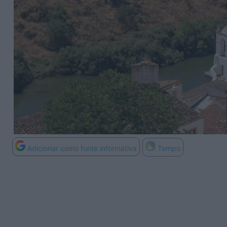
Adicionar como fonte informativa
Tempo