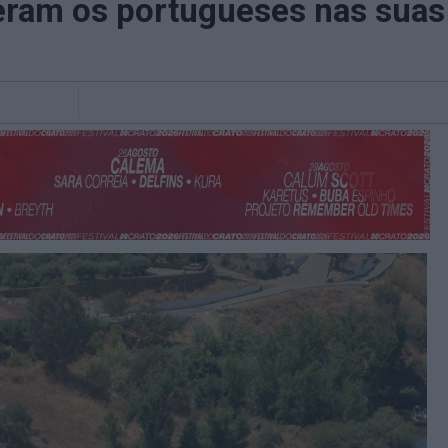
veram os portugueses nas suas