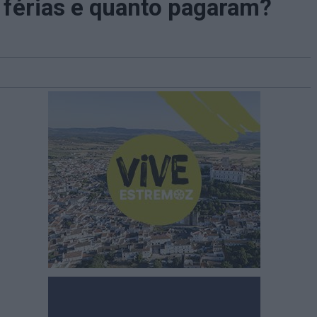
 férias e quanto pagaram?