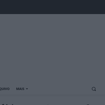
QUIVO
MAIS