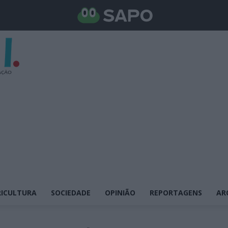
ICULTURA
SOCIEDADE
OPINIÃO
REPORTAGENS
AR