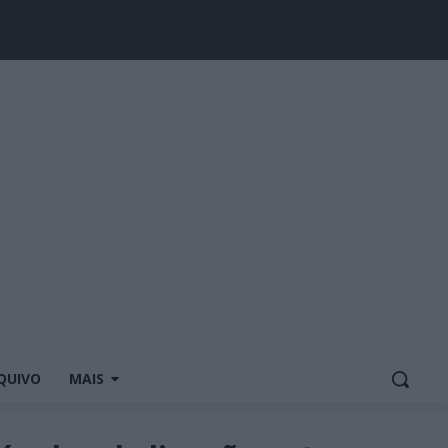
QUIVO
MAIS