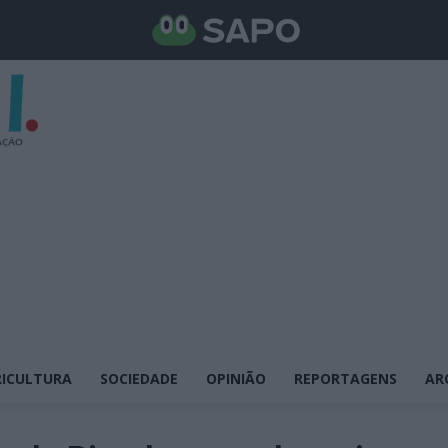
ICULTURA
SOCIEDADE
OPINIÃO
REPORTAGENS
AR