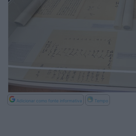
Adicionar como fonte informativa
Tempo