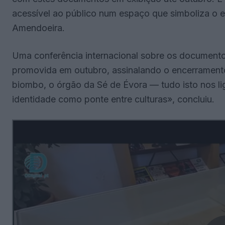
acessível ao público num espaço que simboliza o e
Amendoeira.
Uma conferência internacional sobre os documentos
promovida em outubro, assinalando o encerrament
biombo, o órgão da Sé de Évora — tudo isto nos li
identidade como ponte entre culturas», concluiu.