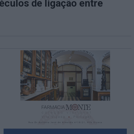
éculos de ligação entre