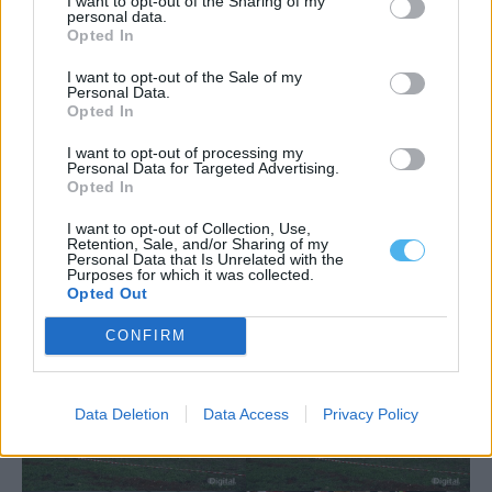
I want to opt-out of the Sharing of my
personal data.
Opted In
I want to opt-out of the Sale of my
Personal Data.
Opted In
I want to opt-out of processing my
Personal Data for Targeted Advertising.
Opted In
I want to opt-out of Collection, Use,
Retention, Sale, and/or Sharing of my
Personal Data that Is Unrelated with the
Purposes for which it was collected.
Opted Out
CONFIRM
Data Deletion
Data Access
Privacy Policy