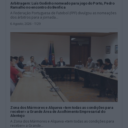
Arbitragem: Luís Godinho nomeado para jogo do Porto, Pedro
Ramalho no encontro do Benfica
A Federação Portuguesa de Futebol (FPF) divulgou as nomeações
dos árbitros para a jornada...
6 Agosto, 2026 - 11:29
Zona dos Mármores e Alqueva «tem todas as condições para
receber» a Grande Área de Acolhimento Empresarial do
Alentejo
A Zona dos Mármores e Alqueva «tem todas as condições para
receber» a Grande...