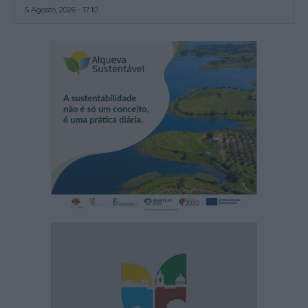
5 Agosto, 2026 - 17:10