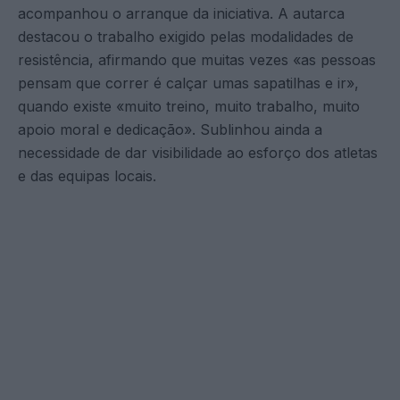
acompanhou o arranque da iniciativa. A autarca
destacou o trabalho exigido pelas modalidades de
resistência, afirmando que muitas vezes «as pessoas
pensam que correr é calçar umas sapatilhas e ir»,
quando existe «muito treino, muito trabalho, muito
apoio moral e dedicação». Sublinhou ainda a
necessidade de dar visibilidade ao esforço dos atletas
e das equipas locais.