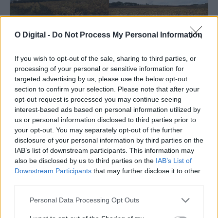
O Digital -
Do Not Process My Personal Information
If you wish to opt-out of the sale, sharing to third parties, or
processing of your personal or sensitive information for
targeted advertising by us, please use the below opt-out
section to confirm your selection. Please note that after your
opt-out request is processed you may continue seeing
interest-based ads based on personal information utilized by
us or personal information disclosed to third parties prior to
your opt-out. You may separately opt-out of the further
disclosure of your personal information by third parties on the
IAB’s list of downstream participants. This information may
also be disclosed by us to third parties on the
IAB’s List of
Downstream Participants
that may further disclose it to other
third parties.
Personal Data Processing Opt Outs