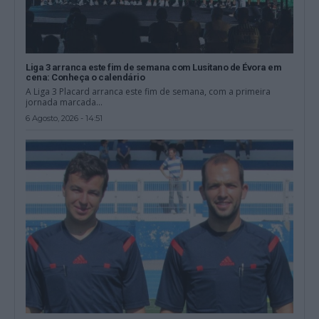
Liga 3 arranca este fim de semana com Lusitano de Évora em
cena: Conheça o calendário
A Liga 3 Placard arranca este fim de semana, com a primeira
jornada marcada...
6 Agosto, 2026 - 14:51