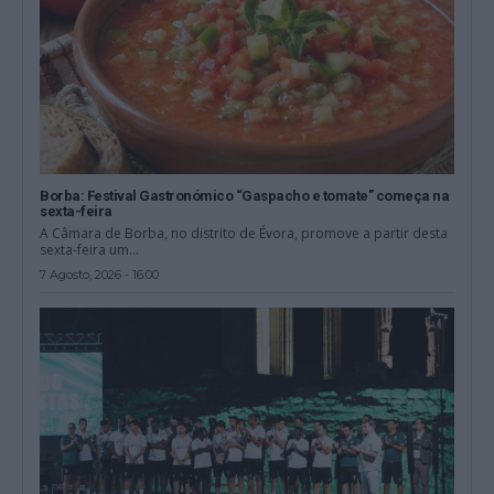
Borba: Festival Gastronómico “Gaspacho e tomate” começa na
sexta-feira
A Câmara de Borba, no distrito de Évora, promove a partir desta
sexta-feira um...
7 Agosto, 2026 - 16:00