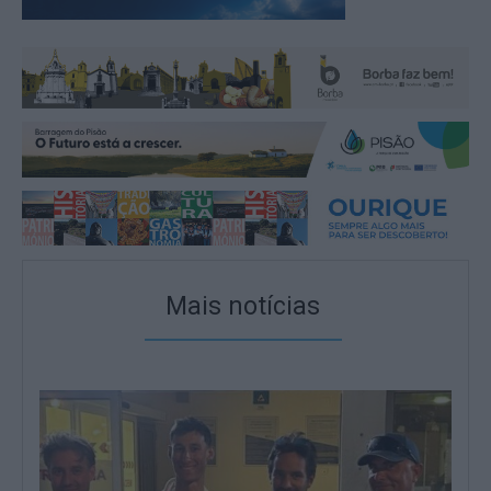
Mais notícias