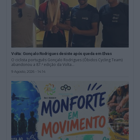
Volta: Gonçalo Rodrigues desiste após queda em Elvas
O ciclista português Gonçalo Rodrigues (Óbidos Cycling Team)
abandonou a 87.ª edição da Volta...
9 Agosto, 2026 - 14:14