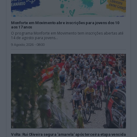
Monforte em Movimento abre inscrições para jovens dos 10
aos 17 anos
O programa Monforte em Movimento tem inscrições abertas até
14 de agosto para jovens...
9 Agosto, 2026 - 08:00
Volta: Rui Oliveira segura ‘amarela’ após terceira etapa vencida