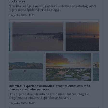
por Linarez
O ciclista Leangel Linarez (Tavfer-Ovos Matinados-Mortágua) foi
hoje o mais rápido na terceira etapa...
8 Agosto, 2026 - 18:10
Odemira: “Experiências no Mira” proporcionam este mês
diversas atividades náuticas
Um conjunto diversificado de atividades náuticas integra o
programa da iniciativa “Experiências no Mira,...
8 Agosto, 2026 - 14:00