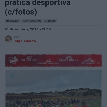
prática desportiva
(c/fotos)
DESPORTO
REPORTAGENS
ÚLTIMAS
16 Novembro, 2025 - 12:30
Por:
Hugo Calado