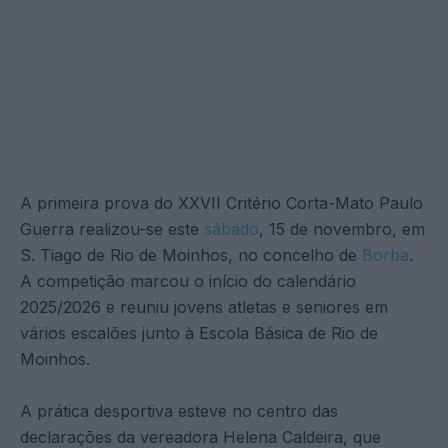
A primeira prova do XXVII Critério Corta-Mato Paulo
Guerra realizou-se este
sábado
, 15 de novembro, em
S. Tiago de Rio de Moinhos, no concelho de
Borba
.
A competição marcou o início do calendário
2025/2026 e reuniu jovens atletas e seniores em
vários escalões junto à Escola Básica de Rio de
Moinhos.
A prática desportiva esteve no centro das
declarações da vereadora Helena Caldeira, que