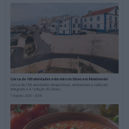
Cerca de 100 atividades este mês no Sines em Movimento
Cerca de 100 atividades desportivas, ambientais e culturais
integram a 4.ª edição do Sines...
7 Agosto, 2026 - 20:00