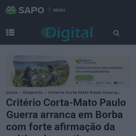
MENU
Início
Desporto
Critério Corta-Mato Paulo Guerra...
Critério Corta-Mato Paulo
Guerra arranca em Borba
com forte afirmação da