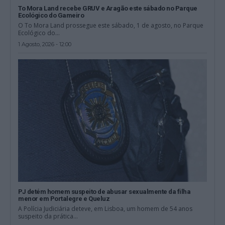
To Mora Land recebe GRUV e Aragão este sábado no Parque
Ecológico do Gameiro
O To Mora Land prossegue este sábado, 1 de agosto, no Parque
Ecológico do...
1 Agosto, 2026 - 12:00
PJ detém homem suspeito de abusar sexualmente da filha
menor em Portalegre e Queluz
A Polícia Judiciária deteve, em Lisboa, um homem de 54 anos
suspeito da prática...