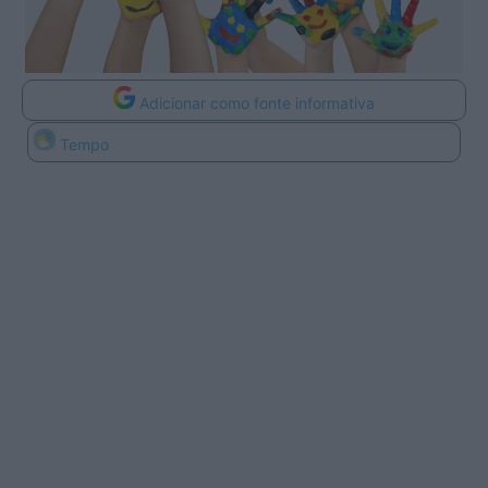
Adicionar como fonte informativa
Tempo