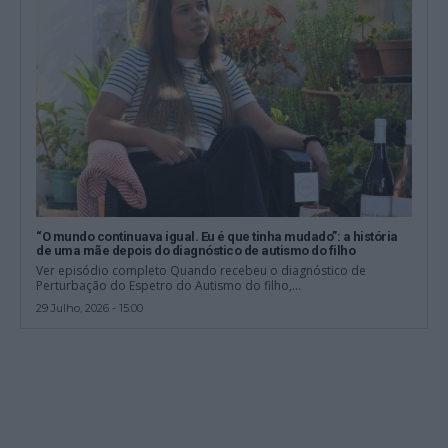
“O mundo continuava igual. Eu é que tinha mudado”: a história
de uma mãe depois do diagnóstico de autismo do filho
Ver episódio completo Quando recebeu o diagnóstico de
Perturbação do Espetro do Autismo do filho,...
29 Julho, 2026 - 15:00