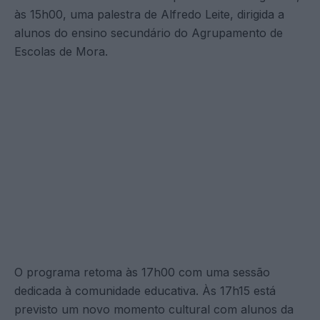
às 15h00, uma palestra de Alfredo Leite, dirigida a
alunos do ensino secundário do Agrupamento de
Escolas de Mora.
O programa retoma às 17h00 com uma sessão
dedicada à comunidade educativa. Às 17h15 está
previsto um novo momento cultural com alunos da