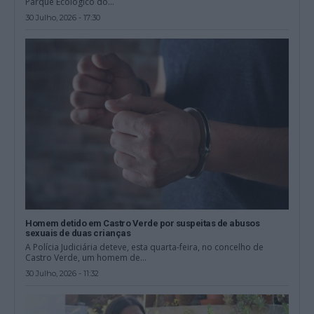
Parque Ecológico do...
30 Julho, 2026 - 17:30
Homem detido em Castro Verde por suspeitas de abusos
sexuais de duas crianças
A Polícia Judiciária deteve, esta quarta-feira, no concelho de
Castro Verde, um homem de...
30 Julho, 2026 - 11:32