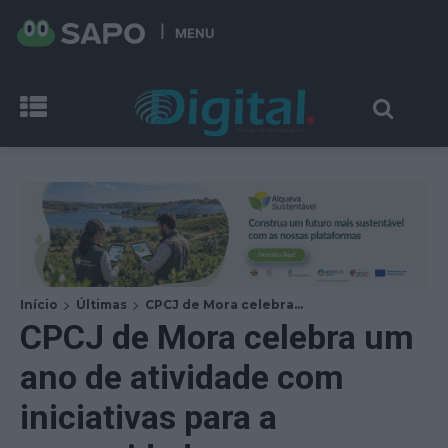
MENU
Início
Últimas
CPCJ de Mora celebra...
CPCJ de Mora celebra um
ano de atividade com
iniciativas para a