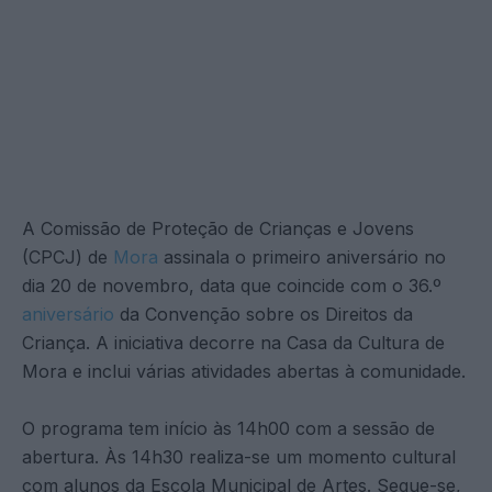
A Comissão de Proteção de Crianças e Jovens
(CPCJ) de
Mora
assinala o primeiro aniversário no
dia 20 de novembro, data que coincide com o 36.º
aniversário
da Convenção sobre os Direitos da
Criança. A iniciativa decorre na Casa da Cultura de
Mora e inclui várias atividades abertas à comunidade.
O programa tem início às 14h00 com a sessão de
abertura. Às 14h30 realiza-se um momento cultural
com alunos da Escola Municipal de Artes. Segue-se,