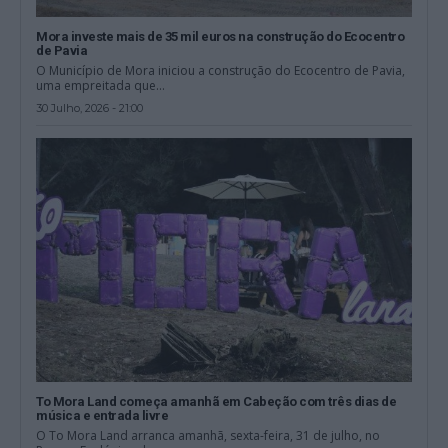
Mora investe mais de 35 mil euros na construção do Ecocentro
de Pavia
O Município de Mora iniciou a construção do Ecocentro de Pavia,
uma empreitada que...
30 Julho, 2026 - 21:00
To Mora Land começa amanhã em Cabeção com três dias de
música e entrada livre
O To Mora Land arranca amanhã, sexta-feira, 31 de julho, no