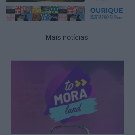
Mais notícias