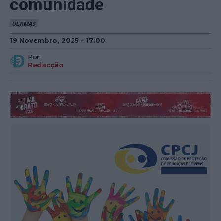
comunidade
ÚLTIMAS
19 Novembro, 2025 - 17:00
Por:
Redacção