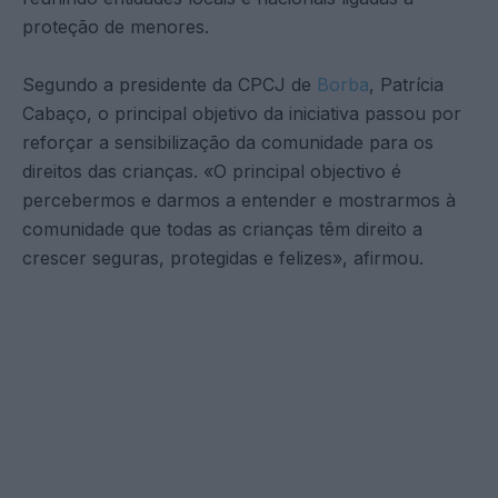
proteção de menores.
Segundo a presidente da CPCJ de
Borba
, Patrícia
Cabaço, o principal objetivo da iniciativa passou por
reforçar a sensibilização da comunidade para os
direitos das crianças. «O principal objectivo é
percebermos e darmos a entender e mostrarmos à
comunidade que todas as crianças têm direito a
crescer seguras, protegidas e felizes», afirmou.