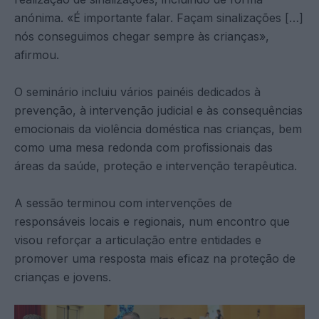
anónima. «É importante falar. Façam sinalizações […]
nós conseguimos chegar sempre às crianças»,
afirmou.
O seminário incluiu vários painéis dedicados à
prevenção, à intervenção judicial e às consequências
emocionais da violência doméstica nas crianças, bem
como uma mesa redonda com profissionais das
áreas da saúde, proteção e intervenção terapêutica.
A sessão terminou com intervenções de
responsáveis locais e regionais, num encontro que
visou reforçar a articulação entre entidades e
promover uma resposta mais eficaz na proteção de
crianças e jovens.