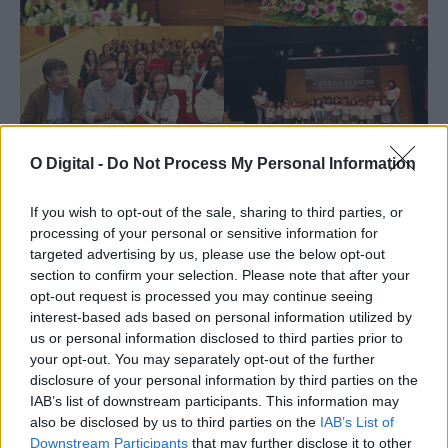
O Digital -
Do Not Process My Personal Information
If you wish to opt-out of the sale, sharing to third parties, or
processing of your personal or sensitive information for
targeted advertising by us, please use the below opt-out
section to confirm your selection. Please note that after your
opt-out request is processed you may continue seeing
interest-based ads based on personal information utilized by
us or personal information disclosed to third parties prior to
your opt-out. You may separately opt-out of the further
disclosure of your personal information by third parties on the
IAB’s list of downstream participants. This information may
also be disclosed by us to third parties on the
IAB’s List of
Downstream Participants
that may further disclose it to other