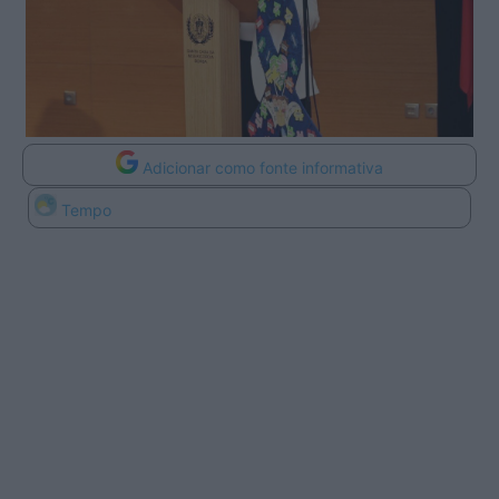
Adicionar como fonte informativa
Tempo