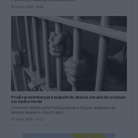
31 Julho, 2026 - 16:06
Prisão preventiva para suspeito de abusos sexuais de crianças
em Castro Verde
O homem detido pela Polícia Judiciária (PJ) por suspeitas de
abusos sexuais e maus-tratos...
31 Julho, 2026 - 14:21