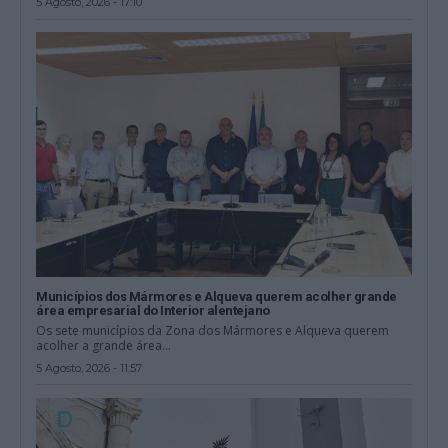
5 Agosto, 2026 - 17:10
Municípios dos Mármores e Alqueva querem acolher grande
área empresarial do Interior alentejano
Os sete municípios da Zona dos Mármores e Alqueva querem
acolher a grande área...
5 Agosto, 2026 - 11:57