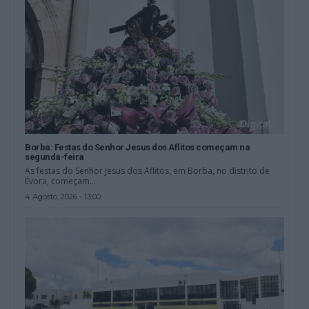
Borba: Festas do Senhor Jesus dos Aflitos começam na
segunda-feira
As festas do Senhor Jesus dos Aflitos, em Borba, no distrito de
Évora, começam...
4 Agosto, 2026 - 13:00