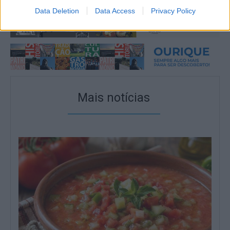
Data Deletion
Data Access
Privacy Policy
Mais notícias