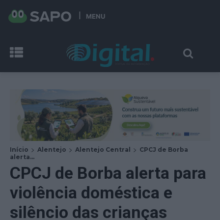
MENU
Início
Alentejo
Alentejo Central
CPCJ de Borba
alerta...
CPCJ de Borba alerta para
violência doméstica e
silêncio das crianças