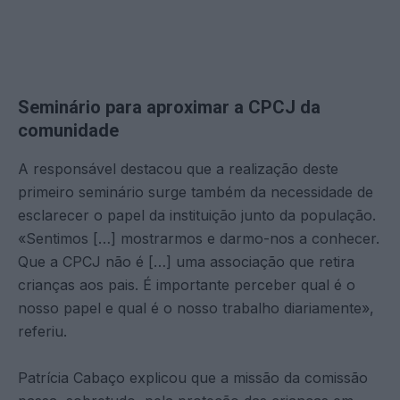
Seminário para aproximar a CPCJ da
comunidade
A responsável destacou que a realização deste
primeiro seminário surge também da necessidade de
esclarecer o papel da instituição junto da população.
«Sentimos […] mostrarmos e darmo-nos a conhecer.
Que a CPCJ não é […] uma associação que retira
crianças aos pais. É importante perceber qual é o
nosso papel e qual é o nosso trabalho diariamente»,
referiu.
Patrícia Cabaço explicou que a missão da comissão