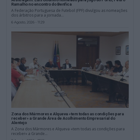
Ramalho no encontro do Benfica
A Federação Portuguesa de Futebol (FPF) divulgou as nomeações
dos árbitros para a jornada...
6 Agosto, 2026 - 11:29
Zona dos Mármores e Alqueva «tem todas as condições para
receber» a Grande Área de Acolhimento Empresarial do
Alentejo
A Zona dos Mármores e Alqueva «tem todas as condições para
receber» a Grande...