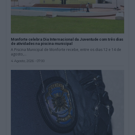
Monforte celebra Dia Internacional da Juventude com três dias
de atividades na piscina municipal
A Piscina Municipal de Monforte recebe, entre os dias 12 e 14 de
agosto,...
4 Agosto, 2026 - 07:00