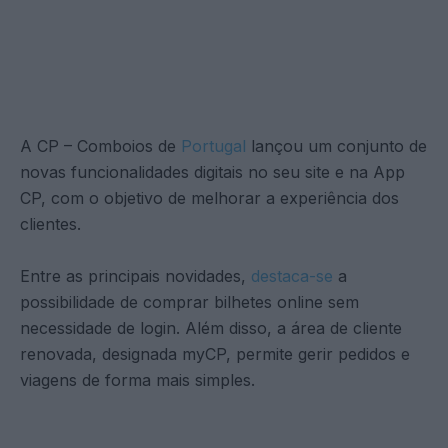
A CP – Comboios de
Portugal
lançou um conjunto de
novas funcionalidades digitais no seu site e na App
CP, com o objetivo de melhorar a experiência dos
clientes.
Entre as principais novidades,
destaca-se
a
possibilidade de comprar bilhetes online sem
necessidade de login. Além disso, a área de cliente
renovada, designada myCP, permite gerir pedidos e
viagens de forma mais simples.