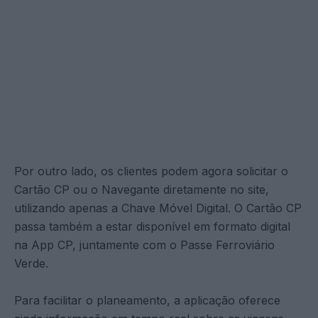
Por outro lado, os clientes podem agora solicitar o
Cartão CP ou o Navegante diretamente no site,
utilizando apenas a Chave Móvel Digital. O Cartão CP
passa também a estar disponível em formato digital
na App CP, juntamente com o Passe Ferroviário
Verde.
Para facilitar o planeamento, a aplicação oferece