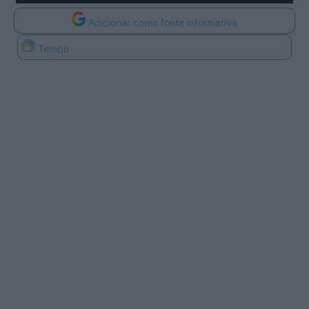
Adicionar como fonte informativa
Tempo