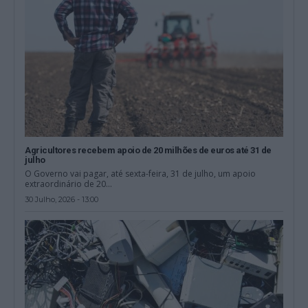
Agricultores recebem apoio de 20 milhões de euros até 31 de
julho
O Governo vai pagar, até sexta-feira, 31 de julho, um apoio
extraordinário de 20...
30 Julho, 2026 - 13:00