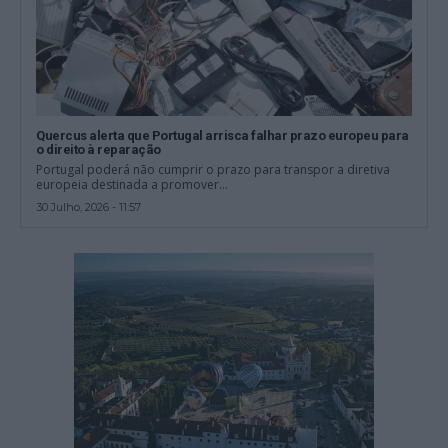
Quercus alerta que Portugal arrisca falhar prazo europeu para
o direito à reparação
Portugal poderá não cumprir o prazo para transpor a diretiva
europeia destinada a promover...
30 Julho, 2026 - 11:57