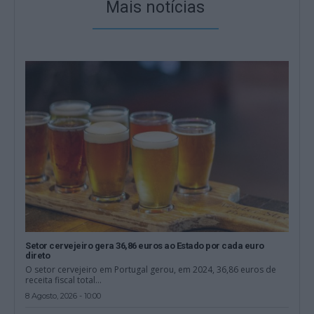
Mais notícias
Setor cervejeiro gera 36,86 euros ao Estado por cada euro
direto
O setor cervejeiro em Portugal gerou, em 2024, 36,86 euros de
receita fiscal total...
8 Agosto, 2026 - 10:00