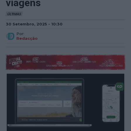
viagens
ÚLTIMAS
30 Setembro, 2025 - 10:30
Por:
Redacção