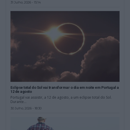
31 Julho, 2026 - 15:14
Eclipse total do Sol vai transformar o dia em noite em Portugal a
12 de agosto
Portugal vai assistir, a 12 de agosto, a um eclipse total do Sol.
Durante...
30 Julho, 2026 - 18:30