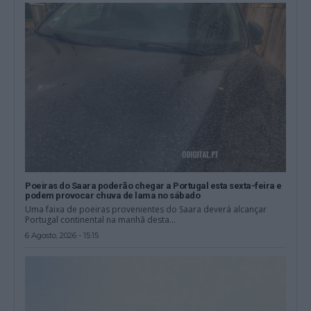
Poeiras do Saara poderão chegar a Portugal esta sexta-feira e
podem provocar chuva de lama no sábado
Uma faixa de poeiras provenientes do Saara deverá alcançar
Portugal continental na manhã desta...
6 Agosto, 2026 - 15:15