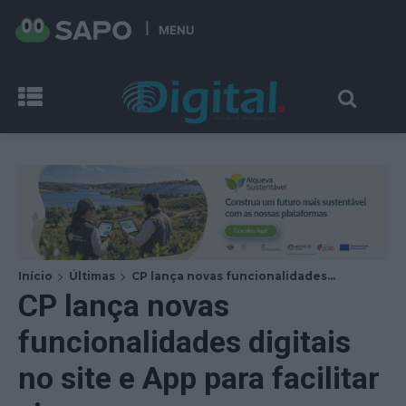
MENU
Início
Últimas
CP lança novas funcionalidades...
CP lança novas
funcionalidades digitais
no site e App para facilitar