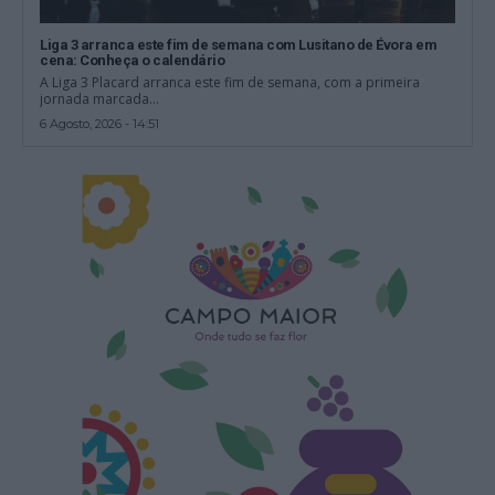
Liga 3 arranca este fim de semana com Lusitano de Évora em
cena: Conheça o calendário
A Liga 3 Placard arranca este fim de semana, com a primeira
jornada marcada...
6 Agosto, 2026 - 14:51