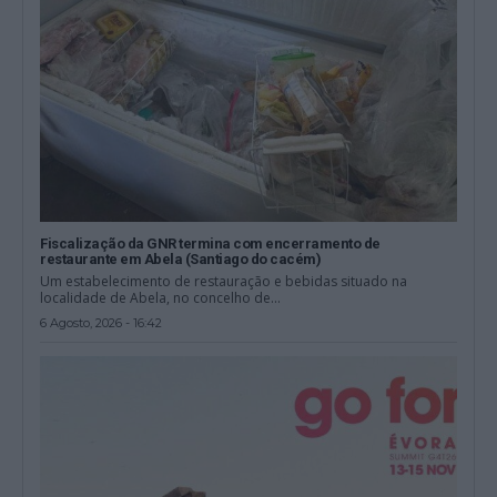
Fiscalização da GNR termina com encerramento de
restaurante em Abela (Santiago do cacém)
Um estabelecimento de restauração e bebidas situado na
localidade de Abela, no concelho de...
6 Agosto, 2026 - 16:42