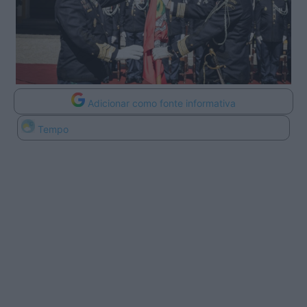
Adicionar como fonte informativa
Tempo