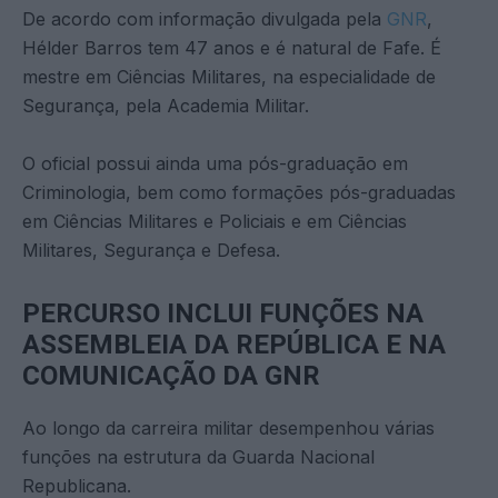
De acordo com informação divulgada pela
GNR
,
Hélder Barros tem 47 anos e é natural de Fafe. É
mestre em Ciências Militares, na especialidade de
Segurança, pela Academia Militar.
O oficial possui ainda uma pós-graduação em
Criminologia, bem como formações pós-graduadas
em Ciências Militares e Policiais e em Ciências
Militares, Segurança e Defesa.
PERCURSO INCLUI FUNÇÕES NA
ASSEMBLEIA DA REPÚBLICA E NA
COMUNICAÇÃO DA GNR
Ao longo da carreira militar desempenhou várias
funções na estrutura da Guarda Nacional
Republicana.