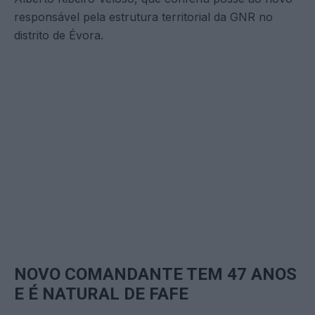
responsável pela estrutura territorial da GNR no
distrito de Évora.
NOVO COMANDANTE TEM 47 ANOS
E É NATURAL DE FAFE