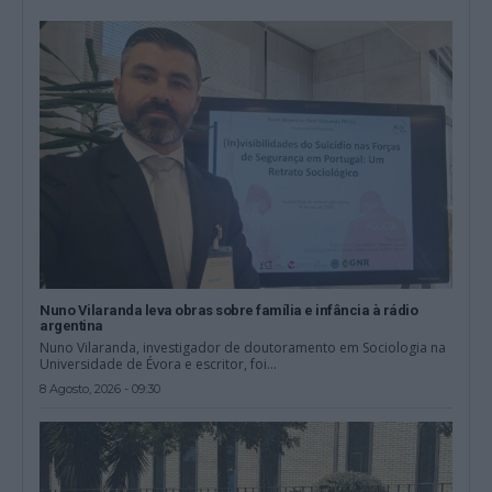
Nuno Vilaranda leva obras sobre família e infância à rádio
argentina
Nuno Vilaranda, investigador de doutoramento em Sociologia na
Universidade de Évora e escritor, foi...
8 Agosto, 2026 - 09:30