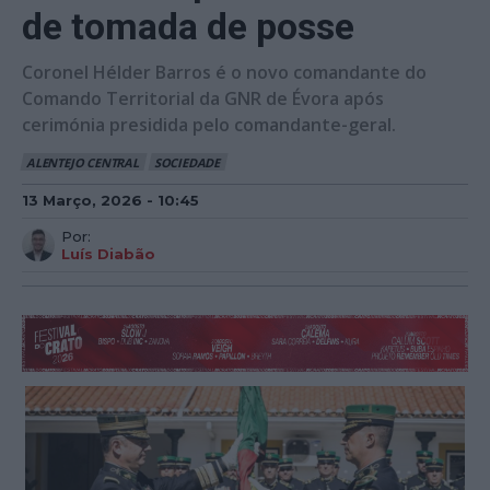
de tomada de posse
Coronel Hélder Barros é o novo comandante do
Comando Territorial da GNR de Évora após
cerimónia presidida pelo comandante-geral.
ALENTEJO CENTRAL
SOCIEDADE
13 Março, 2026 - 10:45
Por:
Luís Diabão