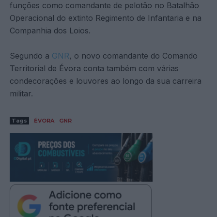
funções como comandante de pelotão no Batalhão
Operacional do extinto Regimento de Infantaria e na
Companhia dos Loios.
Segundo a
GNR
, o novo comandante do Comando
Territorial de Évora conta também com várias
condecorações e louvores ao longo da sua carreira
militar.
Tags
ÉVORA
GNR