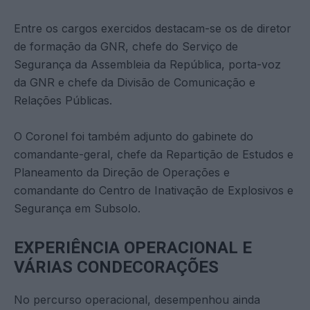
Entre os cargos exercidos destacam-se os de diretor
de formação da GNR, chefe do Serviço de
Segurança da Assembleia da República, porta-voz
da GNR e chefe da Divisão de Comunicação e
Relações Públicas.
O Coronel foi também adjunto do gabinete do
comandante-geral, chefe da Repartição de Estudos e
Planeamento da Direção de Operações e
comandante do Centro de Inativação de Explosivos e
Segurança em Subsolo.
EXPERIÊNCIA OPERACIONAL E
VÁRIAS CONDECORAÇÕES
No percurso operacional, desempenhou ainda