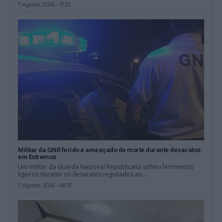
7 Agosto, 2026 - 17:21
Militar da GNR ferido e ameaçado de morte durante desacatos
em Estremoz
Um militar da Guarda Nacional Republicana sofreu ferimentos
ligeiros durante os desacatos registados ao...
7 Agosto, 2026 - 08:37