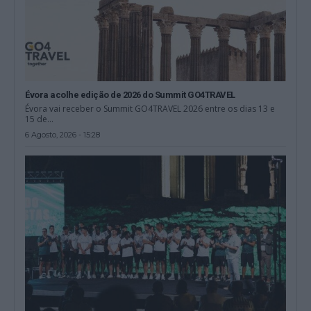
Évora acolhe edição de 2026 do Summit GO4TRAVEL
Évora vai receber o Summit GO4TRAVEL 2026 entre os dias 13 e
15 de...
6 Agosto, 2026 - 15:28