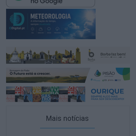
Mais notícias