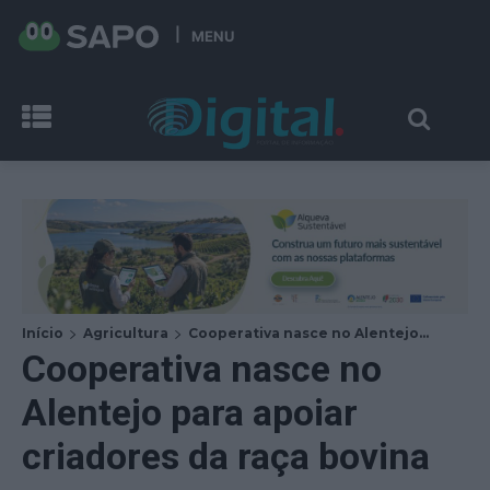
MENU
Início
Agricultura
Cooperativa nasce no Alentejo...
Cooperativa nasce no
Alentejo para apoiar
criadores da raça bovina