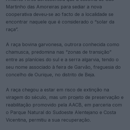
Martinho das Amoreiras para sediar a nova
cooperativa deveu-se ao facto de a localidade se
encontrar naquele que é considerado o “solar da
raça”.
A raça bovina garvonesa, outrora conhecida como
chamusca, predomina nas “zonas de transição”
entre as planícies do sul e a serra algarvia, tendo o
seu nome associado à feira de Garvão, freguesia do
concelho de Ourique, no distrito de Beja.
A raça chegou a estar em risco de extinção na
viragem do século, mas um projeto de preservação e
reabilitação promovido pela AACB, em parceria com
o Parque Natural do Sudoeste Alentejano e Costa
Vicentina, permitiu a sua recuperação.