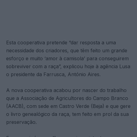
Esta cooperativa pretende “dar resposta a uma
necessidade dos criadores, que têm feito um grande
esforço e muito ‘amor à camisola’ para conseguirem
sobreviver com a raça”, explicou hoje à agência Lusa
o presidente da Farrusca, António Aires.
A nova cooperativa acabou por nascer do trabalho
que a Associação de Agricultores do Campo Branco
(AACB), com sede em Castro Verde (Beja) e que gere
o livro genealógico da raça, tem feito em prol da sua
preservação.