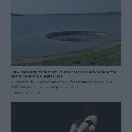
EDIA lança estudo de 270 mil euros para avaliar ligação entre
Monte da Rocha e Santa Clara
A Empresa de Desenvolvimento e Infraestruturas do Alqueva
(EDIA) lançou um concurso público, com...
31 Julho, 2026 - 18:02