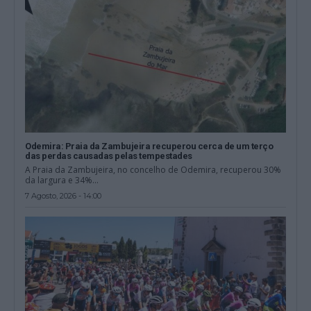
Odemira: Praia da Zambujeira recuperou cerca de um terço
das perdas causadas pelas tempestades
A Praia da Zambujeira, no concelho de Odemira, recuperou 30%
da largura e 34%...
7 Agosto, 2026 - 14:00