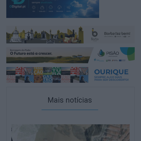
Mais notícias