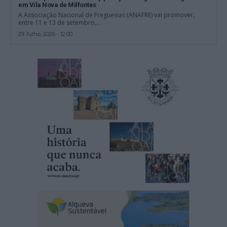
em Vila Nova de Milfontes
A Associação Nacional de Freguesias (ANAFRE) vai promover,
entre 11 e 13 de setembro,...
29 Julho, 2026 - 12:00