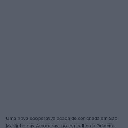
Uma nova cooperativa acaba de ser criada em São
Martinho das Amoreiras, no concelho de Odemira,