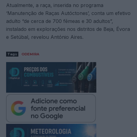
Atualmente, a raça, inserida no programa
‘Manutenção de Raças Autóctones’, conta um efetivo
adulto “de cerca de 700 fêmeas e 30 adultos”,
instalado em explorações nos distritos de Beja, Évora
e Setúbal, revelou António Aires.
Tags
ODEMIRA