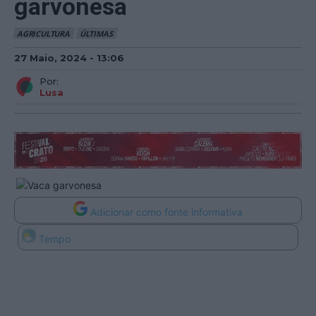
garvonesa
AGRICULTURA
ÚLTIMAS
27 Maio, 2024 - 13:06
Por:
Lusa
Adicionar como fonte informativa
Tempo