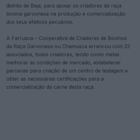
distrito de Beja, para apoiar os criadores da raça
bovina garvonesa na produção e comercialização
dos seus efetivos pecuários.
A Farrusca – Cooperativa de Criadores de Bovinos
da Raça Garvonesa ou Chamusca arrancou com 22
associados, todos criadores, tendo como metas
melhorar as condições de mercado, estabelecer
parcerias para criação de um centro de testagem e
obter as necessárias certificações para a
comercialização da carne desta raça.