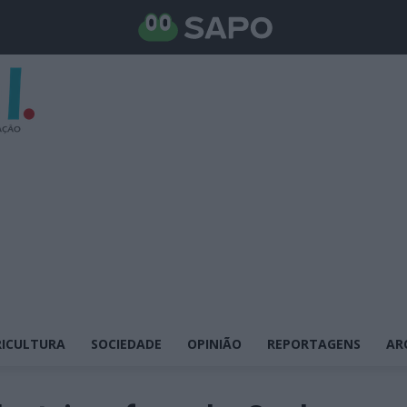
ICULTURA
SOCIEDADE
OPINIÃO
REPORTAGENS
AR