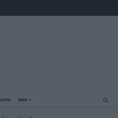
QUIVO
MAIS