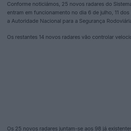
Conforme noticiámos, 25 novos radares do Sistem
entram em funcionamento no dia 6 de julho, 11 dos
a Autoridade Nacional para a Segurança Rodoviári
Os restantes 14 novos radares vão controlar veloci
Os 25 novos radares juntam-se aos 98 já existente