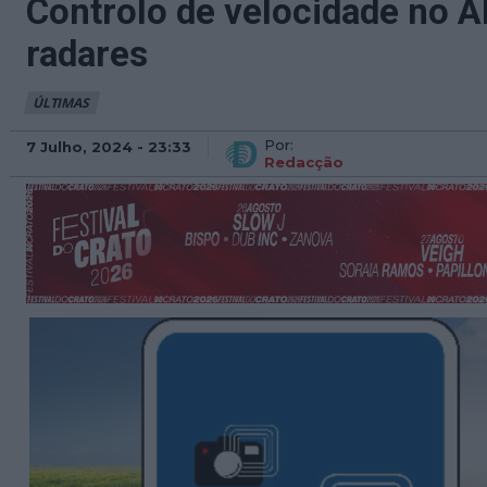
Controlo de velocidade no A
radares
ÚLTIMAS
Por:
7 Julho, 2024 - 23:33
Redacção