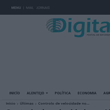
MENU
MAIL
JORNAIS
INICÍO
ALENTEJO
POLÍTICA
ECONOMIA
AGR
Início
Últimas
Controlo de velocidade no...