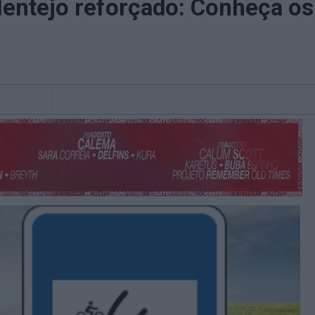
lentejo reforçado: Conheça os