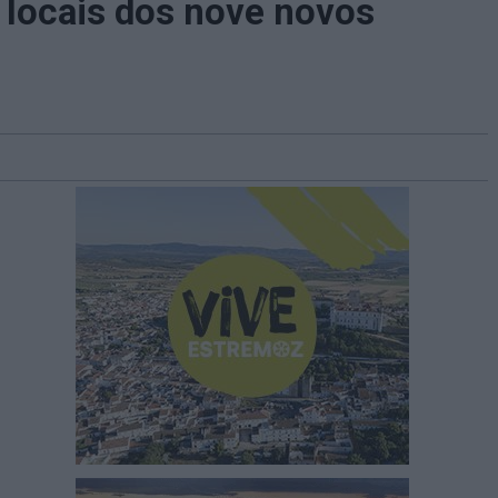
 locais dos nove novos