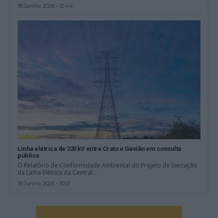
18 Junho, 2026 - 12:44
Linha elétrica de 220 kV entre Crato e Gavião em consulta
pública
O Relatório de Conformidade Ambiental do Projeto de Execução
da Linha Elétrica da Central...
18 Junho, 2026 - 10:01