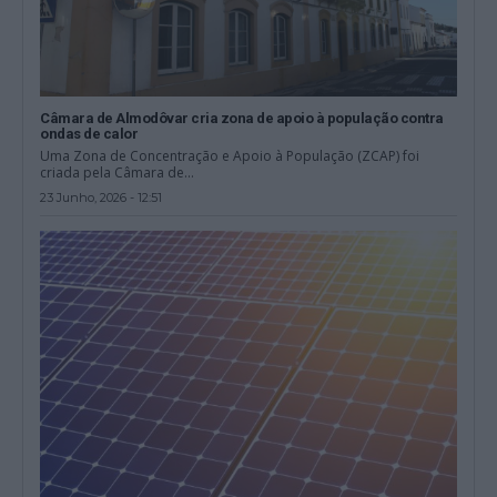
Câmara de Almodôvar cria zona de apoio à população contra
ondas de calor
Uma Zona de Concentração e Apoio à População (ZCAP) foi
criada pela Câmara de...
23 Junho, 2026 - 12:51