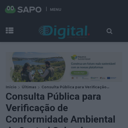
MENU
Início
Últimas
Consulta Pública para Verificação...
Consulta Pública para
Verificação de
Conformidade Ambiental