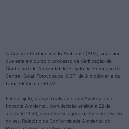
A Agência Portuguesa do Ambiente (APA) anunciou
que está em curso o processo de Verificação de
Conformidade Ambiental do Projeto de Execução da
Central Solar Fotovoltaica (CSF) de Almodôvar e da
Linha Elétrica a 150 kV.
Este projeto, que já foi alvo de uma Avaliação de
Impacte Ambiental, com decisão emitida a 22 de
junho de 2023, encontra-se agora na fase de revisão
do seu Relatório de Conformidade Ambiental do
Projeto de Execução (RECAPE).