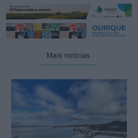
Mais notícias