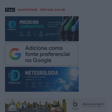
Tags
ALMODÔVAR
CENTRAL SOLAR