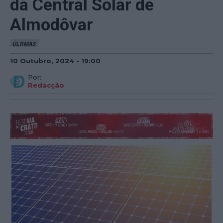
da Central Solar de
Almodôvar
ÚLTIMAS
10 Outubro, 2024 - 19:00
Por:
Redacção