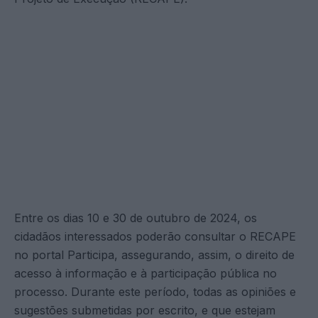
Entre os dias 10 e 30 de outubro de 2024, os
cidadãos interessados poderão consultar o RECAPE
no portal Participa, assegurando, assim, o direito de
acesso à informação e à participação pública no
processo. Durante este período, todas as opiniões e
sugestões submetidas por escrito, e que estejam