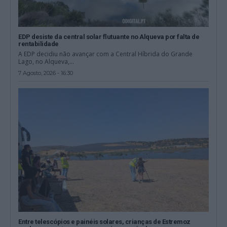
EDP desiste da central solar flutuante no Alqueva por falta de
rentabilidade
A EDP decidiu não avançar com a Central Híbrida do Grande
Lago, no Alqueva,...
7 Agosto, 2026 - 16:30
Entre telescópios e painéis solares, crianças de Estremoz