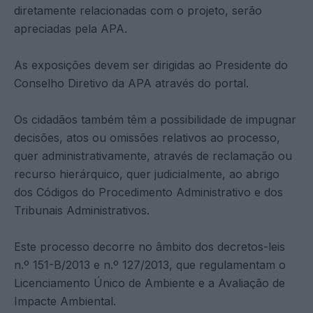
diretamente relacionadas com o projeto, serão
apreciadas pela APA.
As exposições devem ser dirigidas ao Presidente do
Conselho Diretivo da APA através do portal.
Os cidadãos também têm a possibilidade de impugnar
decisões, atos ou omissões relativos ao processo,
quer administrativamente, através de reclamação ou
recurso hierárquico, quer judicialmente, ao abrigo
dos Códigos do Procedimento Administrativo e dos
Tribunais Administrativos.
Este processo decorre no âmbito dos decretos-leis
n.º 151-B/2013 e n.º 127/2013, que regulamentam o
Licenciamento Único de Ambiente e a Avaliação de
Impacte Ambiental.