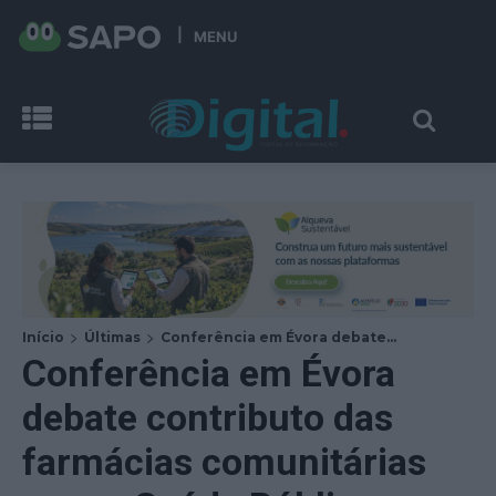
MENU
Início
Últimas
Conferência em Évora debate...
Conferência em Évora
debate contributo das
farmácias comunitárias