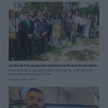
Jardim da Paz inaugurado em Évora nos 81 anos de Hiroshima
Évora assinalou, esta quinta-feira, 6 de agosto, os 81 anos do
bombardeamento atómico de...
9 Agosto, 2026 - 10:00