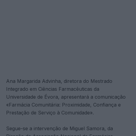
Ana Margarida Advinha, diretora do Mestrado
Integrado em Ciências Farmacêuticas da
Universidade de Évora, apresentará a comunicação
«Farmácia Comunitária: Proximidade, Confiança e
Prestação de Serviço à Comunidade».
Segue-se a intervenção de Miguel Samora, da