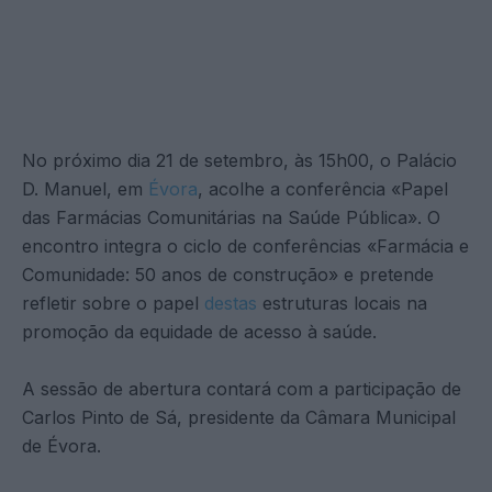
No próximo dia 21 de setembro, às 15h00, o Palácio
D. Manuel, em
Évora
, acolhe a conferência «Papel
das Farmácias Comunitárias na Saúde Pública». O
encontro integra o ciclo de conferências «Farmácia e
Comunidade: 50 anos de construção» e pretende
refletir sobre o papel
destas
estruturas locais na
promoção da equidade de acesso à saúde.
A sessão de abertura contará com a participação de
Carlos Pinto de Sá, presidente da Câmara Municipal
de Évora.