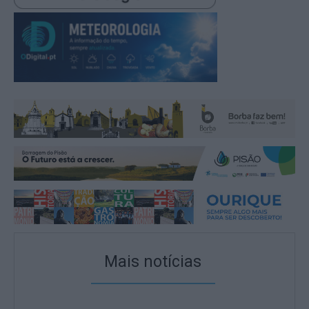
Mais notícias