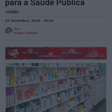
para a Saúde Pública
ÚLTIMAS
20 Setembro, 2025 - 10:30
Por:
Hugo Calado