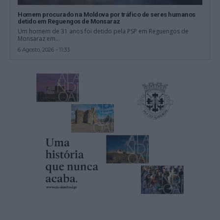
Homem procurado na Moldova por tráfico de seres humanos
detido em Reguengos de Monsaraz
Um homem de 31 anos foi detido pela PSP em Reguengos de
Monsaraz em...
6 Agosto, 2026 - 11:33