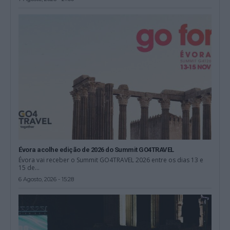
Évora acolhe edição de 2026 do Summit GO4TRAVEL
Évora vai receber o Summit GO4TRAVEL 2026 entre os dias 13 e
15 de...
6 Agosto, 2026 - 15:28