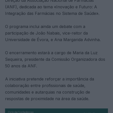
Direção da Associação Nacional de Farmácias
(ANF), dedicada ao tema «Inovação e Futuro: A
Integração das Farmácias no Sistema de Saúde».
O programa inclui ainda um debate com a
participação de João Nabais, vice-reitor da
Universidade de Évora, e Ana Margarida Advinha.
O encerramento estará a cargo de Maria da Luz
Sequeira, presidente da Comissão Organizadora dos
50 anos da ANF.
A iniciativa pretende reforçar a importância da
colaboração entre profissionais de saúde,
comunidades e autarquias na construção de
respostas de proximidade na área da saúde.