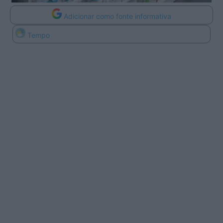
Adicionar como fonte informativa
Tempo