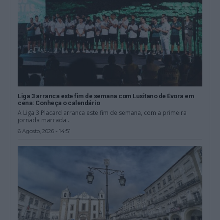
Liga 3 arranca este fim de semana com Lusitano de Évora em
cena: Conheça o calendário
A Liga 3 Placard arranca este fim de semana, com a primeira
jornada marcada...
6 Agosto, 2026 - 14:51