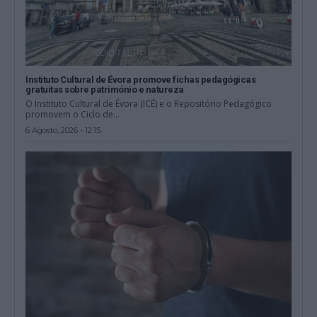
Instituto Cultural de Évora promove fichas pedagógicas
gratuitas sobre património e natureza
O Instituto Cultural de Évora (ICÉ) e o Repositório Pedagógico
promovem o Ciclo de...
6 Agosto, 2026 - 12:15