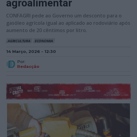
agroalimentar
CONFAGRI pede ao Governo um desconto para o
gasóleo agrícola igual ao aplicado ao rodoviário após
aumento de 20 cêntimos por litro.
AGRICULTURA
ECONOMIA
14 Março, 2026 - 12:30
Por:
Redacção