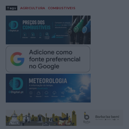
Tags
AGRICULTURA
COMBUSTIVEIS