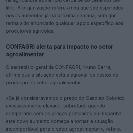
litro. A organização refere ainda que são esperados
novos aumentos já na próxima semana, sem que
tenha sido anunciado qualquer apoio específico aos
produtores agrícolas.
CONFAGRI alerta para impacto no setor
agroalimentar
O secretário-geral da CONFAGRI, Nuno Serra,
afirma que a situação está a agravar os custos de
produção no setor agroalimentar.
«Se já considerávamos o preço do Gasóleo Colorido
excessivamente elevado, sobretudo quando
comparado com os preços praticados em Espanha,
este novo aumento começa a tornar a situação
incomportável para o setor agroalimentar», refere.