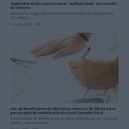
Quatro dias de feira para mostrar “multiplicidade” do concelho
de Odemira
A pecuária, a agricultura e o turismo vão estar em destaque na
34.ª edição...
14 Julho, 2026 - 11:08
Ass. de Beneficiários do Mira lança concurso de 200 mil euros
para projeto de estabilização do Canal Condutor Geral
A Associação de Beneficiários do Mira (ABM) lançou um concurso
público, com um preço...