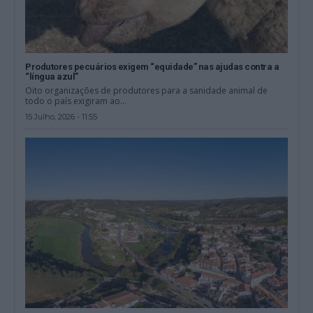
Produtores pecuários exigem “equidade” nas ajudas contra a
“língua azul”
Oito organizações de produtores para a sanidade animal de
todo o país exigiram ao...
15 Julho, 2026 - 11:55