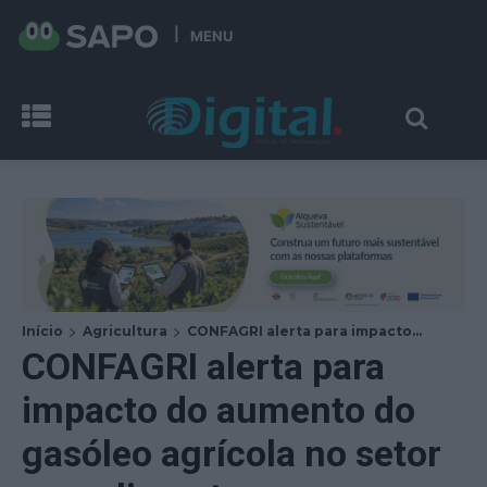
MENU
Início
Agricultura
CONFAGRI alerta para impacto...
CONFAGRI alerta para
impacto do aumento do
gasóleo agrícola no setor