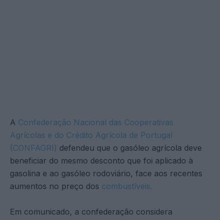
A
Confederação Nacional das Cooperativas
Agrícolas e do Crédito Agrícola de Portugal
(CONFAGRI)
defendeu que o gasóleo agrícola deve
beneficiar do mesmo desconto que foi aplicado à
gasolina e ao gasóleo rodoviário, face aos recentes
aumentos no preço dos
combustíveis.
Em comunicado, a confederação considera