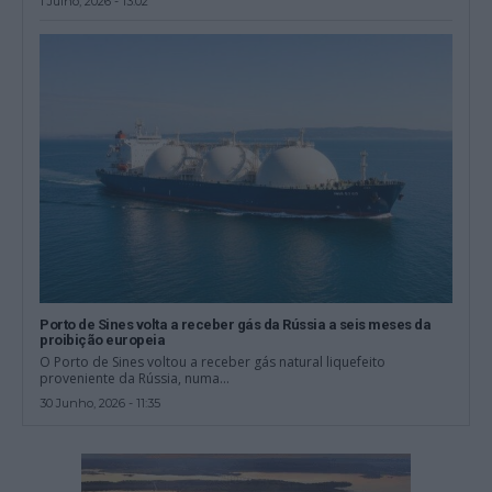
1 Julho, 2026 - 13:02
Porto de Sines volta a receber gás da Rússia a seis meses da
proibição europeia
O Porto de Sines voltou a receber gás natural liquefeito
proveniente da Rússia, numa...
30 Junho, 2026 - 11:35