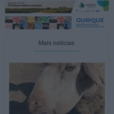
Mais notícias