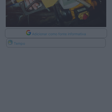
Adicionar como fonte informativa
Tempo