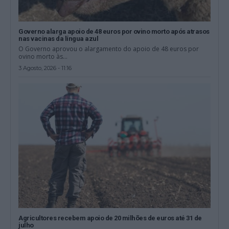
Governo alarga apoio de 48 euros por ovino morto após atrasos
nas vacinas da língua azul
O Governo aprovou o alargamento do apoio de 48 euros por
ovino morto às...
3 Agosto, 2026 - 11:16
Agricultores recebem apoio de 20 milhões de euros até 31 de
julho