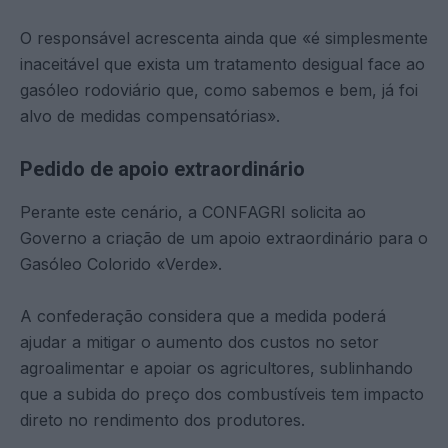
O responsável acrescenta ainda que «é simplesmente
inaceitável que exista um tratamento desigual face ao
gasóleo rodoviário que, como sabemos e bem, já foi
alvo de medidas compensatórias».
Pedido de apoio extraordinário
Perante este cenário, a CONFAGRI solicita ao
Governo a criação de um apoio extraordinário para o
Gasóleo Colorido «Verde».
A confederação considera que a medida poderá
ajudar a mitigar o aumento dos custos no setor
agroalimentar e apoiar os agricultores, sublinhando
que a subida do preço dos combustíveis tem impacto
direto no rendimento dos produtores.