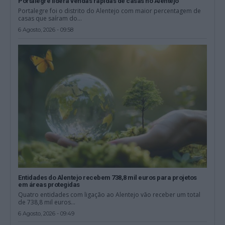
Portalegre lidera vendas rápidas de casas no Alentejo
Portalegre foi o distrito do Alentejo com maior percentagem de
casas que saíram do...
6 Agosto, 2026 - 09:58
Entidades do Alentejo recebem 738,8 mil euros para projetos
em áreas protegidas
Quatro entidades com ligação ao Alentejo vão receber um total
de 738,8 mil euros...
6 Agosto, 2026 - 09:49