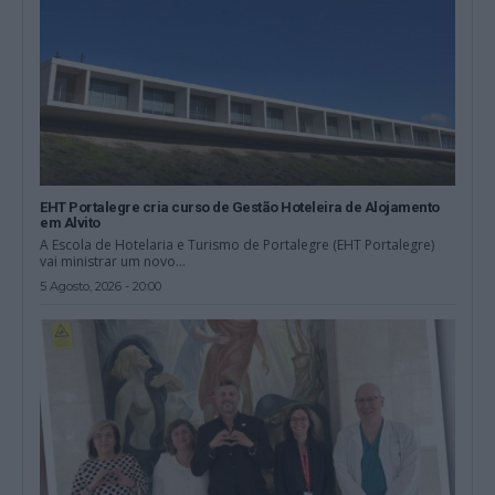
EHT Portalegre cria curso de Gestão Hoteleira de Alojamento
em Alvito
A Escola de Hotelaria e Turismo de Portalegre (EHT Portalegre)
vai ministrar um novo...
5 Agosto, 2026 - 20:00