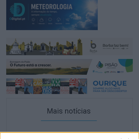
Mais notícias