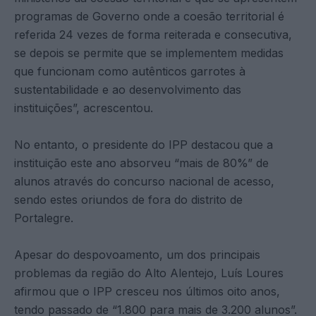
programas de Governo onde a coesão territorial é
referida 24 vezes de forma reiterada e consecutiva,
se depois se permite que se implementem medidas
que funcionam como autênticos garrotes à
sustentabilidade e ao desenvolvimento das
instituições”, acrescentou.
No entanto, o presidente do IPP destacou que a
instituição este ano absorveu “mais de 80%” de
alunos através do concurso nacional de acesso,
sendo estes oriundos de fora do distrito de
Portalegre.
Apesar do despovoamento, um dos principais
problemas da região do Alto Alentejo, Luís Loures
afirmou que o IPP cresceu nos últimos oito anos,
tendo passado de “1.800 para mais de 3.200 alunos”.