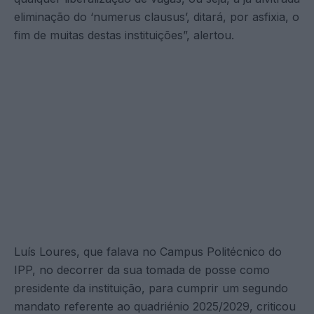
eliminação do ‘numerus clausus’, ditará, por asfixia, o
fim de muitas destas instituições”, alertou.
Luís Loures, que falava no Campus Politécnico do
IPP, no decorrer da sua tomada de posse como
presidente da instituição, para cumprir um segundo
mandato referente ao quadriénio 2025/2029, criticou