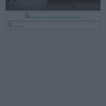
Adicionar como fonte informativa
Tempo