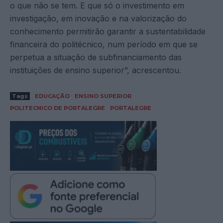
o que não se tem. E que só o investimento em
investigação, em inovação e na valorização do
conhecimento permitirão garantir a sustentabilidade
financeira do politécnico, num período em que se
perpetua a situação de subfinanciamento das
instituições de ensino superior”, acrescentou.
Tags
EDUCAÇÃO
ENSINO SUPERIOR
POLITECNICO DE PORTALEGRE
PORTALEGRE