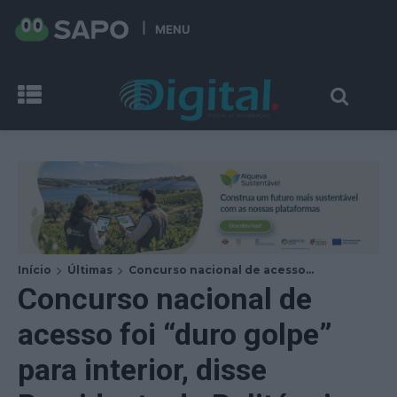
MENU
Início
Últimas
Concurso nacional de acesso...
Concurso nacional de
acesso foi “duro golpe”
para interior, disse