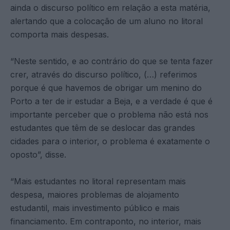
ainda o discurso político em relação a esta matéria,
alertando que a colocação de um aluno no litoral
comporta mais despesas.
“Neste sentido, e ao contrário do que se tenta fazer
crer, através do discurso político, (…) referimos
porque é que havemos de obrigar um menino do
Porto a ter de ir estudar a Beja, e a verdade é que é
importante perceber que o problema não está nos
estudantes que têm de se deslocar das grandes
cidades para o interior, o problema é exatamente o
oposto”, disse.
“Mais estudantes no litoral representam mais
despesa, maiores problemas de alojamento
estudantil, mais investimento público e mais
financiamento. Em contraponto, no interior, mais