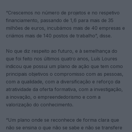
“Crescemos no número de projetos e no respetivo
financiamento, passando de 1,6 para mais de 35
milhões de euros, incubámos mais de 40 empresas e
criámos mais de 140 postos de trabalho”, disse.
No que diz respeito ao futuro, e à semelhança do
que foi feito nos últimos quatro anos, Luís Loures
indicou que possui um plano de ação que tem como
principais objetivos o compromisso com as pessoas,
com a qualidade, com a diversificação e reforço da
atratividade da oferta formativa, com a investigação,
a inovação, o empreendedorismo e com a
valorização do conhecimento.
“Um plano onde se reconhece de forma clara que
não se ensina o que não se sabe e não se transfere