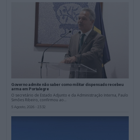
Governo admite não saber como militar dispensado recebeu
arma em Portalegre
O secretário de Estado Adjunto e da Administração Interna, Paulo
Simões Ribeiro, confirmou ao...
5 Agosto, 2026 - 23:32