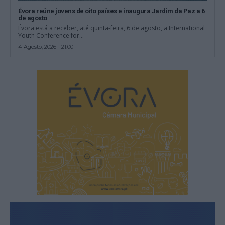
Évora reúne jovens de oito países e inaugura Jardim da Paz a 6
de agosto
Évora está a receber, até quinta-feira, 6 de agosto, a International
Youth Conference for...
4 Agosto, 2026 - 21:00