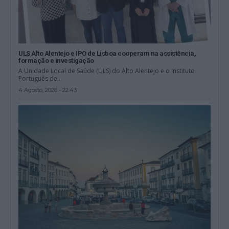
ULS Alto Alentejo e IPO de Lisboa cooperam na assistência,
formação e investigação
A Unidade Local de Saúde (ULS) do Alto Alentejo e o Instituto
Português de...
4 Agosto, 2026 - 22:43