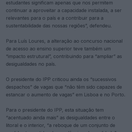
estudantes significam apenas que nos permitem
continuar a aproveitar a capacidade instalada, a ser
relevantes para o país e a contribuir para a
sustentabilidade das nossas regiões”, defendeu.
Para Luís Loures, a alteração ao concurso nacional
de acesso ao ensino superior teve também um
“impacto estrutural”, contribuindo para “ampliar” as
desigualdades no país.
O presidente do IPP criticou ainda os “sucessivos
despachos” de vagas que “não têm sido capazes de
estancar o aumento de vagas” em Lisboa e no Porto.
Para o presidente do IPP, esta situação tem
“acentuado ainda mais” as desigualdades entre o
litoral e o interior, “a reboque de um conjunto de