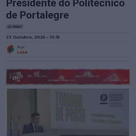
Presidente do Politécnico
de Portalegre
ÚLTIMAS
23 Outubro, 2025 - 10:15
Por:
Lusa