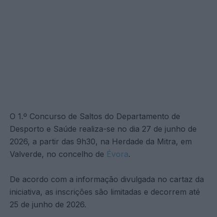
O 1.º Concurso de Saltos do Departamento de
Desporto e Saúde realiza-se no dia 27 de junho de
2026, a partir das 9h30, na Herdade da Mitra, em
Valverde, no concelho de
Évora
.
De acordo com a informação divulgada no cartaz da
iniciativa, as inscrições são limitadas e decorrem até
25 de junho de 2026.