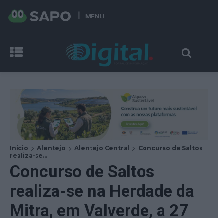
MENU
Início
Alentejo
Alentejo Central
Concurso de Saltos
realiza-se...
Concurso de Saltos
realiza-se na Herdade da
Mitra, em Valverde, a 27