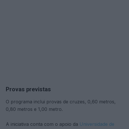
Provas previstas
O programa inclui provas de cruzes, 0,60 metros,
0,80 metros e 1,00 metro.
A iniciativa conta com o apoio da
Universidade de