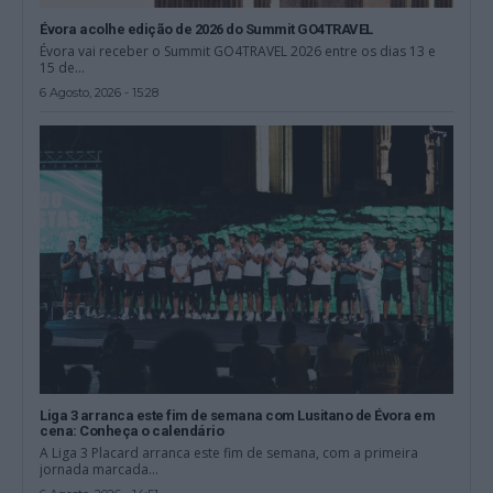
Évora acolhe edição de 2026 do Summit GO4TRAVEL
Évora vai receber o Summit GO4TRAVEL 2026 entre os dias 13 e
15 de...
6 Agosto, 2026 - 15:28
Liga 3 arranca este fim de semana com Lusitano de Évora em
cena: Conheça o calendário
A Liga 3 Placard arranca este fim de semana, com a primeira
jornada marcada...