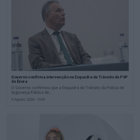
Governo confirma intervenção na Esquadra de Trânsito da PSP
de Évora
O Governo confirmou que a Esquadra de Trânsito da Polícia de
Segurança Pública de...
5 Agosto, 2026 - 10:00