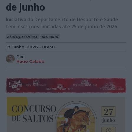
de junho
Iniciativa do Departamento de Desporto e Saúde
tem inscrições limitadas até 25 de junho de 2026
ALENTEJO CENTRAL
DESPORTO
17 Junho, 2026 - 08:30
Por:
Hugo Calado