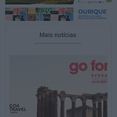
Mais notícias