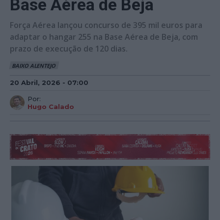
Base Aérea de Beja
Força Aérea lançou concurso de 395 mil euros para
adaptar o hangar 255 na Base Aérea de Beja, com
prazo de execução de 120 dias.
BAIXO ALENTEJO
20 Abril, 2026 - 07:00
Por:
Hugo Calado