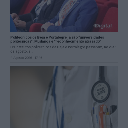
Politécnicos de Beja e Portalegre já são “universidades
politécnicas”: Mudança é “reconhecimento atrasado”
Os institutos politécnicos de Beja e Portalegre passaram, no dia 1
de agosto, a...
4 Agosto, 2026 - 17:46