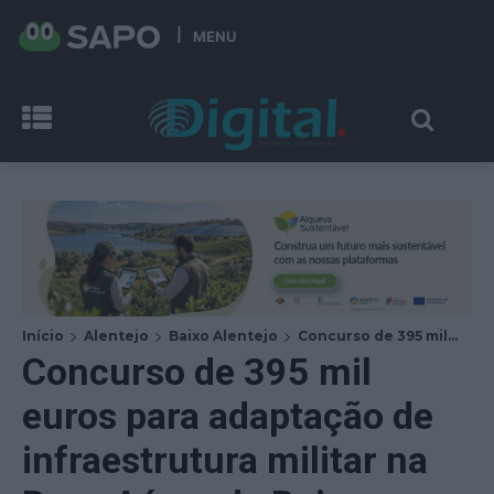
MENU
Início
Alentejo
Baixo Alentejo
Concurso de 395 mil...
Concurso de 395 mil
euros para adaptação de
infraestrutura militar na