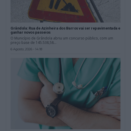
Grândola: Rua de Azinheira dos Barros vai ser repavimentada e
ganhar novos passeios
O Município de Grândola abriu um concurso público, com um
preço base de 145.538,58...
6 Agosto, 2026 - 14:18