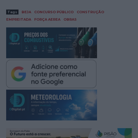
Tags
BEJA
CONCURSO PÚBLICO
CONSTRUÇÃO
EMPREITADA
FORÇA AEREA
OBRAS