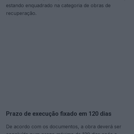
estando enquadrado na categoria de obras de
recuperação.
Prazo de execução fixado em 120 dias
De acordo com os documentos, a obra deverá ser