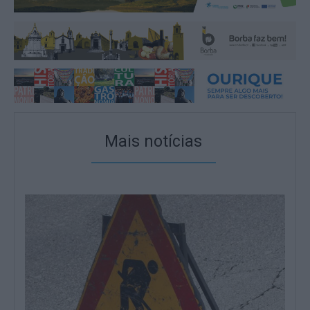
Mais notícias