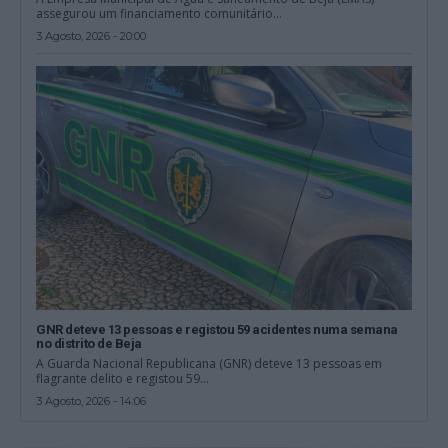
assegurou um financiamento comunitário...
3 Agosto, 2026 - 20:00
GNR deteve 13 pessoas e registou 59 acidentes numa semana
no distrito de Beja
A Guarda Nacional Republicana (GNR) deteve 13 pessoas em
flagrante delito e registou 59...
3 Agosto, 2026 - 14:06