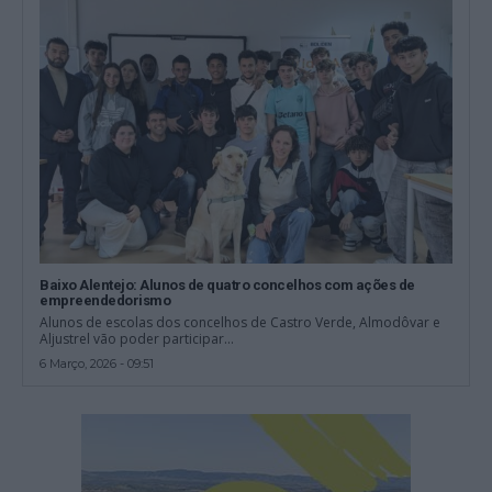
Baixo Alentejo: Alunos de quatro concelhos com ações de
empreendedorismo
Alunos de escolas dos concelhos de Castro Verde, Almodôvar e
Aljustrel vão poder participar...
6 Março, 2026 - 09:51