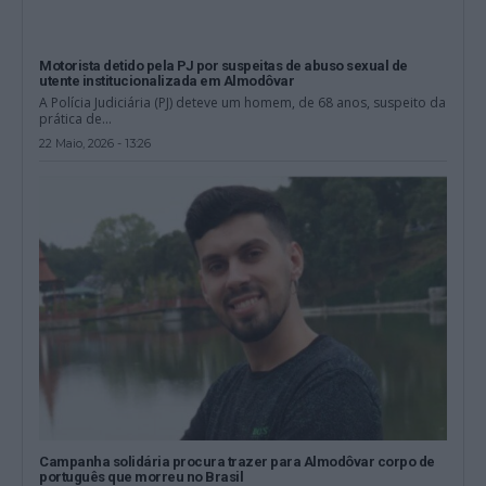
Motorista detido pela PJ por suspeitas de abuso sexual de
utente institucionalizada em Almodôvar
A Polícia Judiciária (PJ) deteve um homem, de 68 anos, suspeito da
prática de...
22 Maio, 2026 - 13:26
Campanha solidária procura trazer para Almodôvar corpo de
português que morreu no Brasil