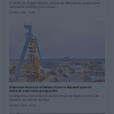
A família de Ângelo Mestre, natural de Almodôvar, lançou uma
campanha solidária para ajudar...
21 Maio, 2026 - 12:08
Empresas mineiras de Neves-Corvo e Aljustrel querem
avançar com novas prospeções
As empresas concessionárias das minas de Neves-Corvo e de
Aljustrel, no distrito de Beja,...
29 Abril, 2026 - 15:00