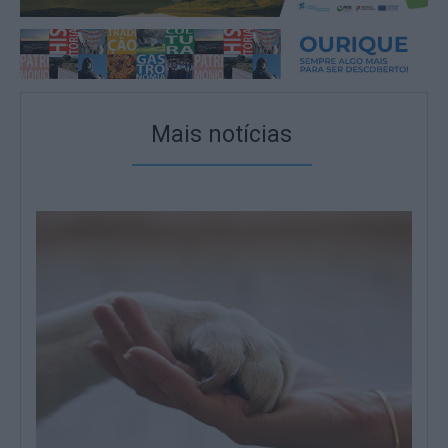
Mais notícias