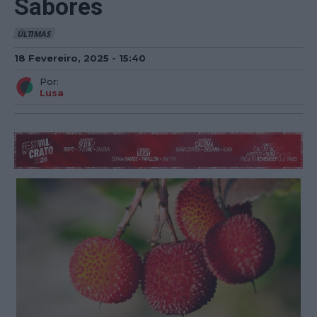
Sabores
ÚLTIMAS
18 Fevereiro, 2025 - 15:40
Por:
Lusa