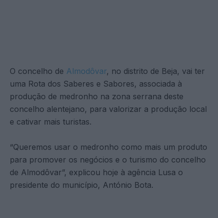
O concelho de
Almodôvar
, no distrito de Beja, vai ter
uma Rota dos Saberes e Sabores, associada à
produção de medronho na zona serrana deste
concelho alentejano, para valorizar a produção local
e cativar mais turistas.
“Queremos usar o medronho como mais um produto
para promover os negócios e o turismo do concelho
de Almodôvar”, explicou hoje à agência Lusa o
presidente do município, António Bota.