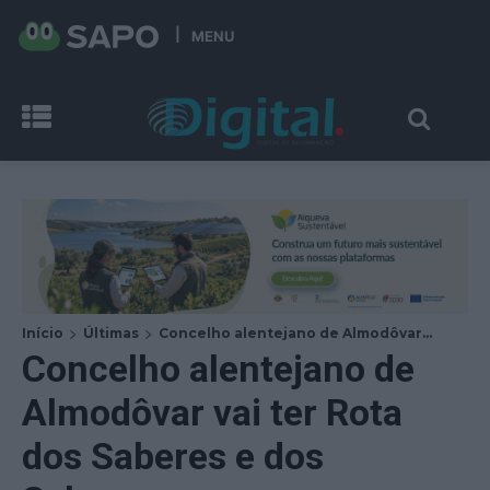
MENU
Início
Últimas
Concelho alentejano de Almodôvar...
Concelho alentejano de
Almodôvar vai ter Rota
dos Saberes e dos