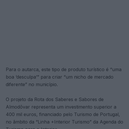
Para o autarca, este tipo de produto turístico é “uma
boa ‘desculpa’” para criar “um nicho de mercado
diferente” no município.
O projeto da Rota dos Saberes e Sabores de
Almodôvar representa um investimento superior a
400 mil euros, financiado pelo Turismo de Portugal,
no âmbito da “Linha +Interior Turismo” da Agenda do