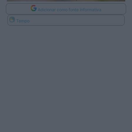
Adicionar como fonte informativa
Tempo