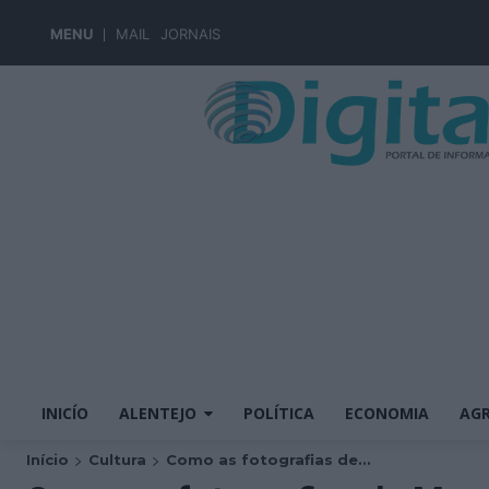
MENU
MAIL
JORNAIS
INICÍO
ALENTEJO
POLÍTICA
ECONOMIA
AGR
Início
Cultura
Como as fotografias de...