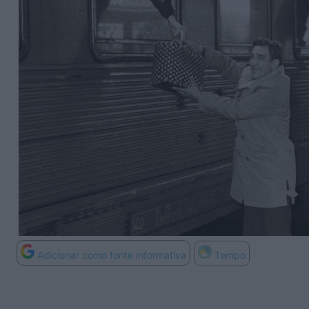
Adicionar como fonte informativa
Tempo