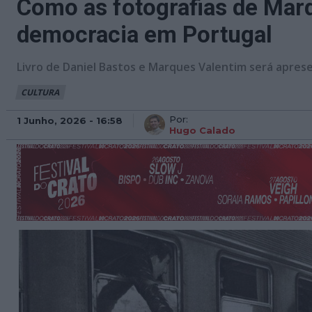
Como as fotografias de Marq
democracia em Portugal
Livro de Daniel Bastos e Marques Valentim será apres
CULTURA
Por:
1 Junho, 2026 - 16:58
Hugo Calado