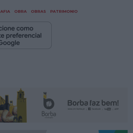
AFIA
OBRA
OBRAS
PATRIMONIO