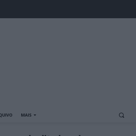
QUIVO
MAIS