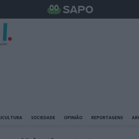
ICULTURA
SOCIEDADE
OPINIÃO
REPORTAGENS
AR