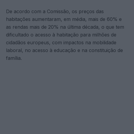
De acordo com a Comissão, os preços das
habitações aumentaram, em média, mais de 60% e
as rendas mais de 20% na última década, o que tem
dificultado o acesso à habitação para milhões de
cidadãos europeus, com impactos na mobilidade
laboral, no acesso à educação e na constituição de
família.