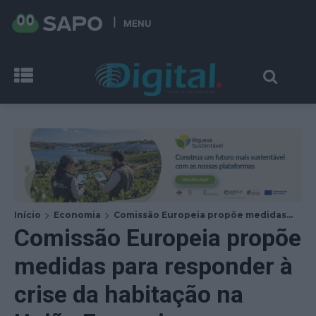
MENU
Início
Economia
Comissão Europeia propõe medidas...
Comissão Europeia propõe
medidas para responder à
crise da habitação na