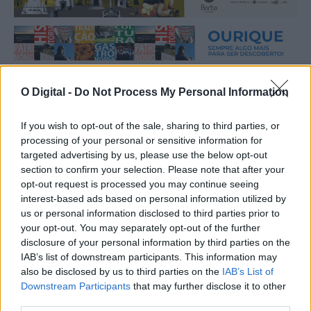
O Digital -
Do Not Process My Personal Information
Mais notícias
If you wish to opt-out of the sale, sharing to third parties, or
processing of your personal or sensitive information for
targeted advertising by us, please use the below opt-out
section to confirm your selection. Please note that after your
opt-out request is processed you may continue seeing
interest-based ads based on personal information utilized by
us or personal information disclosed to third parties prior to
your opt-out. You may separately opt-out of the further
disclosure of your personal information by third parties on the
IAB’s list of downstream participants. This information may
also be disclosed by us to third parties on the
IAB’s List of
Downstream Participants
that may further disclose it to other
third parties.