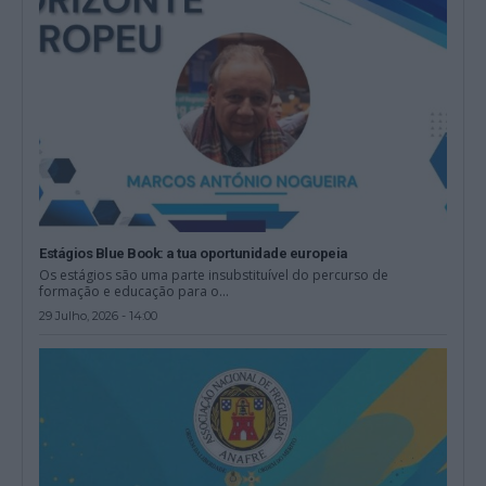
Estágios Blue Book: a tua oportunidade europeia
Os estágios são uma parte insubstituível do percurso de
formação e educação para o...
29 Julho, 2026 - 14:00