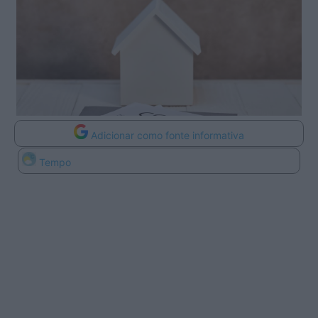
Adicionar como fonte informativa
Tempo