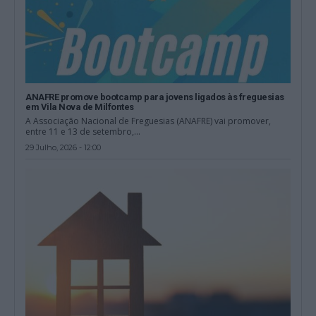
ANAFRE promove bootcamp para jovens ligados às freguesias
em Vila Nova de Milfontes
A Associação Nacional de Freguesias (ANAFRE) vai promover,
entre 11 e 13 de setembro,...
29 Julho, 2026 - 12:00