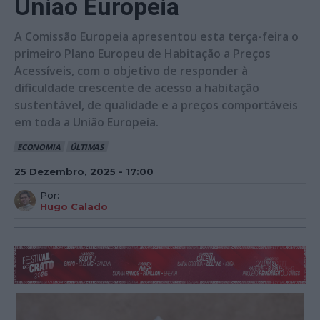
União Europeia
A Comissão Europeia apresentou esta terça-feira o
primeiro Plano Europeu de Habitação a Preços
Acessíveis, com o objetivo de responder à
dificuldade crescente de acesso a habitação
sustentável, de qualidade e a preços comportáveis
em toda a União Europeia.
ECONOMIA
ÚLTIMAS
25 Dezembro, 2025 - 17:00
Por:
Hugo Calado