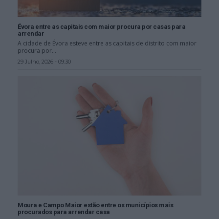
Évora entre as capitais com maior procura por casas para
arrendar
A cidade de Évora esteve entre as capitais de distrito com maior
procura por...
29 Julho, 2026 - 09:30
Moura e Campo Maior estão entre os municípios mais
procurados para arrendar casa