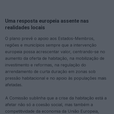
Uma resposta europeia assente nas
realidades locais
O plano prevê o apoio aos Estados-Membros,
regiões e municípios sempre que a intervenção
europeia possa acrescentar valor, centrando-se no
aumento da oferta de habitação, na mobilização de
investimento e reformas, na regulação do
arrendamento de curta duração em zonas sob
pressão habitacional e no apoio às populações mais
afetadas.
A Comissão sublinha que a crise da habitação está a
afetar não só a coesão social, mas também a
competitividade da economia da União Europeia,