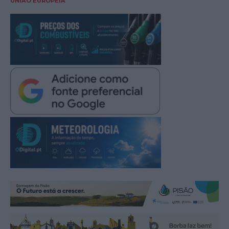
UNIÃO EUROPEIA