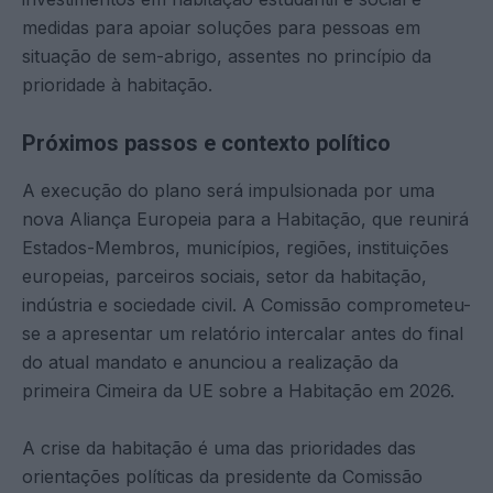
medidas para apoiar soluções para pessoas em
situação de sem-abrigo, assentes no princípio da
prioridade à habitação.
Próximos passos e contexto político
A execução do plano será impulsionada por uma
nova Aliança Europeia para a Habitação, que reunirá
Estados-Membros, municípios, regiões, instituições
europeias, parceiros sociais, setor da habitação,
indústria e sociedade civil. A Comissão comprometeu-
se a apresentar um relatório intercalar antes do final
do atual mandato e anunciou a realização da
primeira Cimeira da UE sobre a Habitação em 2026.
A crise da habitação é uma das prioridades das
orientações políticas da presidente da Comissão