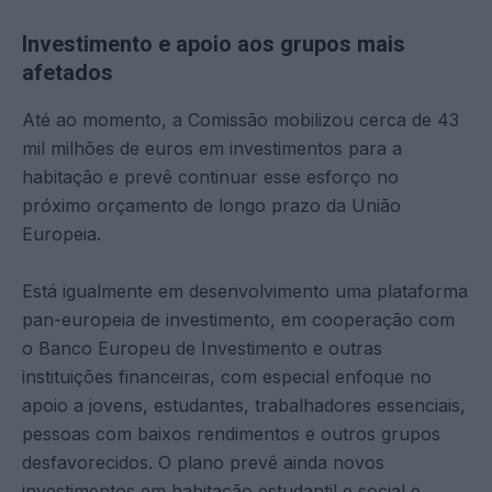
Investimento e apoio aos grupos mais
afetados
Até ao momento, a Comissão mobilizou cerca de 43
mil milhões de euros em investimentos para a
habitação e prevê continuar esse esforço no
próximo orçamento de longo prazo da União
Europeia.
Está igualmente em desenvolvimento uma plataforma
pan-europeia de investimento, em cooperação com
o Banco Europeu de Investimento e outras
instituições financeiras, com especial enfoque no
apoio a jovens, estudantes, trabalhadores essenciais,
pessoas com baixos rendimentos e outros grupos
desfavorecidos. O plano prevê ainda novos
investimentos em habitação estudantil e social e