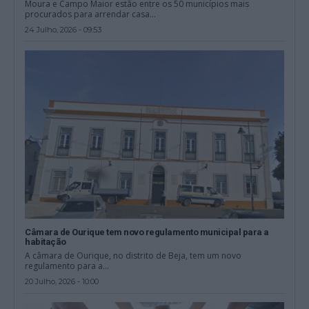
Moura e Campo Maior estão entre os 50 municípios mais
procurados para arrendar casa...
24 Julho, 2026 - 09:53
Câmara de Ourique tem novo regulamento municipal para a
habitação
A câmara de Ourique, no distrito de Beja, tem um novo
regulamento para a...
20 Julho, 2026 - 10:00