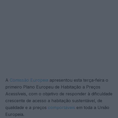
A
Comissão Europeia
apresentou esta terça-feira o
primeiro Plano Europeu de Habitação a Preços
Acessíveis, com o objetivo de responder à dificuldade
crescente de acesso a habitação sustentável, de
qualidade e a preços
comportáveis
em toda a União
Europeia.