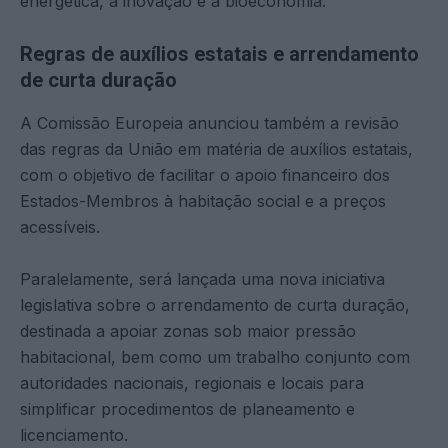
energética, a inovação e a bioeconomia.
Regras de auxílios estatais e arrendamento
de curta duração
A Comissão Europeia anunciou também a revisão
das regras da União em matéria de auxílios estatais,
com o objetivo de facilitar o apoio financeiro dos
Estados-Membros à habitação social e a preços
acessíveis.
Paralelamente, será lançada uma nova iniciativa
legislativa sobre o arrendamento de curta duração,
destinada a apoiar zonas sob maior pressão
habitacional, bem como um trabalho conjunto com
autoridades nacionais, regionais e locais para
simplificar procedimentos de planeamento e
licenciamento.