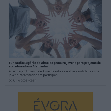
Fundação Eugénio de Almeida procura jovens para projetos de
voluntariado na Alemanha
A Fundação Eugénio de Almeida está a receber candidaturas de
jovens interessados em participar...
20 Julho, 2026 - 09:54