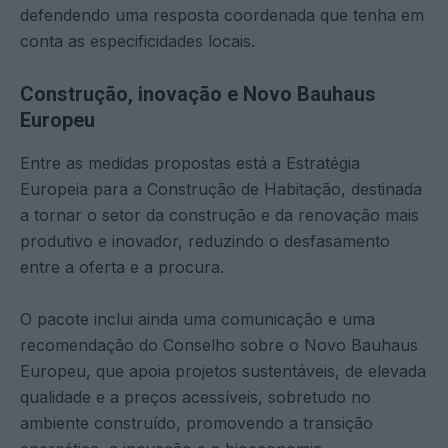
defendendo uma resposta coordenada que tenha em
conta as especificidades locais.
Construção, inovação e Novo Bauhaus
Europeu
Entre as medidas propostas está a Estratégia
Europeia para a Construção de Habitação, destinada
a tornar o setor da construção e da renovação mais
produtivo e inovador, reduzindo o desfasamento
entre a oferta e a procura.
O pacote inclui ainda uma comunicação e uma
recomendação do Conselho sobre o Novo Bauhaus
Europeu, que apoia projetos sustentáveis, de elevada
qualidade e a preços acessíveis, sobretudo no
ambiente construído, promovendo a transição