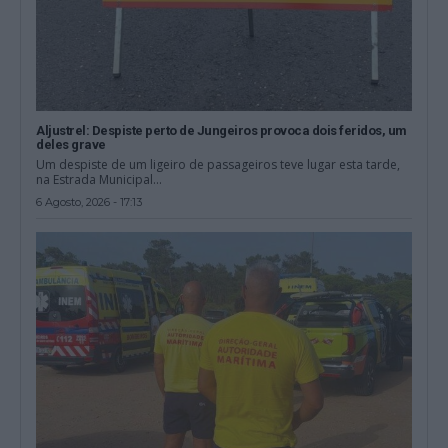
Aljustrel: Despiste perto de Jungeiros provoca dois feridos, um
deles grave
Um despiste de um ligeiro de passageiros teve lugar esta tarde,
na Estrada Municipal...
6 Agosto, 2026 - 17:13