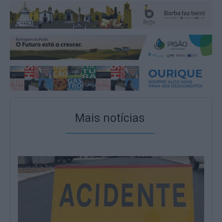
Mais notícias