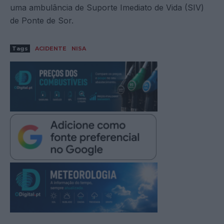
uma ambulância de Suporte Imediato de Vida (SIV)
de Ponte de Sor.
Tags
ACIDENTE
NISA