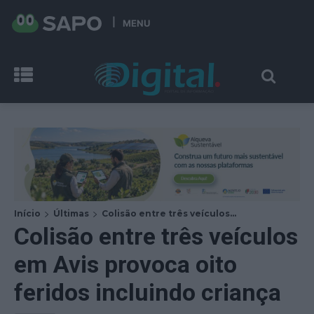
MENU
Início
Últimas
Colisão entre três veículos...
Colisão entre três veículos
em Avis provoca oito
feridos incluindo criança