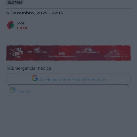
ÚLTIMAS
6 Dezembro, 2025 - 22:13
Por:
Lusa
Adicionar como fonte informativa
Tempo