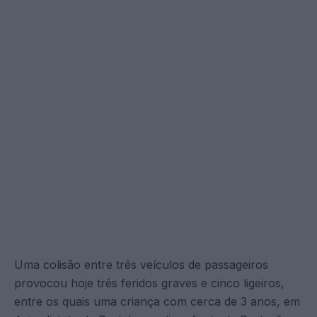
Uma colisão entre três veículos de passageiros
provocou hoje três feridos graves e cinco ligeiros,
entre os quais uma criança com cerca de 3 anos, em