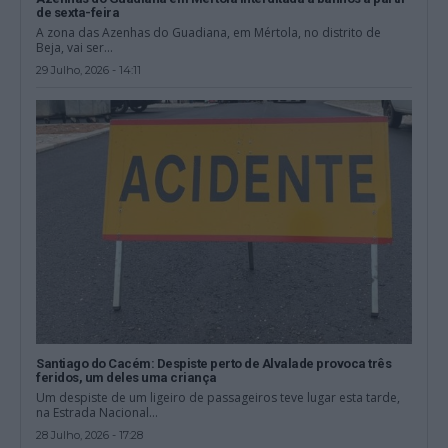
de sexta-feira
A zona das Azenhas do Guadiana, em Mértola, no distrito de
Beja, vai ser...
29 Julho, 2026 - 14:11
Santiago do Cacém: Despiste perto de Alvalade provoca três
feridos, um deles uma criança
Um despiste de um ligeiro de passageiros teve lugar esta tarde,
na Estrada Nacional...
28 Julho, 2026 - 17:28