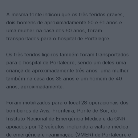
A mesma fonte indicou que os três feridos graves,
dois homens de aproximadamente 50 e 61 anos e
uma mulher na casa dos 60 anos, foram
transportados para o hospital de Portalegre.
Os três feridos ligeiros também foram transportados
para o hospital de Portalegre, sendo um deles uma
criança de aproximadamente três anos, uma mulher
também na casa dos 35 anos e um homem de 40
anos, aproximadamente.
Foram mobilizados para o local 28 operacionais dos
bombeiros de Avis, Fronteira, Ponte de Sor, do
Instituto Nacional de Emergência Médica e da GNR,
apoiados por 12 veículos, incluindo a viatura médica
de emergência e reanimação (VMER) de Portalegre e