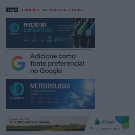
Tags
ACIDENTE
MONTEMOR-O-NOVO