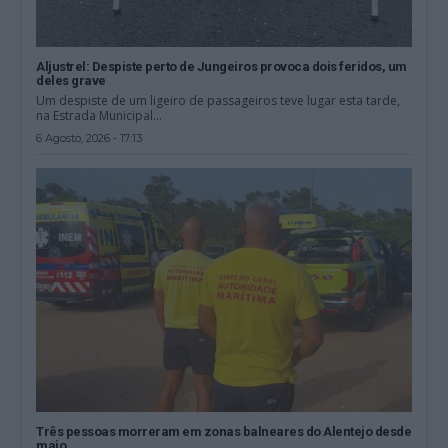
Aljustrel: Despiste perto de Jungeiros provoca dois feridos, um
deles grave
Um despiste de um ligeiro de passageiros teve lugar esta tarde,
na Estrada Municipal...
6 Agosto, 2026 - 17:13
Três pessoas morreram em zonas balneares do Alentejo desde
maio