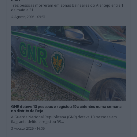
Três pessoas morreram em zonas balneares do Alentejo entre 1
de maio e 31...
4 Agosto, 2026 - 09:57
GNR deteve 13 pessoas e registou 59 acidentes numa semana
no distrito de Beja
A Guarda Nacional Republicana (GNR) deteve 13 pessoas em
flagrante delito e registou 59...
3 Agosto, 2026 - 14:06