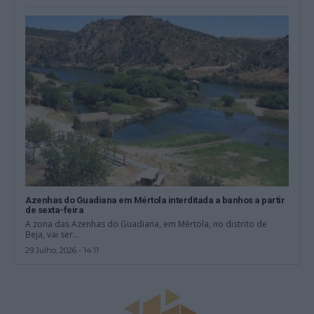
Azenhas do Guadiana em Mértola interditada a banhos a partir
de sexta-feira
A zona das Azenhas do Guadiana, em Mértola, no distrito de
Beja, vai ser...
29 Julho, 2026 - 14:11