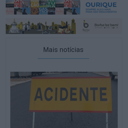
Mais notícias