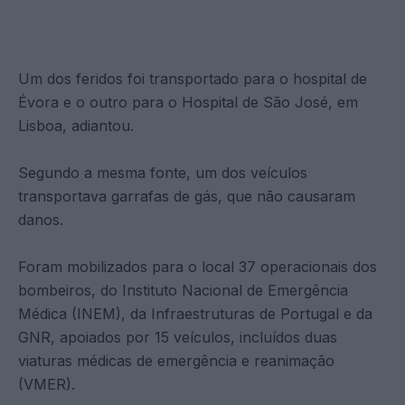
Um dos feridos foi transportado para o hospital de
Évora e o outro para o Hospital de São José, em
Lisboa, adiantou.
Segundo a mesma fonte, um dos veículos
transportava garrafas de gás, que não causaram
danos.
Foram mobilizados para o local 37 operacionais dos
bombeiros, do Instituto Nacional de Emergência
Médica (INEM), da Infraestruturas de Portugal e da
GNR, apoiados por 15 veículos, incluídos duas
viaturas médicas de emergência e reanimação
(VMER).