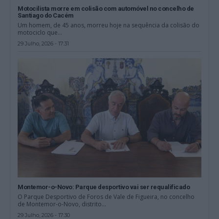
Motocilista morre em colisão com automóvel no concelho de
Santiago do Cacém
Um homem, de 45 anos, morreu hoje na sequência da colisão do
motociclo que...
29 Julho, 2026 - 17:31
Montemor-o-Novo: Parque desportivo vai ser requalificado
O Parque Desportivo de Foros de Vale de Figueira, no concelho
de Montemor-o-Novo, distrito...
29 Julho, 2026 - 17:30