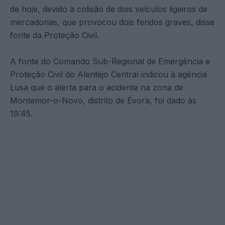
de hoje, devido à colisão de dois veículos ligeiros de
mercadorias, que provocou dois feridos graves, disse
fonte da Proteção Civil.
A fonte do Comando Sub-Regional de Emergência e
Proteção Civil do Alentejo Central indicou à agência
Lusa que o alerta para o acidente na zona de
Montemor-o-Novo, distrito de Évora, foi dado às
19:45.