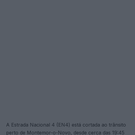
A Estrada Nacional 4 (EN4) está cortada ao trânsito
perto de Montemor-o-Novo, desde cerca das 19:45