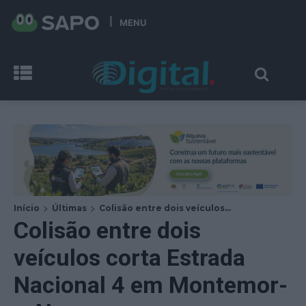
MENU
Início
Últimas
Colisão entre dois veículos...
Colisão entre dois
veículos corta Estrada
Nacional 4 em Montemor-