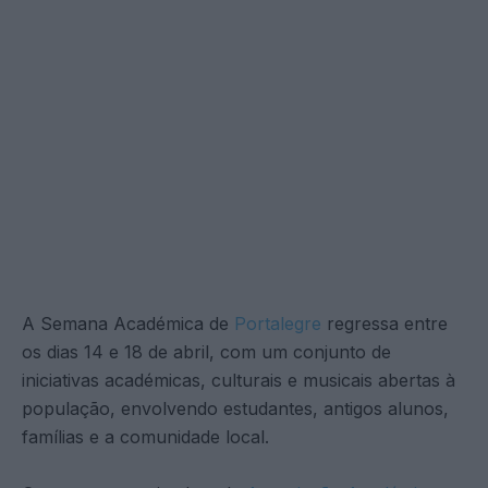
A Semana Académica de
Portalegre
regressa entre
os dias 14 e 18 de abril, com um conjunto de
iniciativas académicas, culturais e musicais abertas à
população, envolvendo estudantes, antigos alunos,
famílias e a comunidade local.