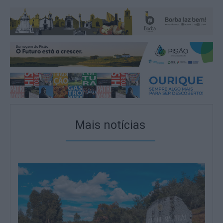
Mais notícias