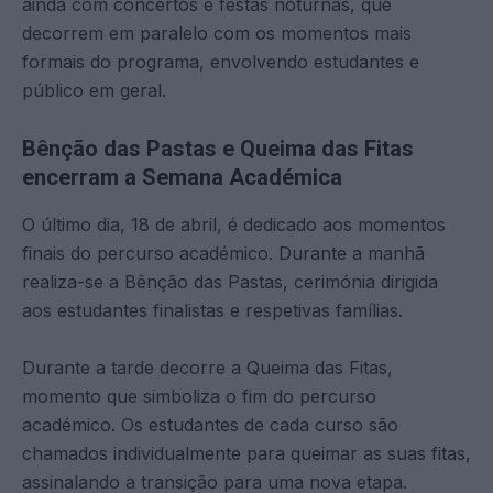
ainda com concertos e festas noturnas, que
decorrem em paralelo com os momentos mais
formais do programa, envolvendo estudantes e
público em geral.
Bênção das Pastas e Queima das Fitas
encerram a Semana Académica
O último dia, 18 de abril, é dedicado aos momentos
finais do percurso académico. Durante a manhã
realiza-se a Bênção das Pastas, cerimónia dirigida
aos estudantes finalistas e respetivas famílias.
Durante a tarde decorre a Queima das Fitas,
momento que simboliza o fim do percurso
académico. Os estudantes de cada curso são
chamados individualmente para queimar as suas fitas,
assinalando a transição para uma nova etapa.