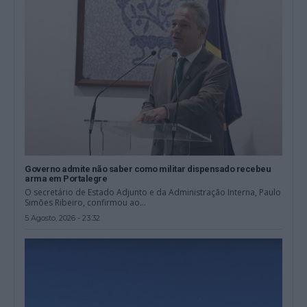
Governo admite não saber como militar dispensado recebeu
arma em Portalegre
O secretário de Estado Adjunto e da Administração Interna, Paulo
Simões Ribeiro, confirmou ao...
5 Agosto, 2026 - 23:32