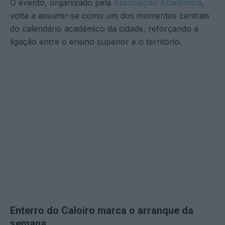
O evento, organizado pela
Associação Académica
,
volta a assumir-se como um dos momentos centrais
do calendário académico da cidade, reforçando a
ligação entre o ensino superior e o território.
Enterro do Caloiro marca o arranque da
semana