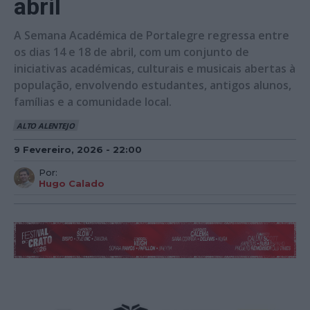
abril
A Semana Académica de Portalegre regressa entre
os dias 14 e 18 de abril, com um conjunto de
iniciativas académicas, culturais e musicais abertas à
população, envolvendo estudantes, antigos alunos,
famílias e a comunidade local.
ALTO ALENTEJO
9 Fevereiro, 2026 - 22:00
Por:
Hugo Calado