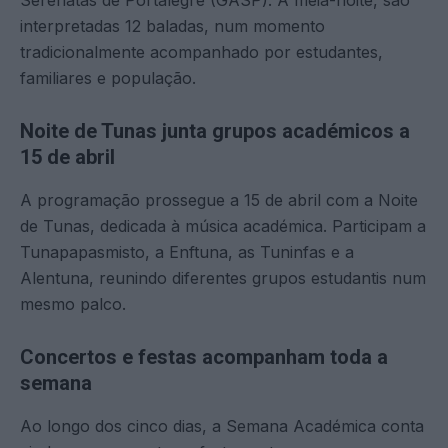
interpretadas 12 baladas, num momento
tradicionalmente acompanhado por estudantes,
familiares e população.
Noite de Tunas junta grupos académicos a
15 de abril
A programação prossegue a 15 de abril com a Noite
de Tunas, dedicada à música académica. Participam a
Tunapapasmisto, a Enftuna, as Tuninfas e a
Alentuna, reunindo diferentes grupos estudantis num
mesmo palco.
Concertos e festas acompanham toda a
semana
Ao longo dos cinco dias, a Semana Académica conta