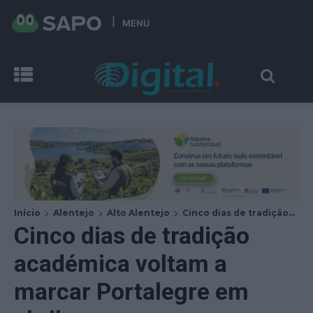
MENU
Início
Alentejo
Alto Alentejo
Cinco dias de tradição...
Cinco dias de tradição
académica voltam a
marcar Portalegre em