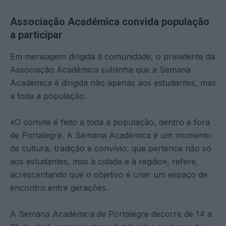
Associação Académica convida população
a participar
Em mensagem dirigida à comunidade, o presidente da
Associação Académica sublinha que a Semana
Académica é dirigida não apenas aos estudantes, mas
a toda a população.
«O convite é feito a toda a população, dentro e fora
de Portalegre. A Semana Académica é um momento
de cultura, tradição e convívio, que pertence não só
aos estudantes, mas à cidade e à região», refere,
acrescentando que o objetivo é criar um espaço de
encontro entre gerações.
A Semana Académica de Portalegre decorre de 14 a