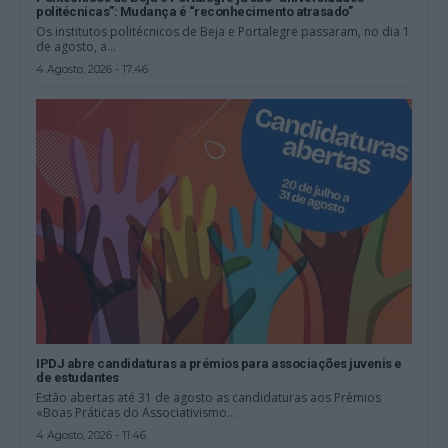
politécnicas”: Mudança é “reconhecimento atrasado”
Os institutos politécnicos de Beja e Portalegre passaram, no dia 1
de agosto, a...
4 Agosto, 2026 - 17:46
IPDJ abre candidaturas a prémios para associações juvenis e
de estudantes
Estão abertas até 31 de agosto as candidaturas aos Prémios
«Boas Práticas do Associativismo...
4 Agosto, 2026 - 11:46