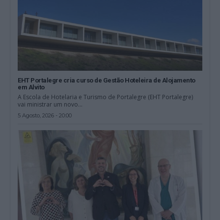
EHT Portalegre cria curso de Gestão Hoteleira de Alojamento
em Alvito
A Escola de Hotelaria e Turismo de Portalegre (EHT Portalegre)
vai ministrar um novo...
5 Agosto, 2026 - 20:00