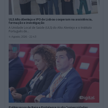
ULS Alto Alentejo e IPO de Lisboa cooperam na assistência,
formação e investigação
A Unidade Local de Saúde (ULS) do Alto Alentejo e o Instituto
Português de...
4 Agosto, 2026 - 22:43
Politécnicos de Beja e Portalegre já são “universidades