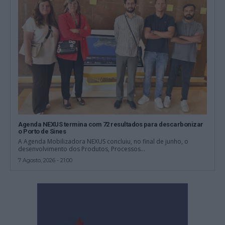
Agenda NEXUS termina com 72 resultados para descarbonizar
o Porto de Sines
A Agenda Mobilizadora NEXUS concluiu, no final de junho, o
desenvolvimento dos Produtos, Processos...
7 Agosto, 2026 - 21:00