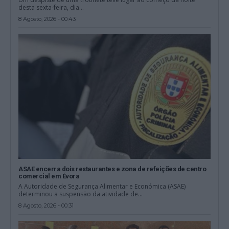
desta sexta-feira, dia...
8 Agosto, 2026 - 00:43
ASAE encerra dois restaurantes e zona de refeições de centro
comercial em Évora
A Autoridade de Segurança Alimentar e Económica (ASAE)
determinou a suspensão da atividade de...
8 Agosto, 2026 - 00:31