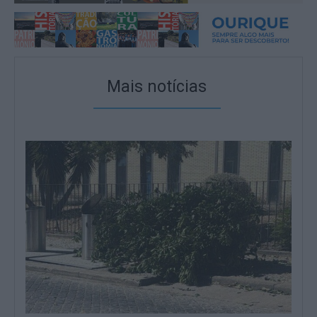
Mais notícias