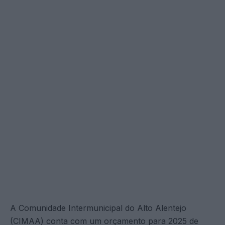
A Comunidade Intermunicipal do Alto Alentejo
(CIMAA) conta com um orçamento para 2025 de