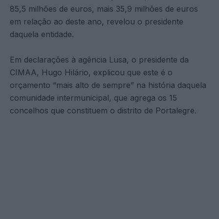
85,5 milhões de euros, mais 35,9 milhões de euros
em relação ao deste ano, revelou o presidente
daquela entidade.
Em declarações à agência Lusa, o presidente da
CIMAA, Hugo Hilário, explicou que este é o
orçamento “mais alto de sempre” na história daquela
comunidade intermunicipal, que agrega os 15
concelhos que constituem o distrito de Portalegre.