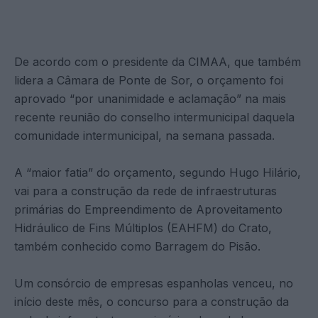
De acordo com o presidente da CIMAA, que também
lidera a Câmara de Ponte de Sor, o orçamento foi
aprovado “por unanimidade e aclamação” na mais
recente reunião do conselho intermunicipal daquela
comunidade intermunicipal, na semana passada.
A “maior fatia” do orçamento, segundo Hugo Hilário,
vai para a construção da rede de infraestruturas
primárias do Empreendimento de Aproveitamento
Hidráulico de Fins Múltiplos (EAHFM) do Crato,
também conhecido como Barragem do Pisão.
Um consórcio de empresas espanholas venceu, no
início deste mês, o concurso para a construção da