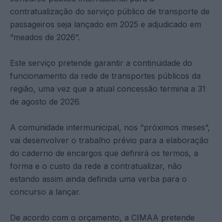
contratualização do serviço público de transporte de
passageiros seja lançado em 2025 e adjudicado em
“meados de 2026”.
Este serviço pretende garantir a continuidade do
funcionamento da rede de transportes públicos da
região, uma vez que a atual concessão termina a 31
de agosto de 2026.
A comunidade intermunicipal, nos “próximos meses”,
vai desenvolver o trabalho prévio para a elaboração
do caderno de encargos que definirá os termos, a
forma e o custo da rede a contratualizar, não
estando assim ainda definida uma verba para o
concurso a lançar.
De acordo com o orçamento, a CIMAA pretende