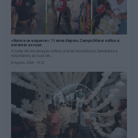
«Nunca se esquece»: 11 anos depois, Campo Maior voltou a
enramar as ruas
A noite de enramação voltou a levar moradores, familiares e
voluntários às ruas de...
8 Agosto, 2026 - 01:32