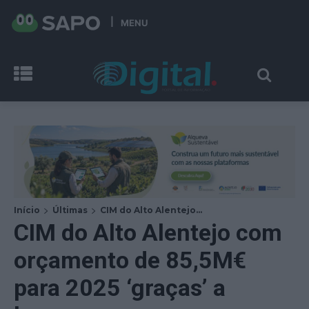
MENU
Início
Últimas
CIM do Alto Alentejo...
CIM do Alto Alentejo com
orçamento de 85,5M€
para 2025 ‘graças’ a