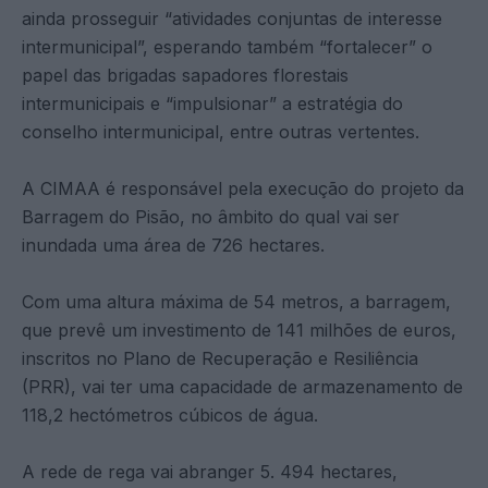
ainda prosseguir “atividades conjuntas de interesse
intermunicipal”, esperando também “fortalecer” o
papel das brigadas sapadores florestais
intermunicipais e “impulsionar” a estratégia do
conselho intermunicipal, entre outras vertentes.
A CIMAA é responsável pela execução do projeto da
Barragem do Pisão, no âmbito do qual vai ser
inundada uma área de 726 hectares.
Com uma altura máxima de 54 metros, a barragem,
que prevê um investimento de 141 milhões de euros,
inscritos no Plano de Recuperação e Resiliência
(PRR), vai ter uma capacidade de armazenamento de
118,2 hectómetros cúbicos de água.
A rede de rega vai abranger 5. 494 hectares,