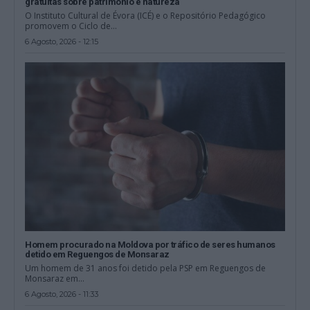
gratuitas sobre património e natureza
O Instituto Cultural de Évora (ICÉ) e o Repositório Pedagógico
promovem o Ciclo de...
6 Agosto, 2026 - 12:15
Homem procurado na Moldova por tráfico de seres humanos
detido em Reguengos de Monsaraz
Um homem de 31 anos foi detido pela PSP em Reguengos de
Monsaraz em...
6 Agosto, 2026 - 11:33