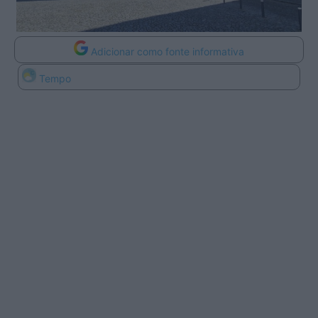
Adicionar como fonte informativa
Tempo