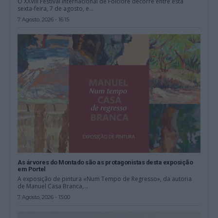
O XXVIII Festival Internacional de Folclore decorre entre esta
sexta-feira, 7 de agosto, e...
7 Agosto, 2026 - 16:15
As árvores do Montado são as protagonistas desta exposição
em Portel
A exposição de pintura «Num Tempo de Regresso», da autoria
de Manuel Casa Branca,...
7 Agosto, 2026 - 15:00