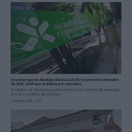
Desemprego no Alentejo diminuiu 22,5% no primeiro semestre
de 2026: conheça os dados por concelho
O número de desempregados inscritos nos centros de emprego
dos 47 concelhos do Alentejo...
6 Agosto, 2026 - 11:21