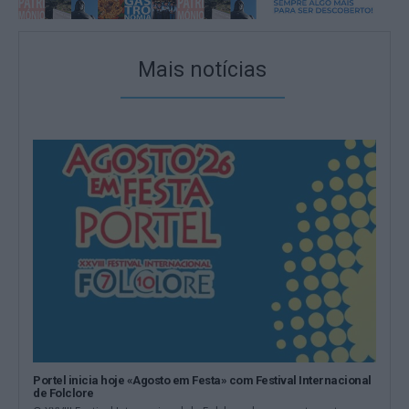
Mais notícias
Portel inicia hoje «Agosto em Festa» com Festival Internacional
de Folclore