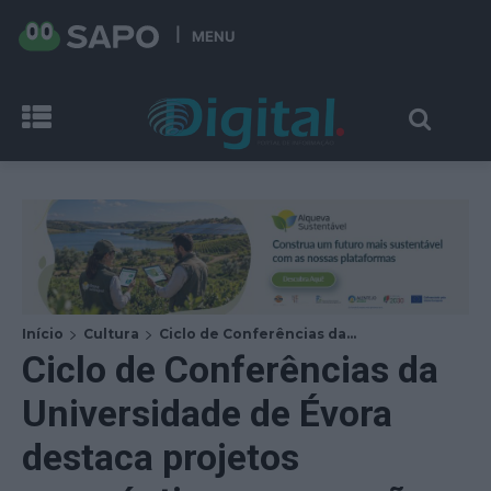
MENU
Início
Cultura
Ciclo de Conferências da...
Ciclo de Conferências da
Universidade de Évora
destaca projetos