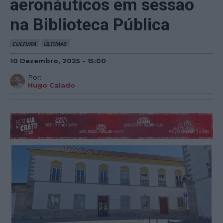
aeronáuticos em sessão
na Biblioteca Pública
CULTURA
ÚLTIMAS
10 Dezembro, 2025 - 15:00
Por:
Hugo Calado