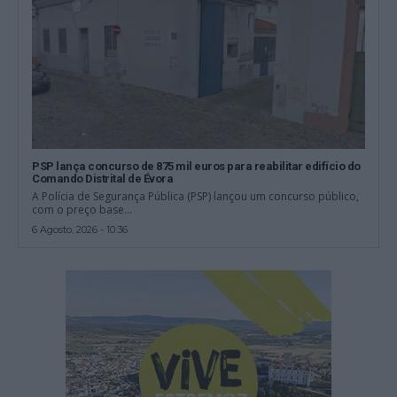
PSP lança concurso de 875 mil euros para reabilitar edifício do
Comando Distrital de Évora
A Polícia de Segurança Pública (PSP) lançou um concurso público,
com o preço base...
6 Agosto, 2026 - 10:36