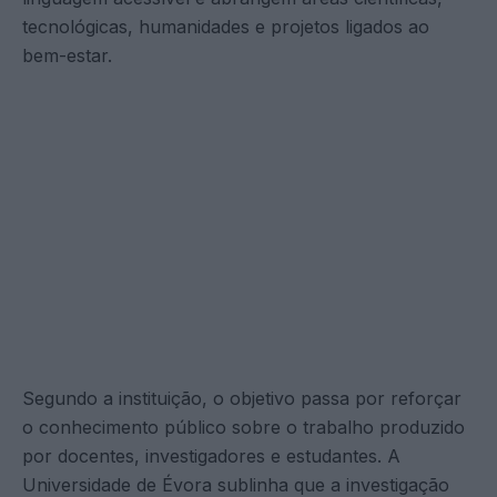
tecnológicas, humanidades e projetos ligados ao
bem-estar.
Segundo a instituição, o objetivo passa por reforçar
o conhecimento público sobre o trabalho produzido
por docentes, investigadores e estudantes. A
Universidade de Évora sublinha que a investigação