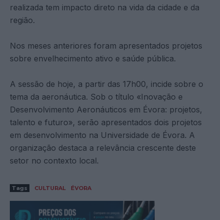
realizada tem impacto direto na vida da cidade e da
região.
Nos meses anteriores foram apresentados projetos
sobre envelhecimento ativo e saúde pública.
A sessão de hoje, a partir das 17h00, incide sobre o
tema da aeronáutica. Sob o título «Inovação e
Desenvolvimento Aeronáuticos em Évora: projetos,
talento e futuro», serão apresentados dois projetos
em desenvolvimento na Universidade de Évora. A
organização destaca a relevância crescente deste
setor no contexto local.
Tags
CULTURAL
ÉVORA