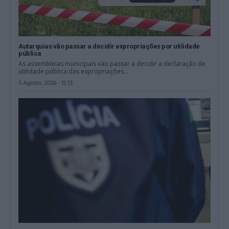
Autarquias vão passar a decidir expropriações por utilidade
pública
As assembleias municipais vão passar a decidir a declaração de
utilidade pública das expropriações...
5 Agosto, 2026 - 12:13