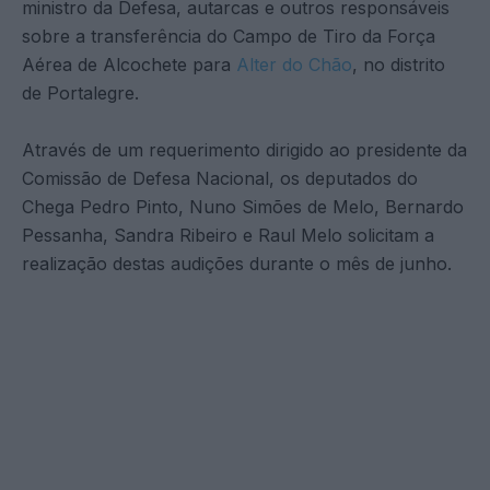
ministro da Defesa, autarcas e outros responsáveis
sobre a transferência do Campo de Tiro da Força
Aérea de Alcochete para
Alter do Chão
, no distrito
de Portalegre.
Através de um requerimento dirigido ao presidente da
Comissão de Defesa Nacional, os deputados do
Chega Pedro Pinto, Nuno Simões de Melo, Bernardo
Pessanha, Sandra Ribeiro e Raul Melo solicitam a
realização destas audições durante o mês de junho.