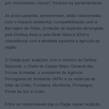
por movimentos cívicos”, frisaram os parlamentares.
As preocupações, acrescentam, estão relacionadas
com o impacto ambiental, compatibilização com a
Barragem do Pisão, proteção de espécies abrangidas
pela Diretiva Aves e pela Rede Natura 2000 e
coexistência com a atividade equestre e agrícola da
região.
O Chega quer audições com o ministro da Defesa
Nacional, o Chefe do Estado Maior General das
Forças Armadas, o presidente da Agência
Portuguesa do Ambiente (APA) e os autarcas de
Alter do Chão, Fronteira, Monforte, Portalegre,
Ponte de Sor e Crato.
Entre os responsáveis que o Chega requer audição,