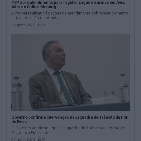
PSP abre atendimento para regularização de armas em Avis,
Alter do Chão e Montargil
A PSP vai realizar três ações de atendimento sobre licenciamento
e regularização de armas...
5 Agosto, 2026 - 11:29
Governo confirma intervenção na Esquadra de Trânsito da PSP
de Évora
O Governo confirmou que a Esquadra de Trânsito da Polícia de
Segurança Pública de...
5 Agosto, 2026 - 10:00