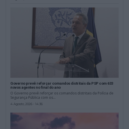
Governo prevê reforçar comandos distritais da PSP com 633
novos agentes no final do ano
O Governo prevê reforçar os comandos distritais da Polícia de
Segurança Pública com os...
4 Agosto, 2026 - 14:36