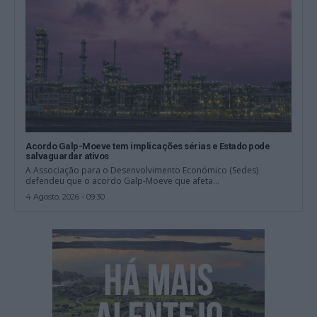
Acordo Galp-Moeve tem implicações sérias e Estado pode
salvaguardar ativos
A Associação para o Desenvolvimento Económico (Sedes)
defendeu que o acordo Galp-Moeve que afeta...
4 Agosto, 2026 - 09:30