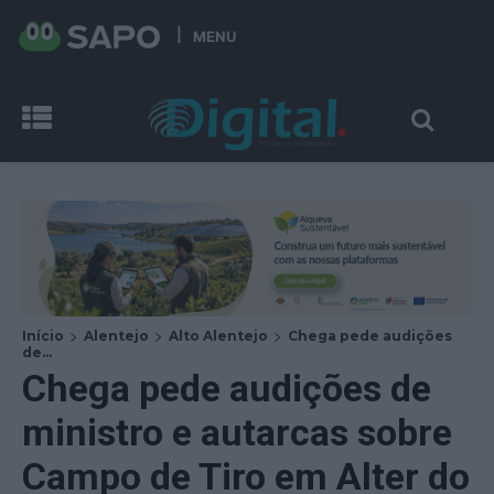
MENU
Início
Alentejo
Alto Alentejo
Chega pede audições
de...
Chega pede audições de
ministro e autarcas sobre
Campo de Tiro em Alter do