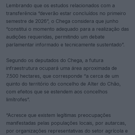
Lembrando que os estudos relacionados com a
transferência “deverão estar concluídos no primeiro
semestre de 2026”, o Chega considera que junho
“constitui o momento adequado para a realização das
audições requeridas, permitindo um debate
parlamentar informado e tecnicamente sustentado”.
Segundo os deputados do Chega, a futura
infraestrutura ocupará uma área aproximada de
7.500 hectares, que corresponde “a cerca de um
quinto do território do concelho de Alter do Chão,
com efeitos que se estendem aos concelhos
limítrofes”.
“Acresce que existem legítimas preocupações
manifestadas pelas populações locais, por autarcas,
por organizações representativas do setor agrícola e