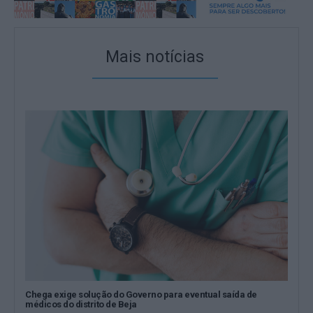
Mais notícias
Chega exige solução do Governo para eventual saída de
médicos do distrito de Beja