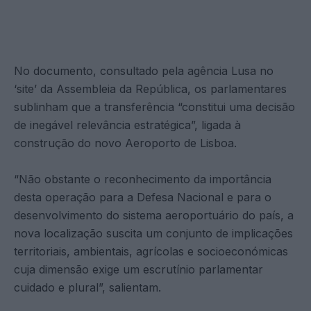
No documento, consultado pela agência Lusa no
‘site’ da Assembleia da República, os parlamentares
sublinham que a transferência “constitui uma decisão
de inegável relevância estratégica”, ligada à
construção do novo Aeroporto de Lisboa.
“Não obstante o reconhecimento da importância
desta operação para a Defesa Nacional e para o
desenvolvimento do sistema aeroportuário do país, a
nova localização suscita um conjunto de implicações
territoriais, ambientais, agrícolas e socioeconómicas
cuja dimensão exige um escrutínio parlamentar
cuidado e plural”, salientam.