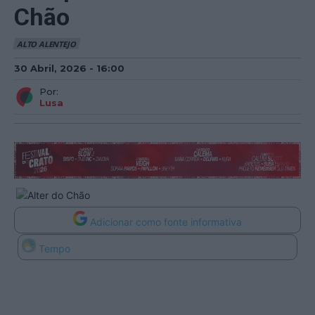
Chão
ALTO ALENTEJO
30 Abril, 2026 - 16:00
Por:
Lusa
Adicionar como fonte informativa
Tempo