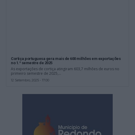
Cortiça portuguesa gera mais de 600 milhões em exportações
no 1.º semestre de 2025
As exportações de cortiça atingiram 603,7 milhões de euros no
primeiro semestre de 2025,...
12 Setembro, 2025 - 17:00