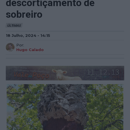
descortiçamento de
sobreiro
ÚLTIMAS
18 Julho, 2024 - 14:15
Por:
Hugo Calado