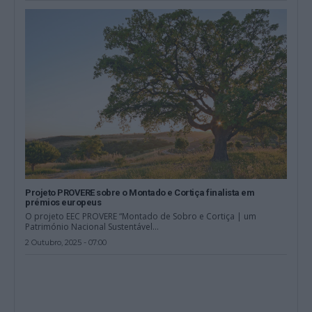
Projeto PROVERE sobre o Montado e Cortiça finalista em
prémios europeus
O projeto EEC PROVERE “Montado de Sobro e Cortiça | um
Património Nacional Sustentável...
2 Outubro, 2025 - 07:00