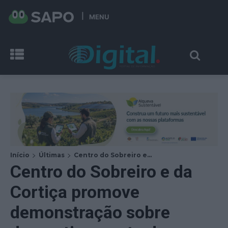
MENU
Início
Últimas
Centro do Sobreiro e...
Centro do Sobreiro e da
Cortiça promove
demonstração sobre