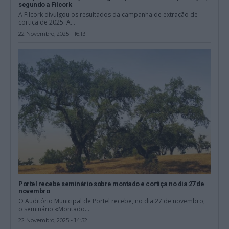
segundo a Filcork
A Filcork divulgou os resultados da campanha de extração de
cortiça de 2025. A...
22 Novembro, 2025 - 16:13
Portel recebe seminário sobre montado e cortiça no dia 27 de
novembro
O Auditório Municipal de Portel recebe, no dia 27 de novembro,
o seminário «Montado...
22 Novembro, 2025 - 14:52