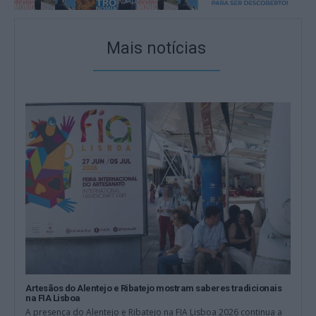
Mais notícias
Artesãos do Alentejo e Ribatejo mostram saberes tradicionais
na FIA Lisboa
A presença do Alentejo e Ribatejo na FIA Lisboa 2026 continua a