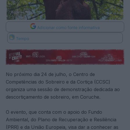
Adicionar como fonte informativa
Tempo
No próximo dia 24 de julho, o Centro de
Competências do Sobreiro e da Cortiça (CCSC)
organiza uma sessão de demonstração dedicada ao
descortiçamento de sobreiro, em Coruche.
O evento, que conta com o apoio do Fundo
Ambiental, do Plano de Recuperação e Resiliência
(PRR) e da União Europeia, visa dar a conhecer as