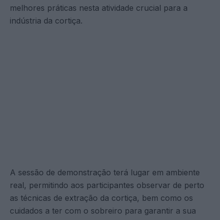
melhores práticas nesta atividade crucial para a
indústria da cortiça.
A sessão de demonstração terá lugar em ambiente
real, permitindo aos participantes observar de perto
as técnicas de extração da cortiça, bem como os
cuidados a ter com o sobreiro para garantir a sua