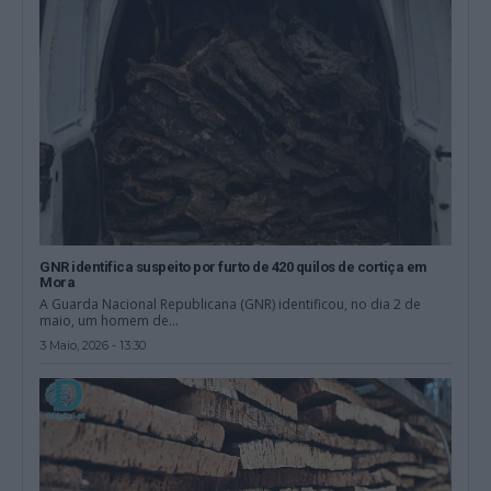
GNR identifica suspeito por furto de 420 quilos de cortiça em
Mora
A Guarda Nacional Republicana (GNR) identificou, no dia 2 de
maio, um homem de...
3 Maio, 2026 - 13:30