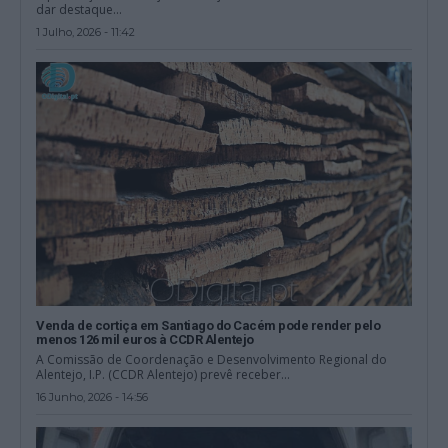
dar destaque...
1 Julho, 2026 - 11:42
Venda de cortiça em Santiago do Cacém pode render pelo
menos 126 mil euros à CCDR Alentejo
A Comissão de Coordenação e Desenvolvimento Regional do
Alentejo, I.P. (CCDR Alentejo) prevê receber...
16 Junho, 2026 - 14:56