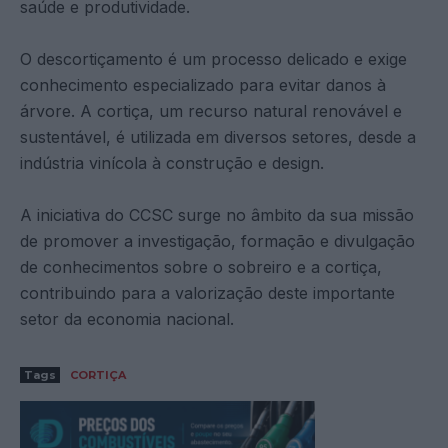
saúde e produtividade.
O descortiçamento é um processo delicado e exige
conhecimento especializado para evitar danos à
árvore. A cortiça, um recurso natural renovável e
sustentável, é utilizada em diversos setores, desde a
indústria vinícola à construção e design.
A iniciativa do CCSC surge no âmbito da sua missão
de promover a investigação, formação e divulgação
de conhecimentos sobre o sobreiro e a cortiça,
contribuindo para a valorização deste importante
setor da economia nacional.
Tags
CORTIÇA