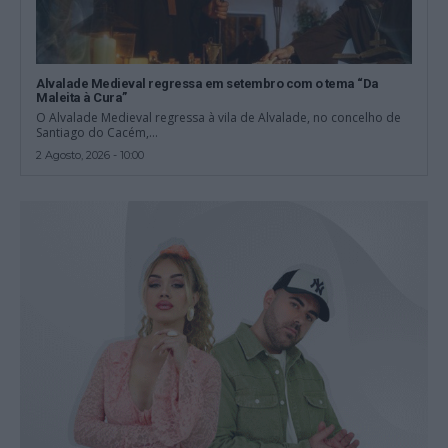
Alvalade Medieval regressa em setembro com o tema “Da
Maleita à Cura”
O Alvalade Medieval regressa à vila de Alvalade, no concelho de
Santiago do Cacém,...
2 Agosto, 2026 - 10:00