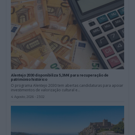
Alentejo 2030 disponibiliza 5,3M€ para recuperação de
património histórico
O programa Alentejo 2030 tem abertas candidaturas para apoiar
investimentos de valorização cultural e...
4 Agosto, 2026 - 23:02