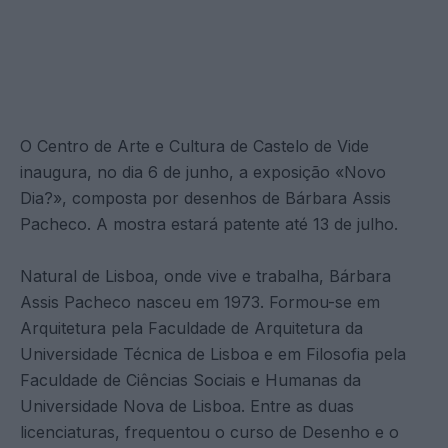
O Centro de Arte e Cultura de Castelo de Vide
inaugura, no dia 6 de junho, a exposição «Novo
Dia?», composta por desenhos de Bárbara Assis
Pacheco. A mostra estará patente até 13 de julho.
Natural de Lisboa, onde vive e trabalha, Bárbara
Assis Pacheco nasceu em 1973. Formou-se em
Arquitetura pela Faculdade de Arquitetura da
Universidade Técnica de Lisboa e em Filosofia pela
Faculdade de Ciências Sociais e Humanas da
Universidade Nova de Lisboa. Entre as duas
licenciaturas, frequentou o curso de Desenho e o