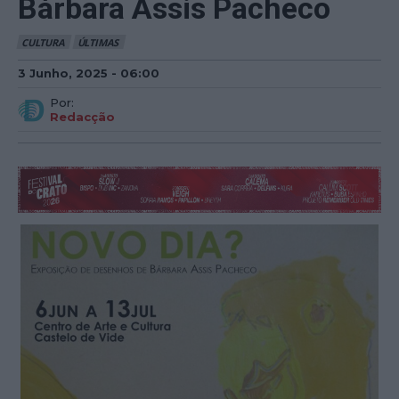
Bárbara Assis Pacheco
CULTURA
ÚLTIMAS
3 Junho, 2025 - 06:00
Por:
Redacção