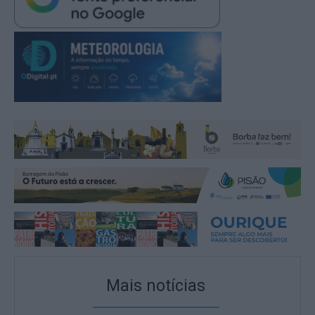
Mais notícias