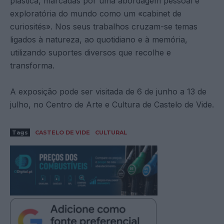
plástica, marcadas por uma abordagem pessoal e
exploratória do mundo como um «cabinet de
curiosités». Nos seus trabalhos cruzam-se temas
ligados à natureza, ao quotidiano e à memória,
utilizando suportes diversos que recolhe e
transforma.
A exposição pode ser visitada de 6 de junho a 13 de
julho, no Centro de Arte e Cultura de Castelo de Vide.
Tags
CASTELO DE VIDE
CULTURAL