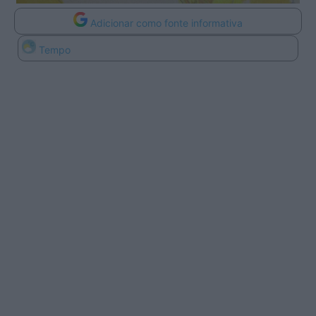
Adicionar como fonte informativa
Tempo