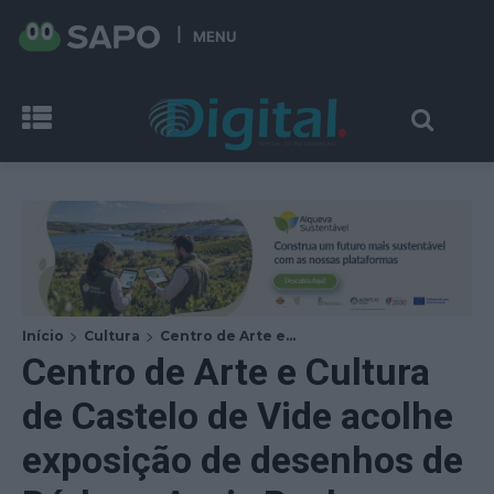
MENU
Início
Cultura
Centro de Arte e...
Centro de Arte e Cultura
de Castelo de Vide acolhe
exposição de desenhos de