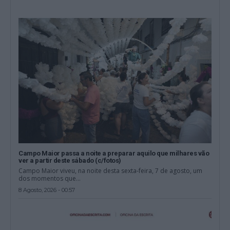
Campo Maior passa a noite a preparar aquilo que milhares vão
ver a partir deste sábado (c/fotos)
Campo Maior viveu, na noite desta sexta-feira, 7 de agosto, um
dos momentos que...
8 Agosto, 2026 - 00:57