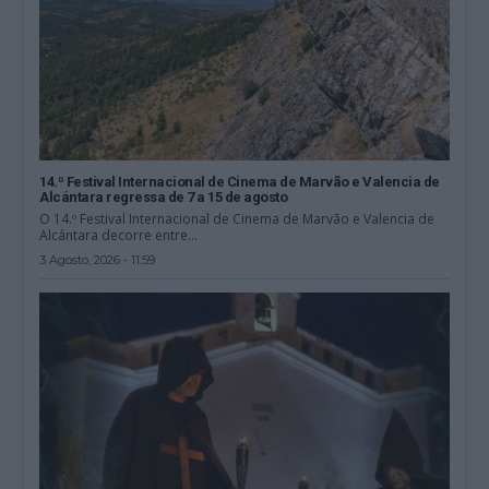
14.º Festival Internacional de Cinema de Marvão e Valencia de
Alcántara regressa de 7 a 15 de agosto
O 14.º Festival Internacional de Cinema de Marvão e Valencia de
Alcántara decorre entre...
3 Agosto, 2026 - 11:59