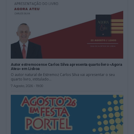
Autor estremocense Carlos Silva apresenta quarto livro «Agora
Ateu» em Lisboa
O autor natural de Estremoz Carlos Silva vai apresentar o seu
quarto livro, intitulado...
7 Agosto, 2026 - 19:00