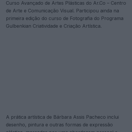
Curso Avançado de Artes Plásticas do Ar.Co – Centro
de Arte e Comunicação Visual. Participou ainda na
primeira edição do curso de Fotografia do Programa
Gulbenkian Criatividade e Criação Artística.
A prática artística de Bárbara Assis Pacheco inclui
desenho, pintura e outras formas de expressão