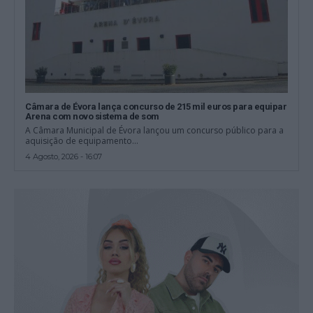
Câmara de Évora lança concurso de 215 mil euros para equipar
Arena com novo sistema de som
A Câmara Municipal de Évora lançou um concurso público para a
aquisição de equipamento...
4 Agosto, 2026 - 16:07