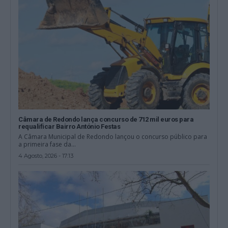
Câmara de Redondo lança concurso de 712 mil euros para
requalificar Bairro António Festas
A Câmara Municipal de Redondo lançou o concurso público para
a primeira fase da...
4 Agosto, 2026 - 17:13