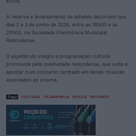
euros.
A reserva e levantamento de bilhetes decorrem nos
dias 2 e 3 de junho de 2026, entre as 18h00 e as
20h00, na Sociedade Filarmónica Municipal
Redondense.
O espetáculo integra a programação cultural
promovida pela coletividade redondense, que volta a
apostar num concerto centrado em temas musicais
associados ao cinema.
Tags
CULTURAL
FILARMONICA
MÚSICA
REDONDO