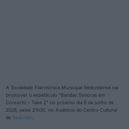
A Sociedade Filarmónica Municipal Redondense vai
promover o espetáculo “Bandas Sonoras em
Concerto – Take 2” no próximo dia 6 de junho de
2026, pelas 21h30, no Auditório do Centro Cultural
de
Redondo
.