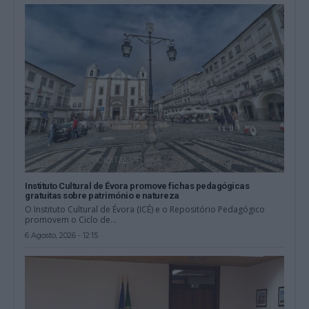
Instituto Cultural de Évora promove fichas pedagógicas
gratuitas sobre património e natureza
O Instituto Cultural de Évora (ICÉ) e o Repositório Pedagógico
promovem o Ciclo de...
6 Agosto, 2026 - 12:15