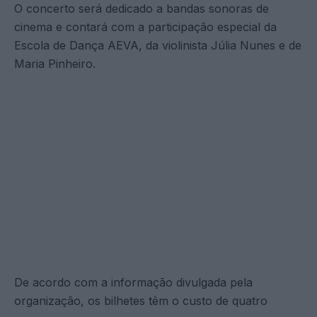
O concerto será dedicado a bandas sonoras de
cinema e contará com a participação especial da
Escola de Dança AEVA, da violinista Júlia Nunes e de
Maria Pinheiro.
De acordo com a informação divulgada pela
organização, os bilhetes têm o custo de quatro