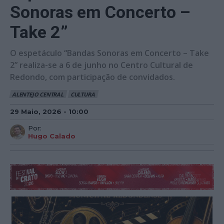
Sonoras em Concerto –
Take 2”
O espetáculo “Bandas Sonoras em Concerto – Take
2” realiza-se a 6 de junho no Centro Cultural de
Redondo, com participação de convidados.
ALENTEJO CENTRAL
CULTURA
29 Maio, 2026 - 10:00
Por:
Hugo Calado