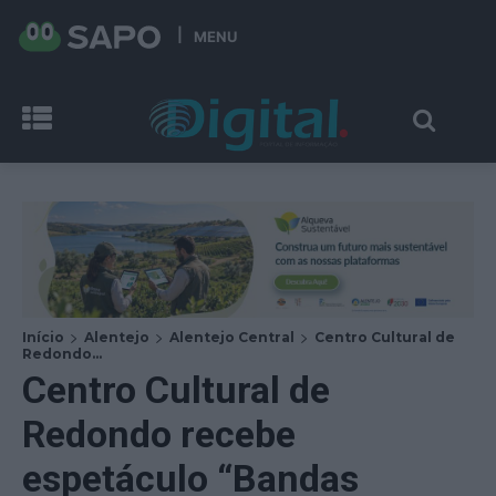
MENU
Início
Alentejo
Alentejo Central
Centro Cultural de
Redondo...
Centro Cultural de
Redondo recebe
espetáculo “Bandas