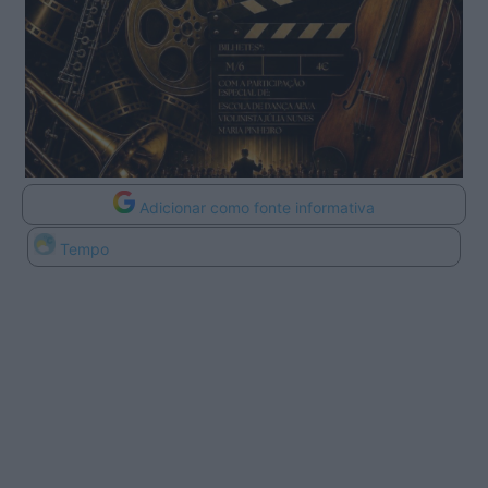
Adicionar como fonte informativa
Tempo