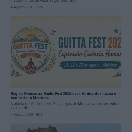
investimentos de valorização cultural e...
4 Agosto, 2026 - 23:02
Reg. de Monsaraz: Guitta Fest 2026 leva três dias de música e
bem-estar a Motrinos
A aldeia de Motrinos, em Reguengos de Monsaraz, recebe, entre
21 e 23 de...
4 Agosto, 2026 - 18:11