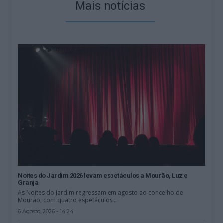
Mais notícias
Noites do Jardim 2026 levam espetáculos a Mourão, Luz e
Granja
As Noites do Jardim regressam em agosto ao concelho de
Mourão, com quatro espetáculos...
6 Agosto, 2026 - 14:24