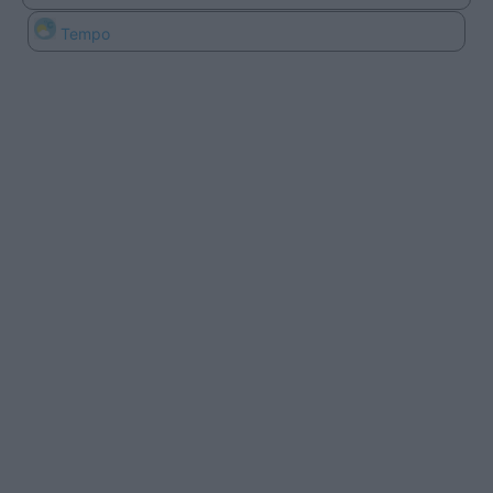
Tempo