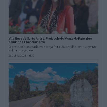
Vila Nova de Santo André: Protocolo do Monte do Paio abre
caminho a financiamento
O protocolo assinado esta terça-feira, 28 de julho, para a gestão
e dinamização do...
29 Julho, 2026 - 16:30