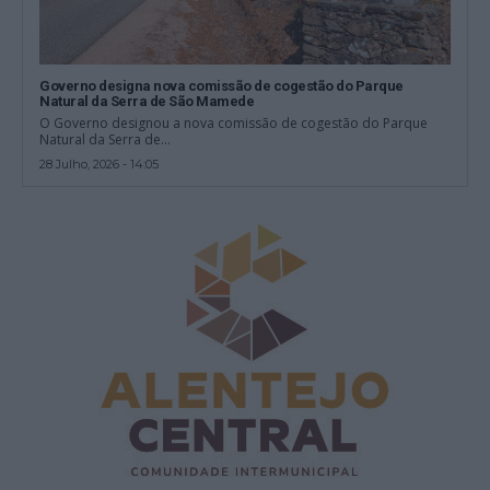
Governo designa nova comissão de cogestão do Parque
Natural da Serra de São Mamede
O Governo designou a nova comissão de cogestão do Parque
Natural da Serra de...
28 Julho, 2026 - 14:05