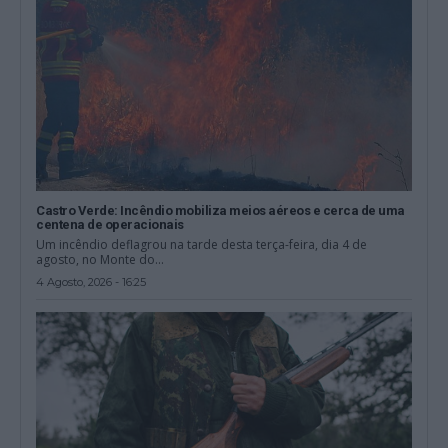
Castro Verde: Incêndio mobiliza meios aéreos e cerca de uma
centena de operacionais
Um incêndio deflagrou na tarde desta terça-feira, dia 4 de
agosto, no Monte do...
4 Agosto, 2026 - 16:25