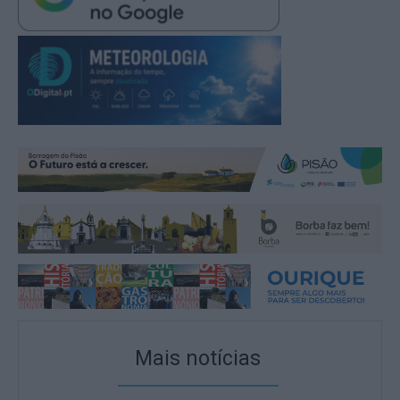
Mais notícias