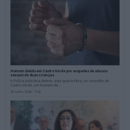
Homem detido em Castro Verde por suspeitas de abusos
sexuais de duas crianças
A Polícia Judiciária deteve, esta quarta-feira, no concelho de
Castro Verde, um homem de...
30 Julho, 2026 - 11:32