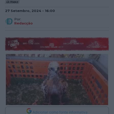
ÚLTIMAS
27 Setembro, 2024 - 16:00
Por:
Redacção
Adicionar como fonte informativa