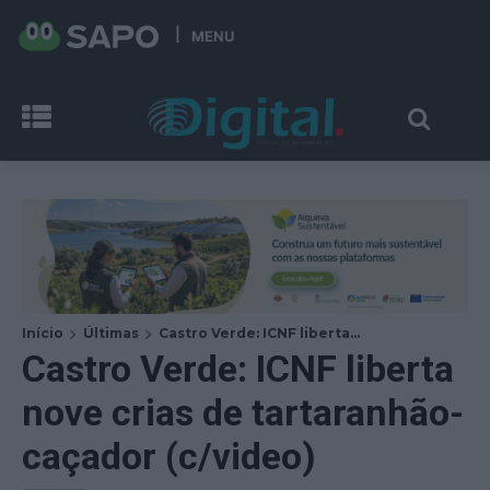
MENU
Início
Últimas
Castro Verde: ICNF liberta...
Castro Verde: ICNF liberta
nove crias de tartaranhão-
caçador (c/video)