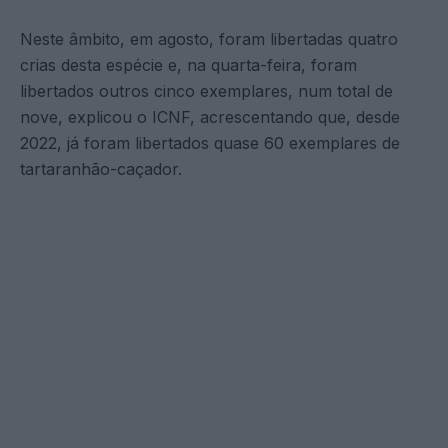
Neste âmbito, em agosto, foram libertadas quatro
crias desta espécie e, na quarta-feira, foram
libertados outros cinco exemplares, num total de
nove, explicou o ICNF, acrescentando que, desde
2022, já foram libertados quase 60 exemplares de
tartaranhão-caçador.