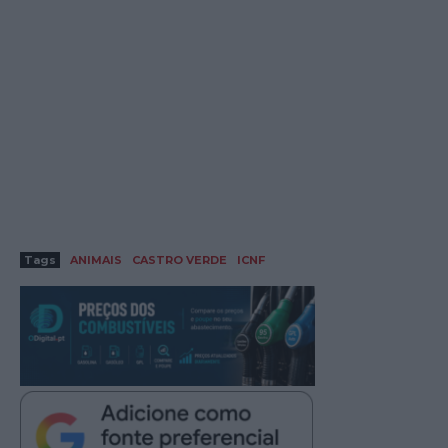
Tags
ANIMAIS
CASTRO VERDE
ICNF