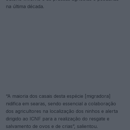
na última década.
“A maioria dos casais desta espécie [migradora]
nidifica em searas, sendo essencial a colaboração
dos agricultores na localização dos ninhos e alerta
dirigido ao ICNF para a realização do resgate e
salvamento de ovos e de crias”, salientou.