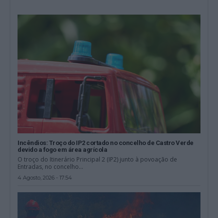
Incêndios: Troço do IP2 cortado no concelho de Castro Verde
devido a fogo em área agrícola
O troço do Itinerário Principal 2 (IP2) junto à povoação de
Entradas, no concelho...
4 Agosto, 2026 - 17:54