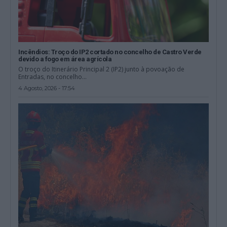
Incêndios: Troço do IP2 cortado no concelho de Castro Verde
devido a fogo em área agrícola
O troço do Itinerário Principal 2 (IP2) junto à povoação de
Entradas, no concelho...
4 Agosto, 2026 - 17:54