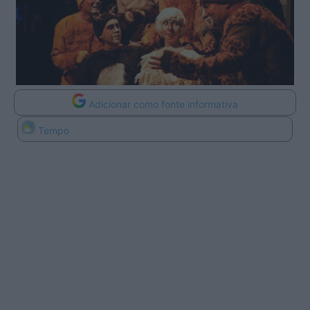
Adicionar como fonte informativa
Tempo