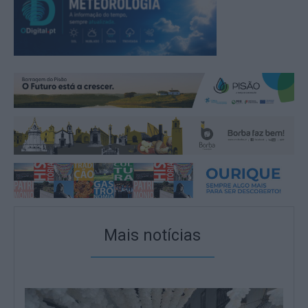
Mais notícias