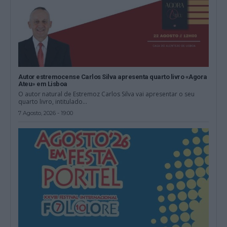
Autor estremocense Carlos Silva apresenta quarto livro «Agora
Ateu» em Lisboa
O autor natural de Estremoz Carlos Silva vai apresentar o seu
quarto livro, intitulado...
7 Agosto, 2026 - 19:00