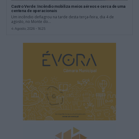
Castro Verde: Incêndio mobiliza meios aéreos e cerca de uma
centena de operacionais
Um incêndio deflagrou na tarde desta terça-feira, dia 4 de
agosto, no Monte do...
4 Agosto, 2026 - 16:25