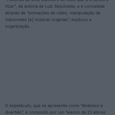
Voar”, da autoria de Luís Sepúlveda, e é concebida
através de “animações de vídeo, manipulação de
marionetes [e] músicas originais”, explicou a
organização.
O espetáculo, que se apresenta como “dinâmico e
divertido”, é composto por um “elenco de 23 atores