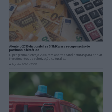
Alentejo 2030 disponibiliza 5,3M€ para recuperação de
património histórico
O programa Alentejo 2030 tem abertas candidaturas para apoiar
investimentos de valorização cultural e...
4 Agosto, 2026 - 23:02