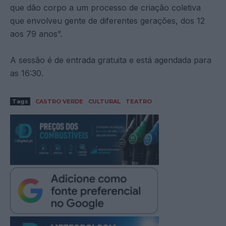
que dão corpo a um processo de criação coletiva
que envolveu gente de diferentes gerações, dos 12
aos 79 anos”.
A sessão é de entrada gratuita e está agendada para
as 16:30.
Tags
CASTRO VERDE
CULTURAL
TEATRO