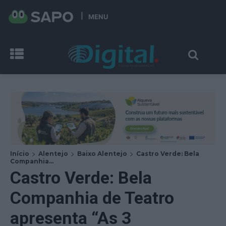
MENU
Início
Alentejo
Baixo Alentejo
Castro Verde: Bela
Companhia...
Castro Verde: Bela
Companhia de Teatro
apresenta “As 3