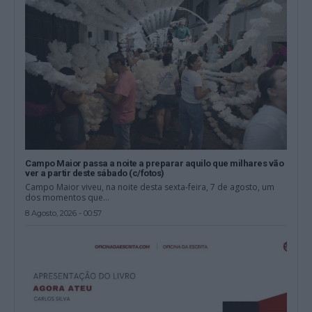
Campo Maior passa a noite a preparar aquilo que milhares vão
ver a partir deste sábado (c/fotos)
Campo Maior viveu, na noite desta sexta-feira, 7 de agosto, um
dos momentos que...
8 Agosto, 2026 - 00:57