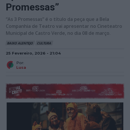
Promessas”
“As 3 Promessas” é o título da peça que a Bela
Companhia de Teatro vai apresentar no Cineteatro
Municipal de Castro Verde, no dia 08 de março.
BAIXO ALENTEJO
CULTURA
25 Fevereiro, 2026 - 21:04
Por:
Lusa