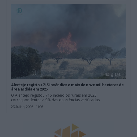
Alentejo registou 715 incêndios e mais de nove mil hectares de
área ardida em 2025
O Alentejo registou 715 incêndios rurais em 2025,
correspondentes a 9% das ocorrências verificadas...
23 Julho, 2026 - 11:06