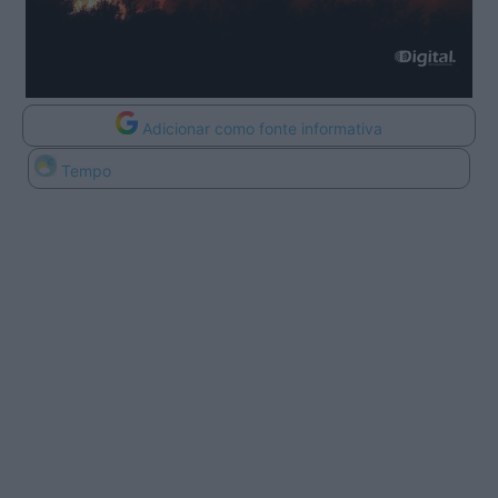
Adicionar como fonte informativa
Tempo