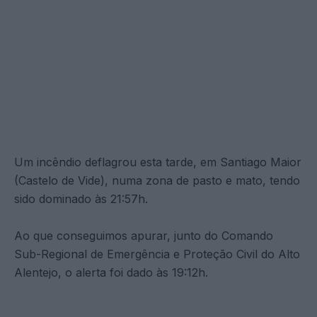
Um incêndio deflagrou esta tarde, em Santiago Maior
(Castelo de Vide), numa zona de pasto e mato, tendo
sido dominado às 21:57h.
Ao que conseguimos apurar, junto do Comando
Sub-Regional de Emergência e Proteção Civil do Alto
Alentejo, o alerta foi dado às 19:12h.