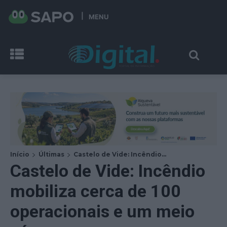
MENU
Início
Últimas
Castelo de Vide: Incêndio...
Castelo de Vide: Incêndio
mobiliza cerca de 100
operacionais e um meio