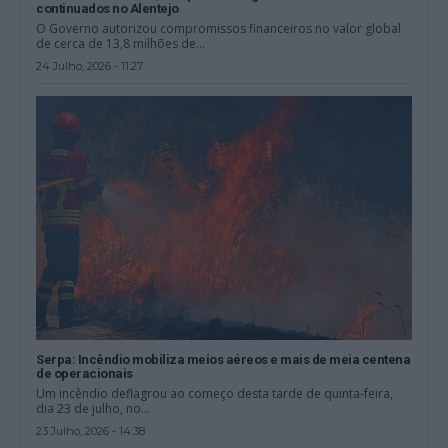
continuados no Alentejo
O Governo autorizou compromissos financeiros no valor global
de cerca de 13,8 milhões de...
24 Julho, 2026 - 11:27
Serpa: Incêndio mobiliza meios aéreos e mais de meia centena
de operacionais
Um incêndio deflagrou ao começo desta tarde de quinta-feira,
dia 23 de julho, no...
23 Julho, 2026 - 14:38