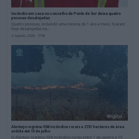
Incêndio em casa no concelho de Ponte de Sor deixa quatro
pessoas desalojadas
Quatro pessoas, incluindo uma menina de 1 ano e meio, ficaram
hoje desalojadas na...
4 Agosto, 2026 - 17:18
Alentejo registou 558 incêndios rurais e 2731 hectares de área
ardida até 15 de julho
O Alentejo registou 558 incêndios rurais entre 1 de janeiro e 15