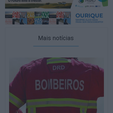
Mais notícias