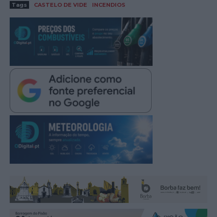
Tags
CASTELO DE VIDE
INCENDIOS