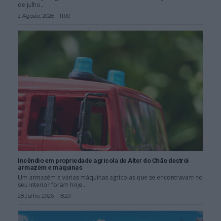
de julho...
2 Agosto, 2026 - 11:00
Incêndio em propriedade agrícola de Alter do Chão destrói
armazém e máquinas
Um armazém e várias máquinas agrícolas que se encontravam no
seu interior foram hoje...
28 Julho, 2026 - 18:20