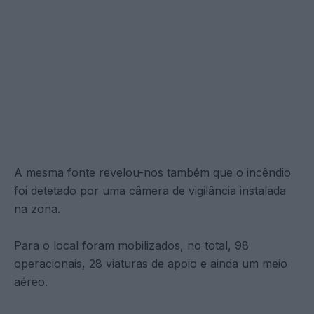
A mesma fonte revelou-nos também que o incêndio
foi detetado por uma câmera de vigilância instalada
na zona.
Para o local foram mobilizados, no total, 98
operacionais, 28 viaturas de apoio e ainda um meio
aéreo.