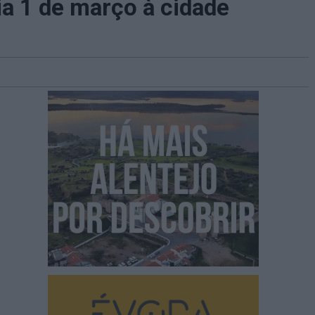
ia 1 de março à cidade