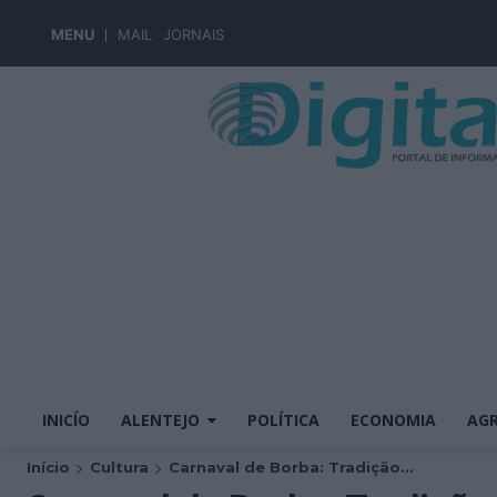
MENU
MAIL
JORNAIS
INICÍO
ALENTEJO
POLÍTICA
ECONOMIA
AGR
Início
Cultura
Carnaval de Borba: Tradição...