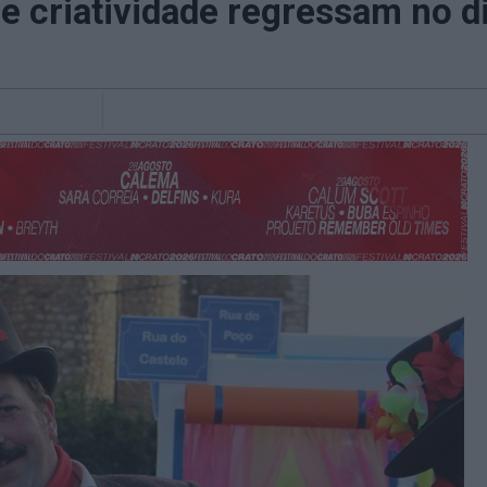
 e criatividade regressam no d