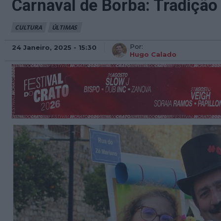
Carnaval de Borba: Tradição
CULTURA
ÚLTIMAS
Por:
24 Janeiro, 2025 - 15:30
Hugo Calado