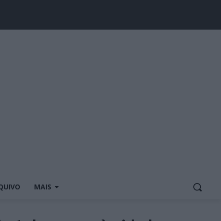
QUIVO
MAIS