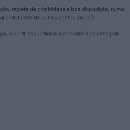
ão, repleta de criatividade e boa disposição, numa
 e visitantes de outros pontos do país.
ço, a partir das 15 horas e percorrerá as principais