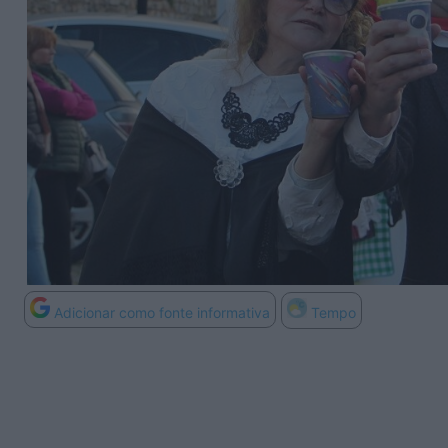
Adicionar como fonte informativa
Tempo