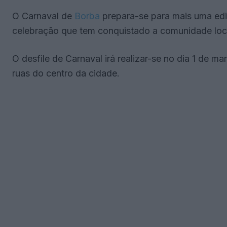
O Carnaval de
Borba
prepara-se para mais uma ediç
celebração que tem conquistado a comunidade local
O desfile de Carnaval irá realizar-se no dia 1 de mar
ruas do centro da cidade.