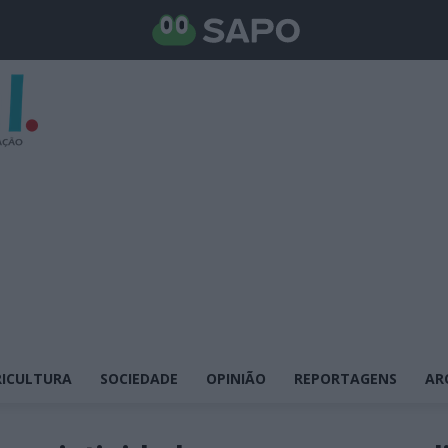
ICULTURA
SOCIEDADE
OPINIÃO
REPORTAGENS
AR