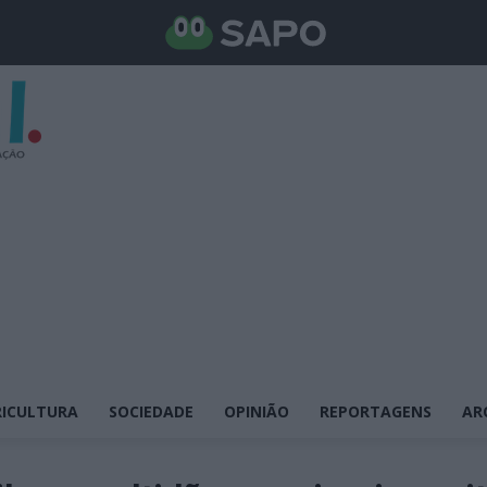
ICULTURA
SOCIEDADE
OPINIÃO
REPORTAGENS
AR