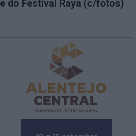
e do Festival Raya (c/fotos)