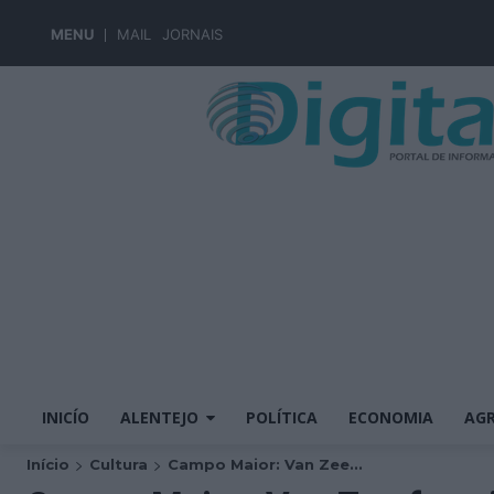
MENU
MAIL
JORNAIS
INICÍO
ALENTEJO
POLÍTICA
ECONOMIA
AGR
Início
Cultura
Campo Maior: Van Zee...