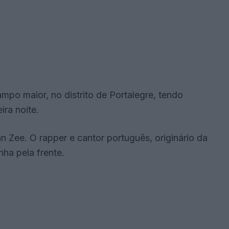
mpo maior, no distrito de Portalegre, tendo
ira noite.
n Zee. O rapper e cantor português, originário da
nha pela frente.