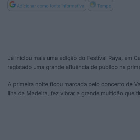
Adicionar como fonte informativa
Tempo
Já iniciou mais uma edição do Festival Raya, em Ca
registado uma grande afluência de público na prime
A primeira noite ficou marcada pelo concerto de Va
Ilha da Madeira, fez vibrar a grande multidão que ti