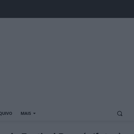
QUIVO
MAIS