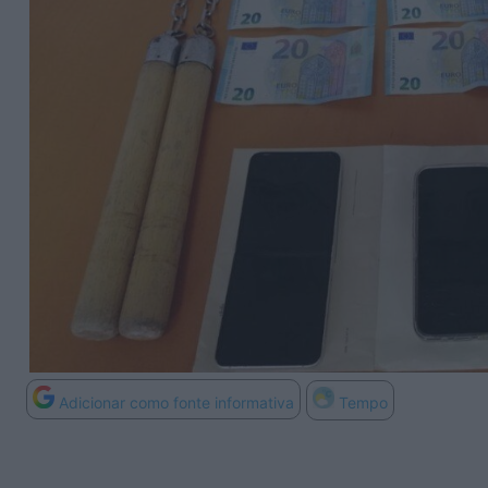
Adicionar como fonte informativa
Tempo