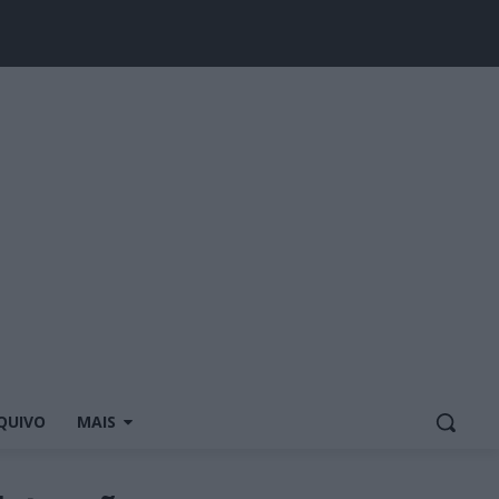
QUIVO
MAIS