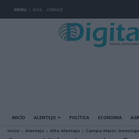
MENU
MAIL
JORNAIS
INICÍO
ALENTEJO
POLÍTICA
ECONOMIA
AGR
Início
Alentejo
Alto Alentejo
Campo Maior: Investiga