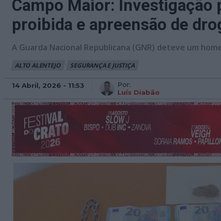
Campo Maior: Investigação 
proibida e apreensão de dro
A Guarda Nacional Republicana (GNR) deteve um homem
ALTO ALENTEJO
SEGURANÇA E JUSTIÇA
Por:
14 Abril, 2026 - 11:53
Luís Diabão