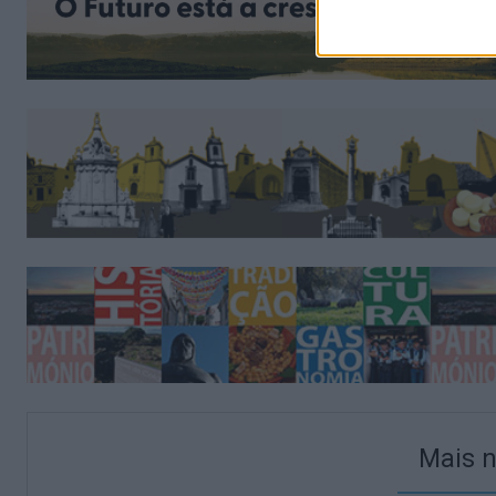
Mais n