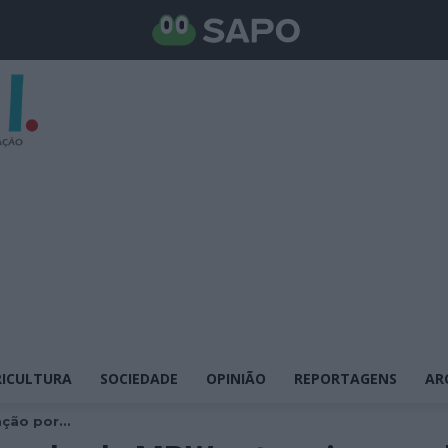
ICULTURA
SOCIEDADE
OPINIÃO
REPORTAGENS
AR
ção por...