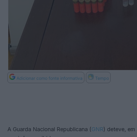
Adicionar como fonte informativa
Tempo
A Guarda Nacional Republicana (
GNR
) deteve, em