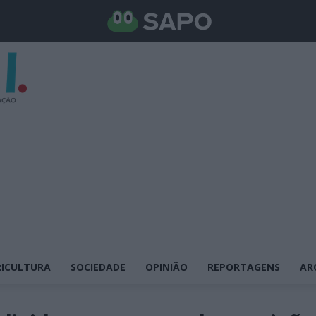
ICULTURA
SOCIEDADE
OPINIÃO
REPORTAGENS
AR