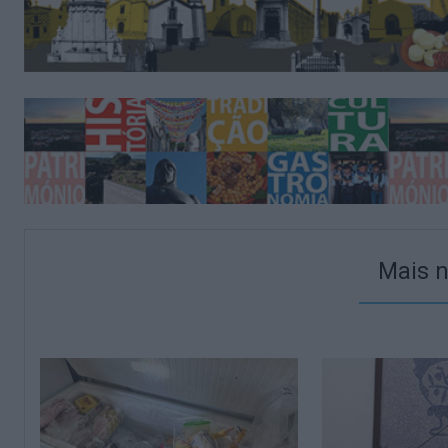
Mais n