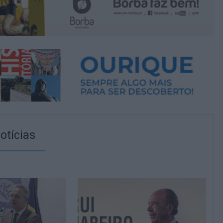
otícias