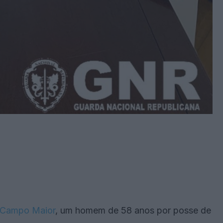
Campo Maior
, um homem de 58 anos por posse de