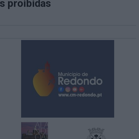
s proibidas