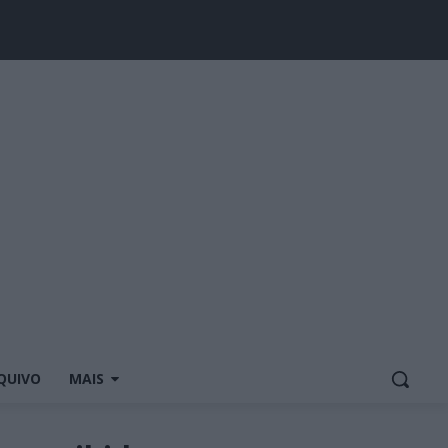
QUIVO
MAIS