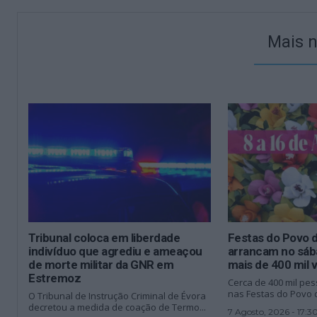
Mais n
Tribunal coloca em liberdade
Festas do Povo 
indivíduo que agrediu e ameaçou
arrancam no sáb
de morte militar da GNR em
mais de 400 mil v
Estremoz
Cerca de 400 mil pe
nas Festas do Povo 
O Tribunal de Instrução Criminal de Évora
decretou a medida de coação de Termo...
7 Agosto, 2026 - 17:3