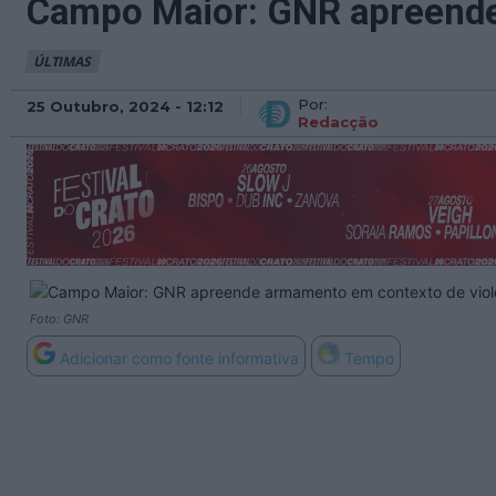
Campo Maior: GNR apreende
ÚLTIMAS
Por:
25 Outubro, 2024 - 12:12
Redacção
Foto: GNR
Adicionar como fonte informativa
Tempo