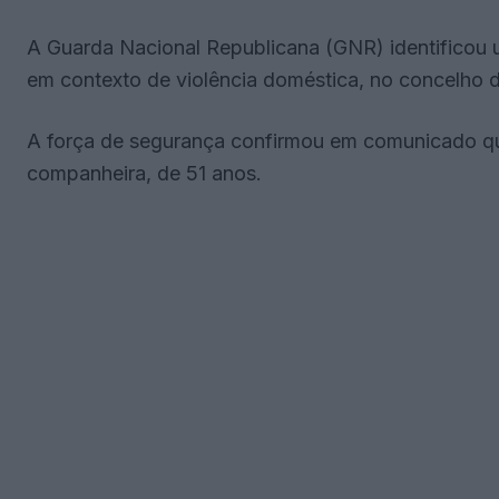
A Guarda Nacional Republicana (GNR) identificou
em contexto de violência doméstica, no concelho
A força de segurança confirmou em comunicado qu
companheira, de 51 anos.