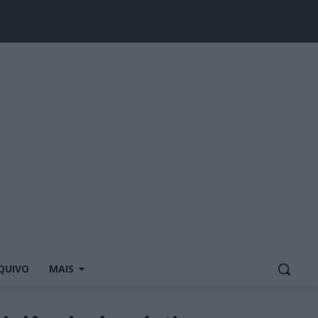
QUIVO
MAIS