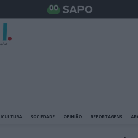
ICULTURA
SOCIEDADE
OPINIÃO
REPORTAGENS
AR