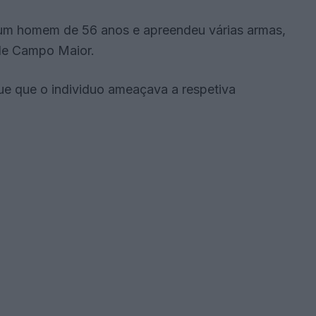
 um homem de 56 anos e apreendeu várias armas,
 de Campo Maior.
e que o individuo ameaçava a respetiva