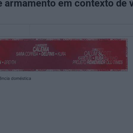
 armamento em contexto de v