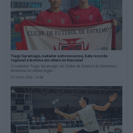
Tiago Saramago, nadador estremocense, bate recorde
regional e termina em oitavo no Nacional
O nadador Tiago Saramago, do Clube de Futebol de Estremoz,
terminou no oitavo lugar...
27 Julho, 2026 - 14:58