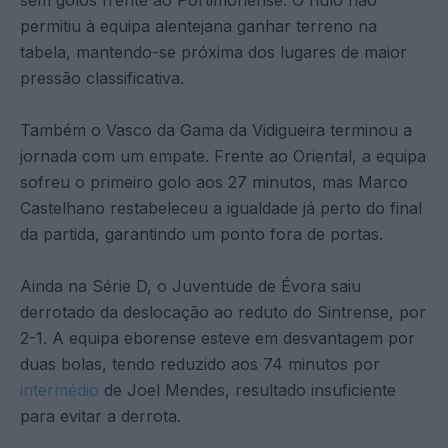
permitiu à equipa alentejana ganhar terreno na
tabela, mantendo-se próxima dos lugares de maior
pressão classificativa.
Também o Vasco da Gama da Vidigueira terminou a
jornada com um empate. Frente ao Oriental, a equipa
sofreu o primeiro golo aos 27 minutos, mas Marco
Castelhano restabeleceu a igualdade já perto do final
da partida, garantindo um ponto fora de portas.
Ainda na Série D, o Juventude de Évora saiu
derrotado da deslocação ao reduto do Sintrense, por
2-1. A equipa eborense esteve em desvantagem por
duas bolas, tendo reduzido aos 74 minutos por
intermédio
de Joel Mendes, resultado insuficiente
para evitar a derrota.