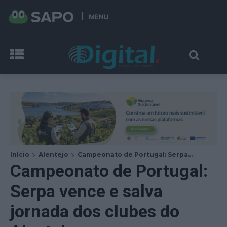
MENU
Início
Alentejo
Campeonato de Portugal: Serpa...
Campeonato de Portugal:
Serpa vence e salva
jornada dos clubes do