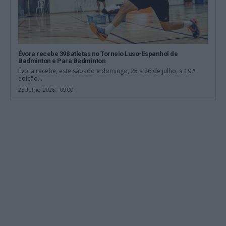
Évora recebe 398 atletas no Torneio Luso-Espanhol de
Badminton e Para Badminton
Évora recebe, este sábado e domingo, 25 e 26 de julho, a 19.ª
edição...
25 Julho, 2026 - 09:00