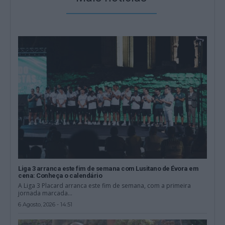
Liga 3 arranca este fim de semana com Lusitano de Évora em
cena: Conheça o calendário
A Liga 3 Placard arranca este fim de semana, com a primeira
jornada marcada...
6 Agosto, 2026 - 14:51