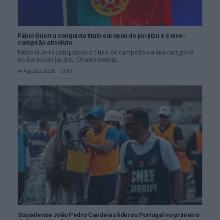
Fábio Guerra conquista título europeu de jiu-jitsu e é vice-
campeão absoluto
Fábio Guerra conquistou o título de campeão da sua categoria
no European Jiu-Jitsu Championship...
4 Agosto, 2026 - 10:00
Souselense João Pedro Candeias liderou Portugal no primeiro