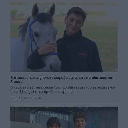
Estremocense sagra-se campeão europeu de endurance em
França
O cavaleiro estremocense Rodrigo Buinho sagrou-se, esta sexta-
feira, 31 de julho, campeão europeu de...
31 Julho, 2026 - 17:54