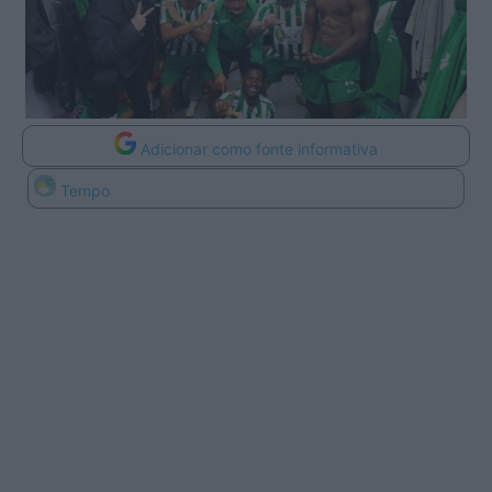
Adicionar como fonte informativa
Tempo