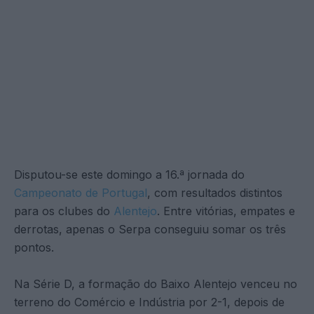
Disputou-se este domingo a 16.ª jornada do
Campeonato de Portugal
, com resultados distintos
para os clubes do
Alentejo
. Entre vitórias, empates e
derrotas, apenas o Serpa conseguiu somar os três
pontos.
Na Série D, a formação do Baixo Alentejo venceu no
terreno do Comércio e Indústria por 2-1, depois de