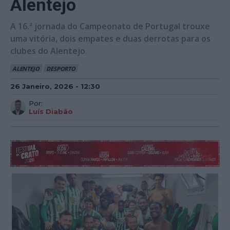
Alentejo
A 16.ª jornada do Campeonato de Portugal trouxe
uma vitória, dois empates e duas derrotas para os
clubes do Alentejo.
ALENTEJO
DESPORTO
26 Janeiro, 2026 - 12:30
Por:
Luís Diabão