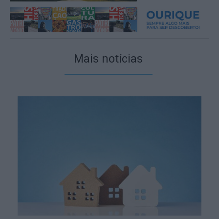
Mais notícias