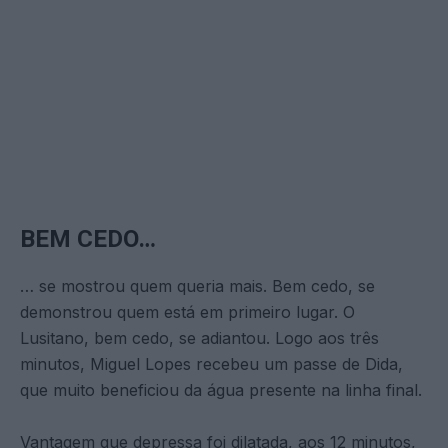
BEM CEDO…
… se mostrou quem queria mais. Bem cedo, se
demonstrou quem está em primeiro lugar. O
Lusitano, bem cedo, se adiantou. Logo aos três
minutos, Miguel Lopes recebeu um passe de Dida,
que muito beneficiou da água presente na linha final.
Vantagem que depressa foi dilatada, aos 12 minutos,