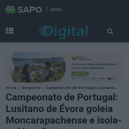
MENU
Início
Desporto
Campeonato de Portugal: Lusitano...
Campeonato de Portugal:
Lusitano de Évora goleia
Moncarapachense e isola-