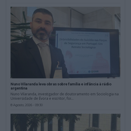
Nuno Vilaranda leva obras sobre família e infância à rádio
argentina
Nuno Vilaranda, investigador de doutoramento em Sociologia na
Universidade de Évora e escritor, foi...
8 Agosto, 2026 - 09:30