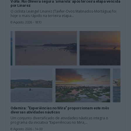
Volta: Rui Oliveira segura ‘amarela’ após terceira etapa vencida
por Linarez
O ciclista Leangel Linarez (Tavfer-Ovos Matinados-Mortágua) foi
hoje o mais rápido na terceira etapa...
8 Agosto, 2026 - 18:10
Odemira: “Experiências no Mira” proporcionam este mês
diversas atividades náuticas
Um conjunto diversificado de atividades náuticas integra o
programa da iniciativa “Experiências no Mira,...
8 Agosto, 2026 - 14:00