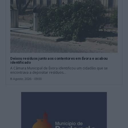
Deixou resíduos junto aos contentores em Évora e acabou
identificado
A Câmara Municipal de Évora identificou um cidadão que se
encontrava a depositar resíduos...
8 Agosto, 2026 - 09:00