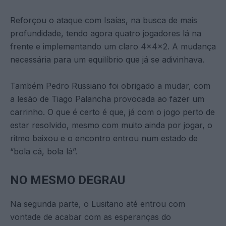
Reforçou o ataque com Isaías, na busca de mais
profundidade, tendo agora quatro jogadores lá na
frente e implementando um claro 4x4x2. A mudança
necessária para um equilíbrio que já se adivinhava.
Também Pedro Russiano foi obrigado a mudar, com
a lesão de Tiago Palancha provocada ao fazer um
carrinho. O que é certo é que, já com o jogo perto de
estar resolvido, mesmo com muito ainda por jogar, o
ritmo baixou e o encontro entrou num estado de
“bola cá, bola lá”.
NO MESMO DEGRAU
Na segunda parte, o Lusitano até entrou com
vontade de acabar com as esperanças do