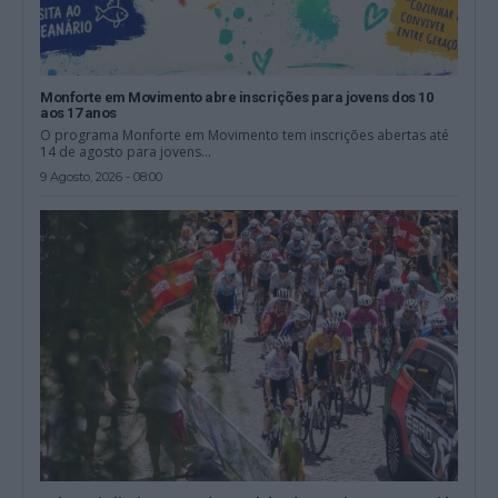
Monforte em Movimento abre inscrições para jovens dos 10
aos 17 anos
O programa Monforte em Movimento tem inscrições abertas até
14 de agosto para jovens...
9 Agosto, 2026 - 08:00