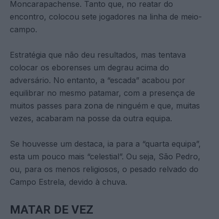
Moncarapachense. Tanto que, no reatar do
encontro, colocou sete jogadores na linha de meio-
campo.
Estratégia que não deu resultados, mas tentava
colocar os eborenses um degrau acima do
adversário. No entanto, a “escada” acabou por
equilibrar no mesmo patamar, com a presença de
muitos passes para zona de ninguém e que, muitas
vezes, acabaram na posse da outra equipa.
Se houvesse um destaca, ia para a “quarta equipa”,
esta um pouco mais “celestial”. Ou seja, São Pedro,
ou, para os menos religiosos, o pesado relvado do
Campo Estrela, devido à chuva.
MATAR DE VEZ