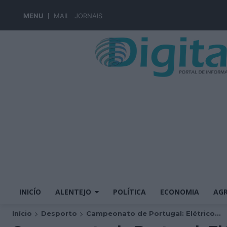
MENU
MAIL
JORNAIS
INICÍO
ALENTEJO
POLÍTICA
ECONOMIA
AGR
Início
Desporto
Campeonato de Portugal: Elétrico...