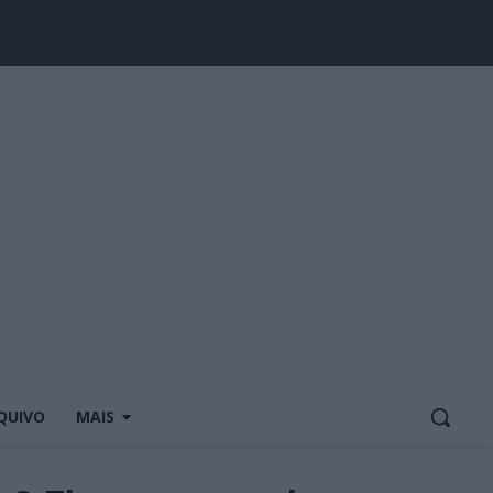
QUIVO
MAIS