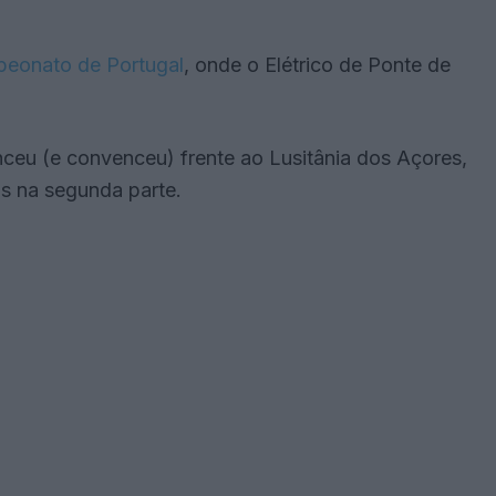
eonato de Portugal
, onde o Elétrico de Ponte de
ceu (e convenceu) frente ao Lusitânia dos Açores,
s na segunda parte.