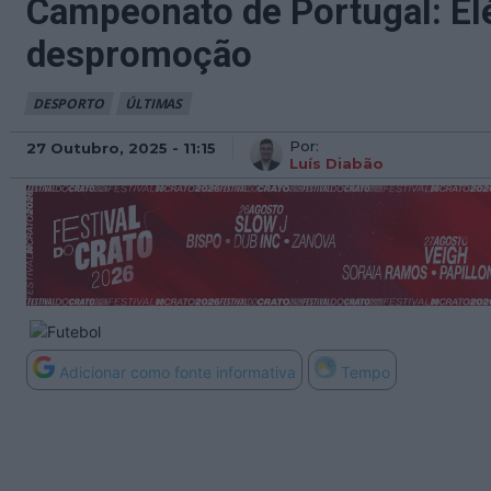
Campeonato de Portugal: Elé
despromoção
DESPORTO
ÚLTIMAS
Por:
27 Outubro, 2025 - 11:15
Luís Diabão
Adicionar como fonte informativa
Tempo