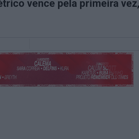
trico vence pela primeira vez,