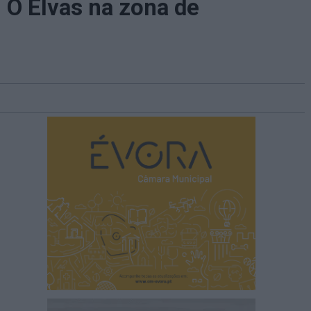
 O Elvas na zona de