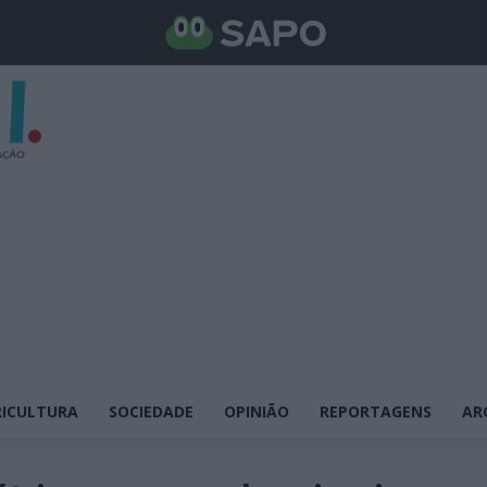
ICULTURA
SOCIEDADE
OPINIÃO
REPORTAGENS
AR