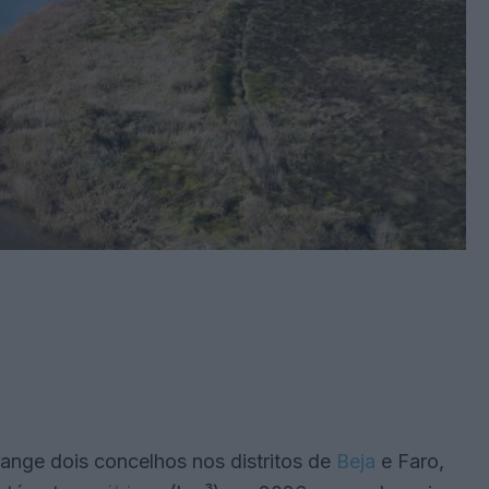
ange dois concelhos nos distritos de
Beja
e Faro,