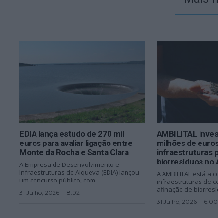
EDIA lança estudo de 270 mil
AMBILITAL inves
euros para avaliar ligação entre
milhões de euro
Monte da Rocha e Santa Clara
infraestruturas p
biorresíduos no 
A Empresa de Desenvolvimento e
Infraestruturas do Alqueva (EDIA) lançou
A AMBILITAL está a c
um concurso público, com...
infraestruturas de 
afinação de biorresí
31 Julho, 2026 - 18:02
31 Julho, 2026 - 16:00