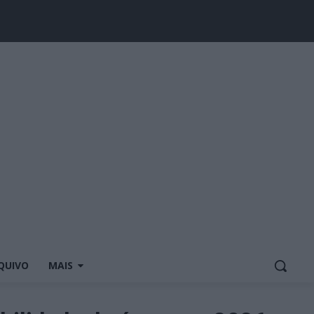
QUIVO
MAIS