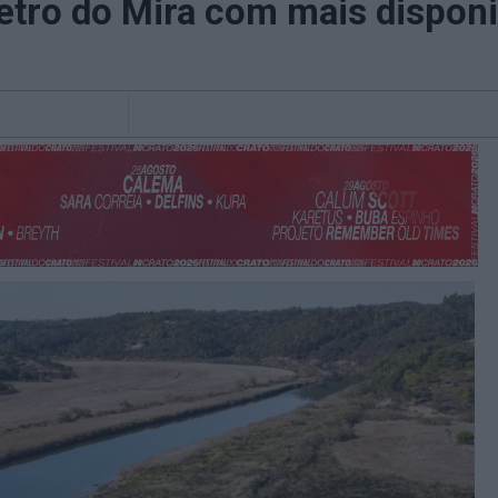
tro do Mira com mais disponi