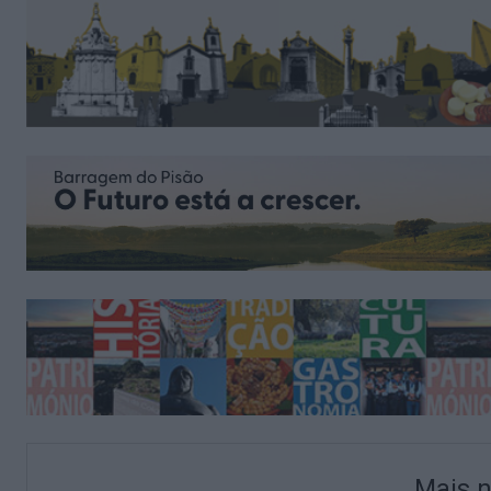
Mais n