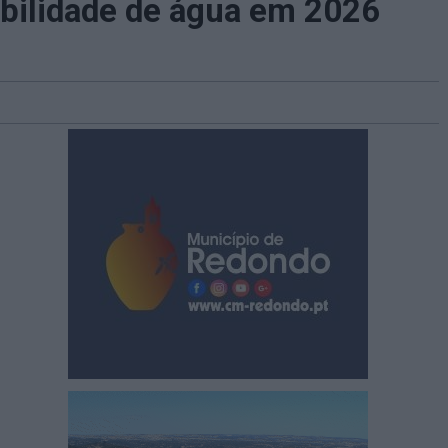
bilidade de água em 2026