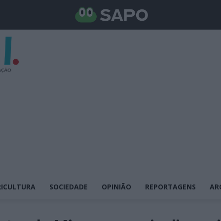
ICULTURA
SOCIEDADE
OPINIÃO
REPORTAGENS
AR