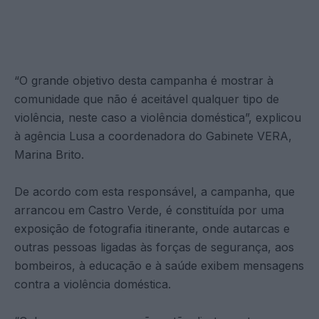
“O grande objetivo desta campanha é mostrar à
comunidade que não é aceitável qualquer tipo de
violência, neste caso a violência doméstica”, explicou
à agência Lusa a coordenadora do Gabinete VERA,
Marina Brito.
De acordo com esta responsável, a campanha, que
arrancou em Castro Verde, é constituída por uma
exposição de fotografia itinerante, onde autarcas e
outras pessoas ligadas às forças de segurança, aos
bombeiros, à educação e à saúde exibem mensagens
contra a violência doméstica.