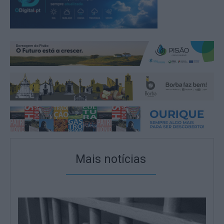
Mais notícias