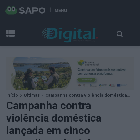
MENU
Início
Últimas
Campanha contra violência doméstica...
Campanha contra
violência doméstica
lançada em cinco