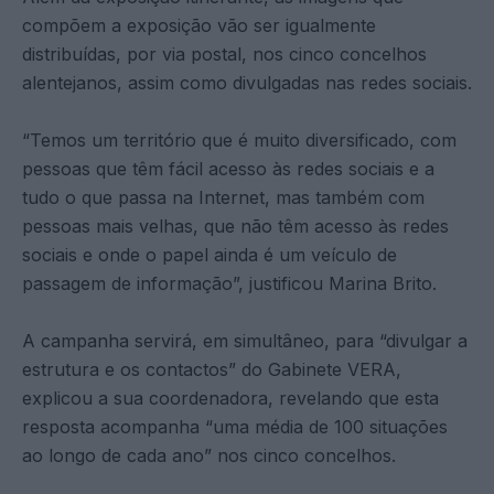
compõem a exposição vão ser igualmente
distribuídas, por via postal, nos cinco concelhos
alentejanos, assim como divulgadas nas redes sociais.
“Temos um território que é muito diversificado, com
pessoas que têm fácil acesso às redes sociais e a
tudo o que passa na Internet, mas também com
pessoas mais velhas, que não têm acesso às redes
sociais e onde o papel ainda é um veículo de
passagem de informação”, justificou Marina Brito.
A campanha servirá, em simultâneo, para “divulgar a
estrutura e os contactos” do Gabinete VERA,
explicou a sua coordenadora, revelando que esta
resposta acompanha “uma média de 100 situações
ao longo de cada ano” nos cinco concelhos.