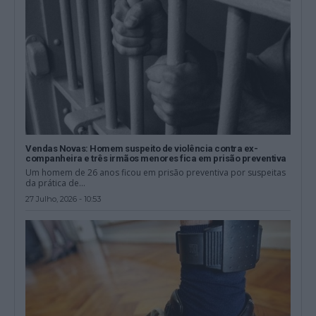
Vendas Novas: Homem suspeito de violência contra ex-
companheira e três irmãos menores fica em prisão preventiva
Um homem de 26 anos ficou em prisão preventiva por suspeitas
da prática de...
27 Julho, 2026 - 10:53