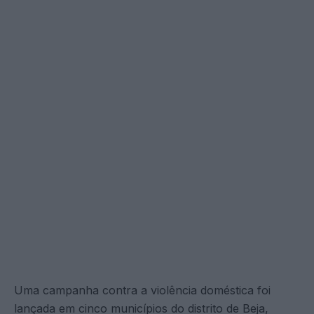
Uma campanha contra a violência doméstica foi
lançada em cinco municípios do distrito de Beja,