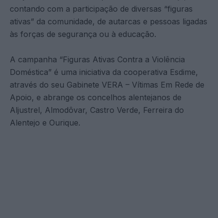
contando com a participação de diversas “figuras
ativas” da comunidade, de autarcas e pessoas ligadas
às forças de segurança ou à educação.
A campanha “Figuras Ativas Contra a Violência
Doméstica” é uma iniciativa da cooperativa Esdime,
através do seu Gabinete VERA – Vítimas Em Rede de
Apoio, e abrange os concelhos alentejanos de
Aljustrel, Almodôvar, Castro Verde, Ferreira do
Alentejo e Ourique.