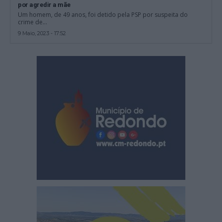
por agredir a mãe
Um homem, de 49 anos, foi detido pela PSP por suspeita do
crime de...
9 Maio, 2023 - 17:52