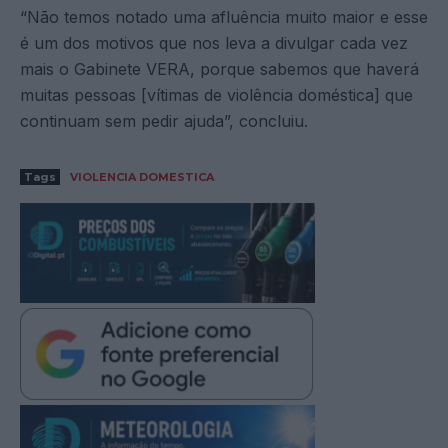
“Não temos notado uma afluência muito maior e esse
é um dos motivos que nos leva a divulgar cada vez
mais o Gabinete VERA, porque sabemos que haverá
muitas pessoas [vítimas de violência doméstica] que
continuam sem pedir ajuda”, concluiu.
Tags
VIOLENCIA DOMESTICA