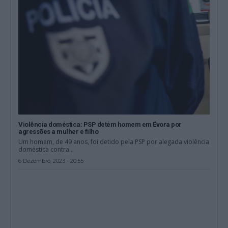
Violência doméstica: PSP detém homem em Évora por
agressões a mulher e filho
Um homem, de 49 anos, foi detido pela PSP por alegada violência
doméstica contra...
6 Dezembro, 2023 - 20:55