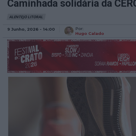
Caminhada solidária da CER
ALENTEJO LITORAL
Por:
9 Junho, 2026 - 14:00
Hugo Calado