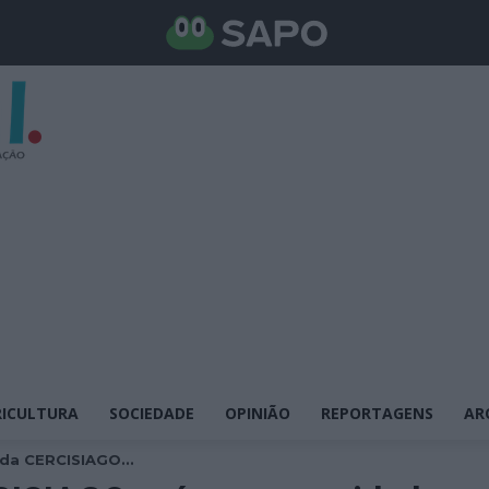
ICULTURA
SOCIEDADE
OPINIÃO
REPORTAGENS
AR
da CERCISIAGO...