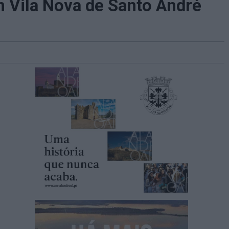
 Vila Nova de Santo André