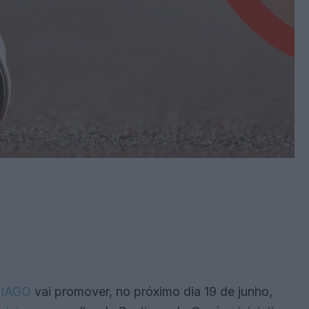
SIAGO
vai promover, no próximo dia 19 de junho,