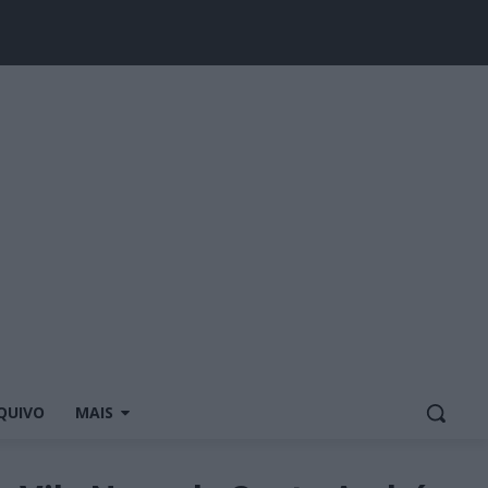
QUIVO
MAIS