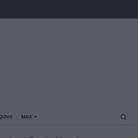
QUIVO
MAIS