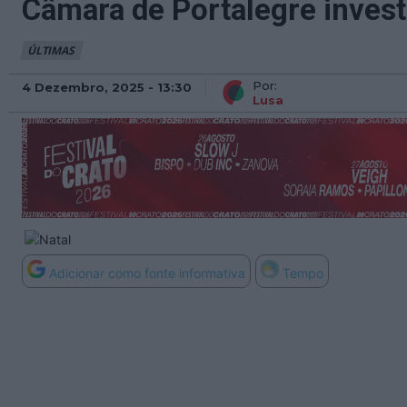
Câmara de Portalegre invest
ÚLTIMAS
Por:
4 Dezembro, 2025 - 13:30
Lusa
Adicionar como fonte informativa
Tempo