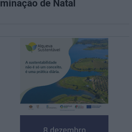
uminação de Natal