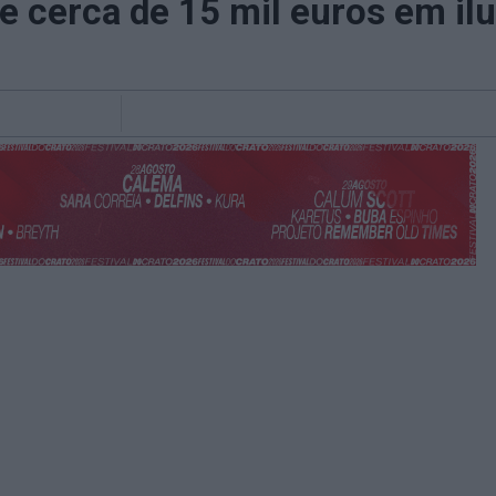
e cerca de 15 mil euros em il