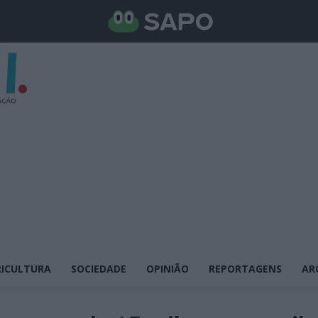
ICULTURA
SOCIEDADE
OPINIÃO
REPORTAGENS
AR