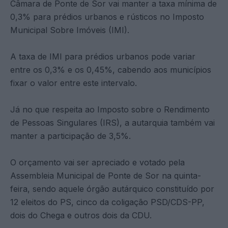
Câmara de Ponte de Sor vai manter a taxa mínima de
0,3% para prédios urbanos e rústicos no Imposto
Municipal Sobre Imóveis (IMI).
A taxa de IMI para prédios urbanos pode variar
entre os 0,3% e os 0,45%, cabendo aos municípios
fixar o valor entre este intervalo.
Já no que respeita ao Imposto sobre o Rendimento
de Pessoas Singulares (IRS), a autarquia também vai
manter a participação de 3,5%.
O orçamento vai ser apreciado e votado pela
Assembleia Municipal de Ponte de Sor na quinta-
feira, sendo aquele órgão autárquico constituído por
12 eleitos do PS, cinco da coligação PSD/CDS-PP,
dois do Chega e outros dois da CDU.