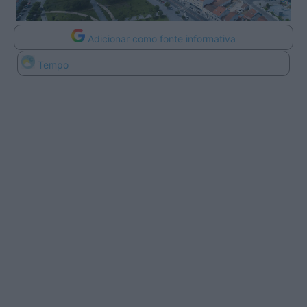
Adicionar como fonte informativa
Tempo