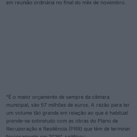
em reunião ordinária no final do mês de novembro.
“É o maior orçamento de sempre da câmara
municipal, são 57 milhões de euros. A razão para ter
um volume tão grande em relação ao que é habitual
prende-se sobretudo com as obras do Plano de
Recuperação e Resiliência (PRR) que têm de terminar
forçosamente em 2026”, justificou.