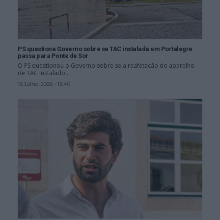
PS questiona Governo sobre se TAC instalada em Portalegre
passa para Ponte de Sor
O PS questionou o Governo sobre se a reafetação do aparelho
de TAC instalado...
16 Julho, 2026 - 15:40