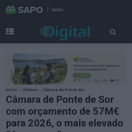
MENU
Início
Últimas
Câmara de Ponte de...
Câmara de Ponte de Sor
com orçamento de 57M€
para 2026, o mais elevado