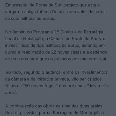
Empresarial de Ponte de Sor, projeto que está a
surgir na antiga fábrica Delphi, num valor de cerca
de sete milhões de euros.
No âmbito do Programa 1.º Direito e da Estratégia
Local de Habitação, a Câmara de Ponte de Sor vai
investir mais de dois milhões de euros, estando em
curso a reabilitação de 22 novas casas e a cedência
de terrenos para que os privados possam construir.
Ao todo, segundo o autarca, entre os investimentos
da câmara e da iniciativa privada, vão ser criados
“mais de 150 novos fogos” nos próximos “dois a três
anos”.
A continuação das obras de uma das duas praias
fluviais previstas para a Barragem de Montargil e a