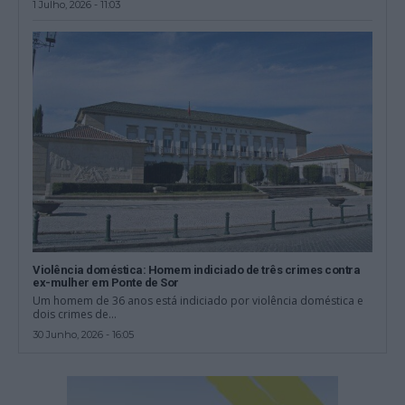
1 Julho, 2026 - 11:03
Violência doméstica: Homem indiciado de três crimes contra
ex-mulher em Ponte de Sor
Um homem de 36 anos está indiciado por violência doméstica e
dois crimes de...
30 Junho, 2026 - 16:05