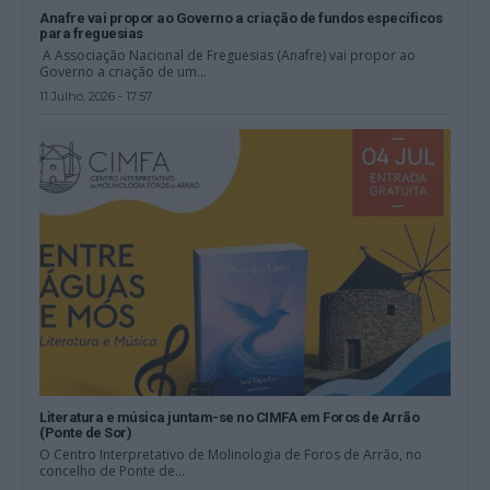
Anafre vai propor ao Governo a criação de fundos específicos
para freguesias
A Associação Nacional de Freguesias (Anafre) vai propor ao
Governo a criação de um...
11 Julho, 2026 - 17:57
Literatura e música juntam-se no CIMFA em Foros de Arrão
(Ponte de Sor)
O Centro Interpretativo de Molinologia de Foros de Arrão, no
concelho de Ponte de...