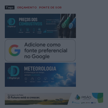
Tags
ORÇAMENTO
PONTE DE SOR