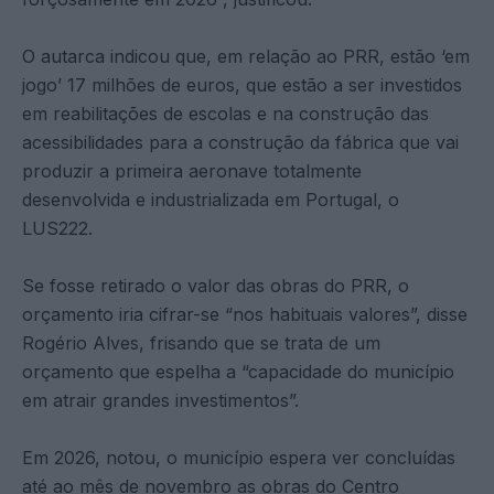
O autarca indicou que, em relação ao PRR, estão ‘em
jogo’ 17 milhões de euros, que estão a ser investidos
em reabilitações de escolas e na construção das
acessibilidades para a construção da fábrica que vai
produzir a primeira aeronave totalmente
desenvolvida e industrializada em Portugal, o
LUS222.
Se fosse retirado o valor das obras do PRR, o
orçamento iria cifrar-se “nos habituais valores”, disse
Rogério Alves, frisando que se trata de um
orçamento que espelha a “capacidade do município
em atrair grandes investimentos”.
Em 2026, notou, o município espera ver concluídas
até ao mês de novembro as obras do Centro