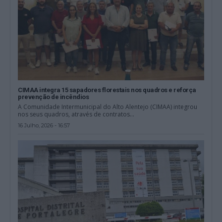
CIMAA integra 15 sapadores florestais nos quadros e reforça
prevenção de incêndios
A Comunidade Intermunicipal do Alto Alentejo (CIMAA) integrou
nos seus quadros, através de contratos...
16 Julho, 2026 - 16:57