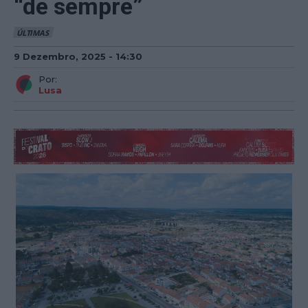
“de sempre”
ÚLTIMAS
9 Dezembro, 2025 - 14:30
Por:
Lusa