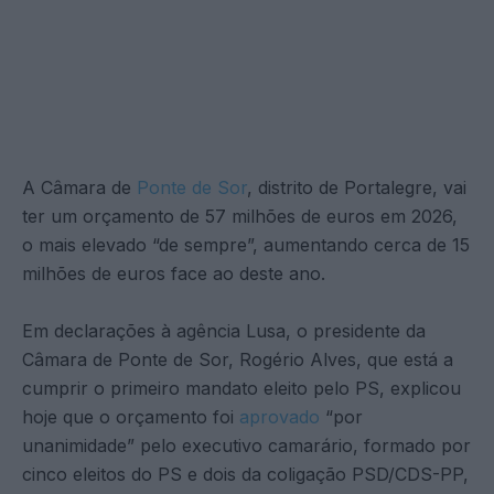
A Câmara de
Ponte de Sor
, distrito de Portalegre, vai
ter um orçamento de 57 milhões de euros em 2026,
o mais elevado “de sempre”, aumentando cerca de 15
milhões de euros face ao deste ano.
Em declarações à agência Lusa, o presidente da
Câmara de Ponte de Sor, Rogério Alves, que está a
cumprir o primeiro mandato eleito pelo PS, explicou
hoje que o orçamento foi
aprovado
“por
unanimidade” pelo executivo camarário, formado por
cinco eleitos do PS e dois da coligação PSD/CDS-PP,