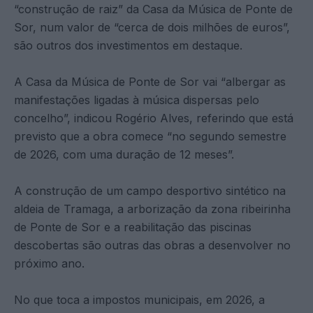
“construção de raiz” da Casa da Música de Ponte de
Sor, num valor de “cerca de dois milhões de euros”,
são outros dos investimentos em destaque.
A Casa da Música de Ponte de Sor vai “albergar as
manifestações ligadas à música dispersas pelo
concelho”, indicou Rogério Alves, referindo que está
previsto que a obra comece “no segundo semestre
de 2026, com uma duração de 12 meses”.
A construção de um campo desportivo sintético na
aldeia de Tramaga, a arborização da zona ribeirinha
de Ponte de Sor e a reabilitação das piscinas
descobertas são outras das obras a desenvolver no
próximo ano.
No que toca a impostos municipais, em 2026, a