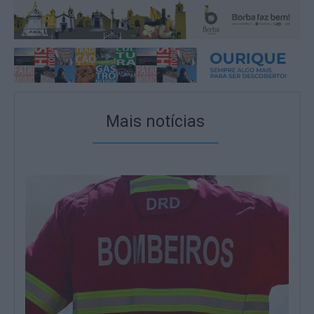
Mais notícias