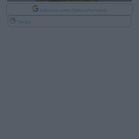
Adicionar como fonte informativa
Tempo