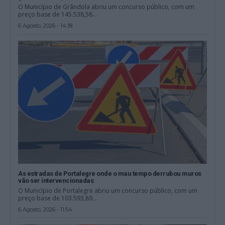
O Município de Grândola abriu um concurso público, com um
preço base de 145.538,58...
6 Agosto, 2026 - 14:18
As estradas de Portalegre onde o mau tempo derrubou muros
vão ser intervencionadas
O Município de Portalegre abriu um concurso público, com um
preço base de 103.593,89...
6 Agosto, 2026 - 11:54