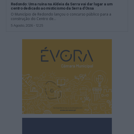
Redondo: Uma ruína na Aldeia da Serra vai dar lugar a um
centro dedicado ao misticismo da Serra d’Ossa
O Município de Redondo lançou o concurso público para a
construção do Centro de...
5 Agosto, 2026 - 12:25