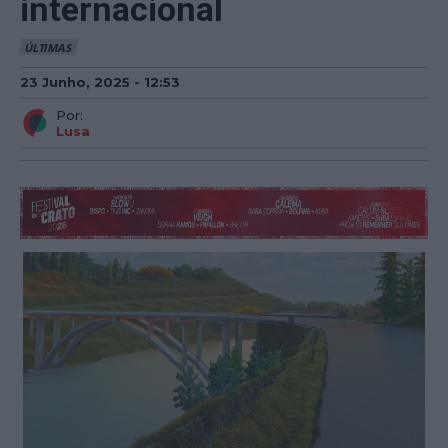
internacional
ÚLTIMAS
23 Junho, 2025 - 12:53
Por:
Lusa