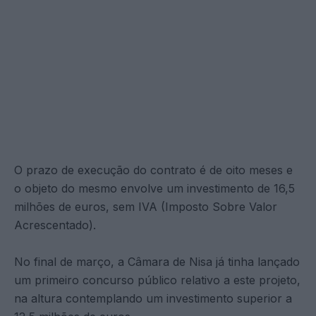
O prazo de execução do contrato é de oito meses e
o objeto do mesmo envolve um investimento de 16,5
milhões de euros, sem IVA (Imposto Sobre Valor
Acrescentado).
No final de março, a Câmara de Nisa já tinha lançado
um primeiro concurso público relativo a este projeto,
na altura contemplando um investimento superior a