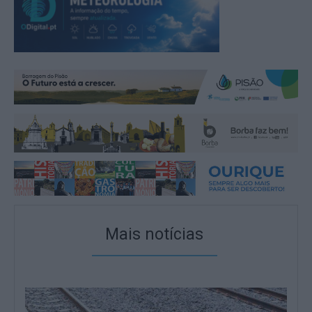
Mais notícias