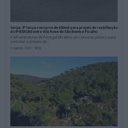
Serpa: IP lança concurso de 650m€ para projeto de reabilitação
do IP8/EN260 entre Vila Nova de São Bento e Ficalho
A Infraestruturas de Portugal (IP) abriu um concurso público para
contratar o projeto de...
5 Agosto, 2026 - 18:32