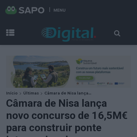
MENU
Início
Últimas
Câmara de Nisa lança...
Câmara de Nisa lança
novo concurso de 16,5M€
para construir ponte