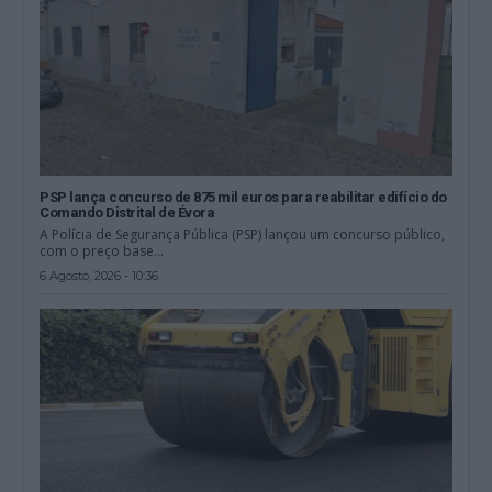
PSP lança concurso de 875 mil euros para reabilitar edifício do
Comando Distrital de Évora
A Polícia de Segurança Pública (PSP) lançou um concurso público,
com o preço base...
6 Agosto, 2026 - 10:36