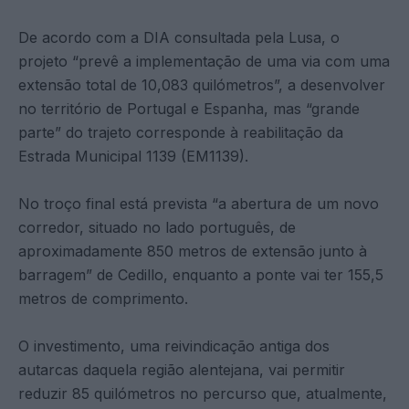
De acordo com a DIA consultada pela Lusa, o
projeto “prevê a implementação de uma via com uma
extensão total de 10,083 quilómetros”, a desenvolver
no território de Portugal e Espanha, mas “grande
parte” do trajeto corresponde à reabilitação da
Estrada Municipal 1139 (EM1139).
No troço final está prevista “a abertura de um novo
corredor, situado no lado português, de
aproximadamente 850 metros de extensão junto à
barragem” de Cedillo, enquanto a ponte vai ter 155,5
metros de comprimento.
O investimento, uma reivindicação antiga dos
autarcas daquela região alentejana, vai permitir
reduzir 85 quilómetros no percurso que, atualmente,