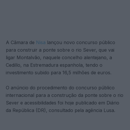
A Câmara de
Nisa
lançou novo concurso público
para construir a ponte sobre o rio Sever, que vai
ligar Montalvão, naquele concelho alentejano, a
Cedillo, na Estremadura espanhola, tendo o
investimento subido para 16,5 milhões de euros.
O anúncio do procedimento do concurso público
internacional para a construção da ponte sobre o rio
Sever e acessibilidades foi hoje publicado em Diário
da República (DR), consultado pela agência Lusa.