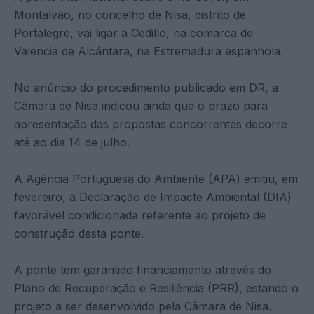
Montalvão, no concelho de Nisa, distrito de
Portalegre, vai ligar a Cedillo, na comarca de
Valencia de Alcántara, na Estremadura espanhola.
No anúncio do procedimento publicado em DR, a
Câmara de Nisa indicou ainda que o prazo para
apresentação das propostas concorrentes decorre
até ao dia 14 de julho.
A Agência Portuguesa do Ambiente (APA) emitiu, em
fevereiro, a Declaração de Impacte Ambiental (DIA)
favorável condicionada referente ao projeto de
construção desta ponte.
A ponte tem garantido financiamento através do
Plano de Recuperação e Resiliência (PRR), estando o
projeto a ser desenvolvido pela Câmara de Nisa.