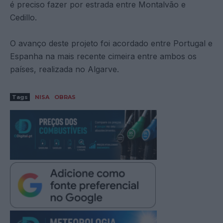
é preciso fazer por estrada entre Montalvão e
Cedillo.
O avanço deste projeto foi acordado entre Portugal e
Espanha na mais recente cimeira entre ambos os
países, realizada no Algarve.
Tags
NISA
OBRAS