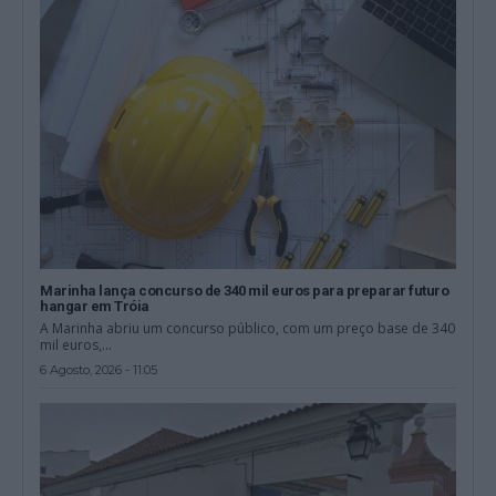
Marinha lança concurso de 340 mil euros para preparar futuro
hangar em Tróia
A Marinha abriu um concurso público, com um preço base de 340
mil euros,...
6 Agosto, 2026 - 11:05