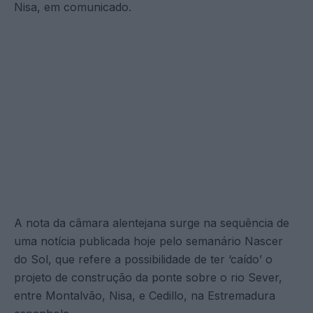
Nisa, em comunicado.
A nota da câmara alentejana surge na sequência de
uma notícia publicada hoje pelo semanário Nascer
do Sol, que refere a possibilidade de ter ‘caído’ o
projeto de construção da ponte sobre o rio Sever,
entre Montalvão, Nisa, e Cedillo, na Estremadura