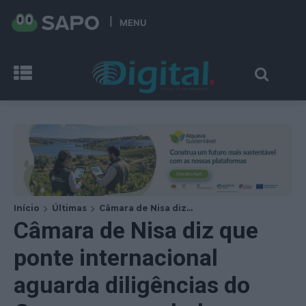
MENU
Início
Últimas
Câmara de Nisa diz...
Câmara de Nisa diz que
ponte internacional
aguarda diligências do