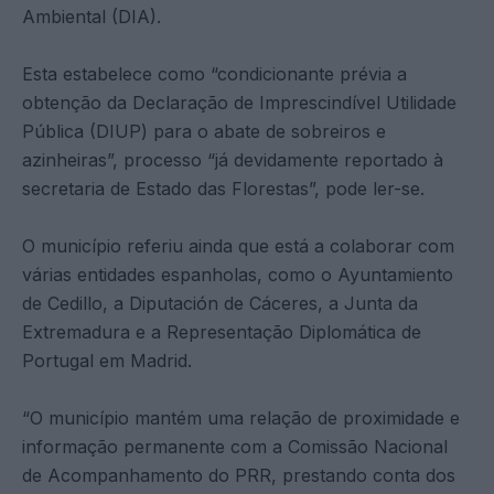
Ambiental (DIA).
Esta estabelece como “condicionante prévia a
obtenção da Declaração de Imprescindível Utilidade
Pública (DIUP) para o abate de sobreiros e
azinheiras”, processo “já devidamente reportado à
secretaria de Estado das Florestas”, pode ler-se.
O município referiu ainda que está a colaborar com
várias entidades espanholas, como o Ayuntamiento
de Cedillo, a Diputación de Cáceres, a Junta da
Extremadura e a Representação Diplomática de
Portugal em Madrid.
“O município mantém uma relação de proximidade e
informação permanente com a Comissão Nacional
de Acompanhamento do PRR, prestando conta dos