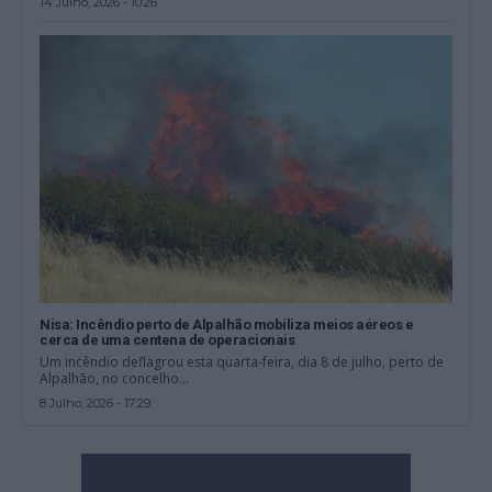
14 Julho, 2026 - 10:26
Nisa: Incêndio perto de Alpalhão mobiliza meios aéreos e
cerca de uma centena de operacionais
Um incêndio deflagrou esta quarta-feira, dia 8 de julho, perto de
Alpalhão, no concelho...
8 Julho, 2026 - 17:29