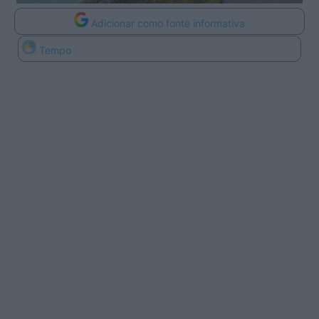
Adicionar como fonte informativa
Tempo