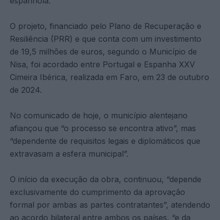
espanhola.
O projeto, financiado pelo Plano de Recuperação e
Resiliência (PRR) e que conta com um investimento
de 19,5 milhões de euros, segundo o Município de
Nisa, foi acordado entre Portugal e Espanha XXV
Cimeira Ibérica, realizada em Faro, em 23 de outubro
de 2024.
No comunicado de hoje, o município alentejano
afiançou que “o processo se encontra ativo”, mas
“dependente de requisitos legais e diplomáticos que
extravasam a esfera municipal”.
O início da execução da obra, continuou, “depende
exclusivamente do cumprimento da aprovação
formal por ambas as partes contratantes”, atendendo
ao acordo bilateral entre ambos os países, “e da