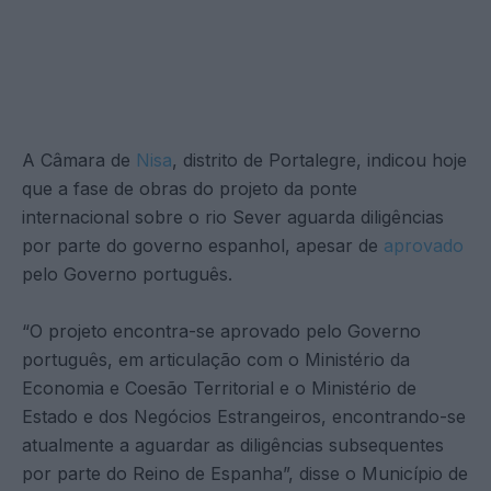
A Câmara de
Nisa
, distrito de Portalegre, indicou hoje
que a fase de obras do projeto da ponte
internacional sobre o rio Sever aguarda diligências
por parte do governo espanhol, apesar de
aprovado
pelo Governo português.
“O projeto encontra-se aprovado pelo Governo
português, em articulação com o Ministério da
Economia e Coesão Territorial e o Ministério de
Estado e dos Negócios Estrangeiros, encontrando-se
atualmente a aguardar as diligências subsequentes
por parte do Reino de Espanha”, disse o Município de