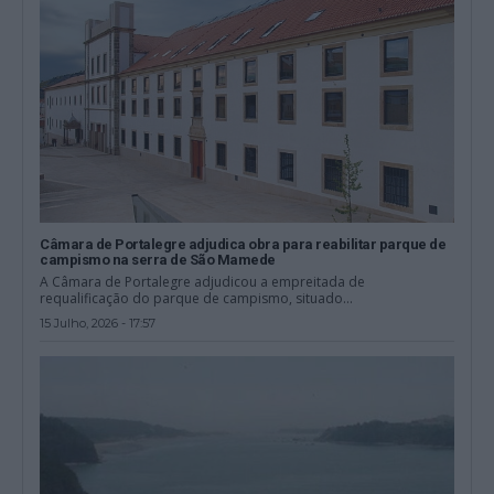
Câmara de Portalegre adjudica obra para reabilitar parque de
campismo na serra de São Mamede
A Câmara de Portalegre adjudicou a empreitada de
requalificação do parque de campismo, situado...
15 Julho, 2026 - 17:57