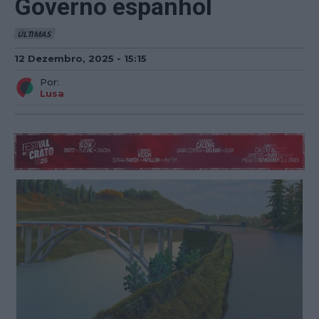
Governo espanhol
ÚLTIMAS
12 Dezembro, 2025 - 15:15
Por:
Lusa