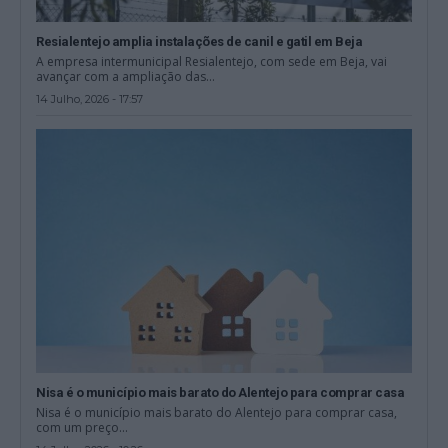
Resialentejo amplia instalações de canil e gatil em Beja
A empresa intermunicipal Resialentejo, com sede em Beja, vai
avançar com a ampliação das...
14 Julho, 2026 - 17:57
Nisa é o município mais barato do Alentejo para comprar casa
Nisa é o município mais barato do Alentejo para comprar casa,
com um preço...