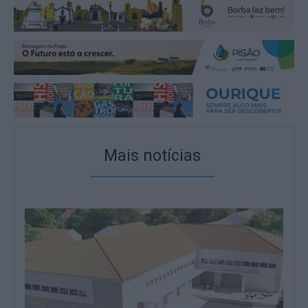
Mais notícias