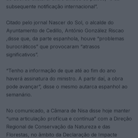
subsequente notificação internacional”.
Citado pelo jornal Nascer do Sol, o alcalde do
Ayuntamento de Cedillo, António González Riscao
,disse que, da parte espanhola, houve “problemas
burocráticos” que provocaram “atrasos
significativos”.
“Tenho a informação de que até ao fim do ano
haverá assinatura do ministro. A partir daí, a obra
pode avançar”, disse o mesmo autarca espanhol ao
semanário.
No comunicado, a Câmara de Nisa disse hoje manter
“uma articulação profícua e contínua” com a Direção
Regional de Conservação da Natureza e das
Florestas, no âmbito da Declaração de Impacte