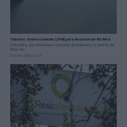
Odemira: Governo investe 2,8 ME para desassorear Rio Mira
O Rio Mira, que atravessa o concelho de Odemira, no distrito de
Beja, vai...
14 Julho, 2026 - 22:23