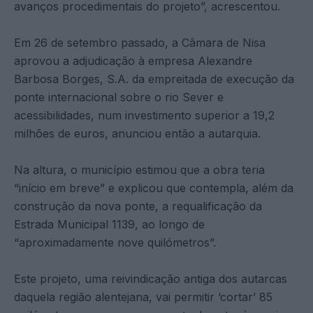
avanços procedimentais do projeto”, acrescentou.
Em 26 de setembro passado, a Câmara de Nisa
aprovou a adjudicação à empresa Alexandre
Barbosa Borges, S.A. da empreitada de execução da
ponte internacional sobre o rio Sever e
acessibilidades, num investimento superior a 19,2
milhões de euros, anunciou então a autarquia.
Na altura, o município estimou que a obra teria
“início em breve” e explicou que contempla, além da
construção da nova ponte, a requalificação da
Estrada Municipal 1139, ao longo de
“aproximadamente nove quilómetros”.
Este projeto, uma reivindicação antiga dos autarcas
daquela região alentejana, vai permitir ‘cortar’ 85