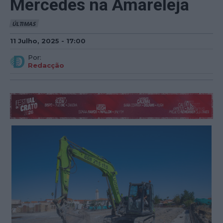
Mercedes na Amareleja
ÚLTIMAS
11 Julho, 2025 - 17:00
Por:
Redacção