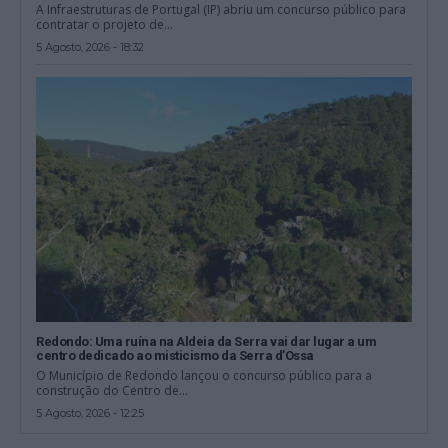
A Infraestruturas de Portugal (IP) abriu um concurso público para
contratar o projeto de...
5 Agosto, 2026 - 18:32
Redondo: Uma ruína na Aldeia da Serra vai dar lugar a um
centro dedicado ao misticismo da Serra d’Ossa
O Município de Redondo lançou o concurso público para a
construção do Centro de...
5 Agosto, 2026 - 12:25