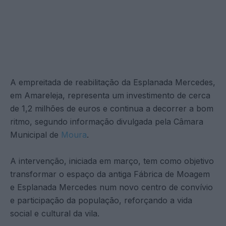
A empreitada de reabilitação da Esplanada Mercedes,
em Amareleja, representa um investimento de cerca
de 1,2 milhões de euros e continua a decorrer a bom
ritmo, segundo informação divulgada pela Câmara
Municipal de
Moura
.
A intervenção, iniciada em março, tem como objetivo
transformar o espaço da antiga Fábrica de Moagem
e Esplanada Mercedes num novo centro de convívio
e participação da população, reforçando a vida
social e cultural da vila.