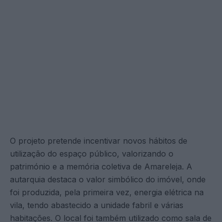
O projeto pretende incentivar novos hábitos de
utilização do espaço público, valorizando o
património e a memória coletiva de Amareleja. A
autarquia destaca o valor simbólico do imóvel, onde
foi produzida, pela primeira vez, energia elétrica na
vila, tendo abastecido a unidade fabril e várias
habitações. O local foi também utilizado como sala de