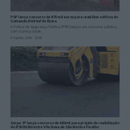
PSP lança concurso de 875 mil euros para reabilitar edifício do
Comando Distrital de Évora
A Polícia de Segurança Pública (PSP) lançou um concurso público,
com o preço base...
6 Agosto, 2026 - 10:36
Serpa: IP lança concurso de 650m€ para projeto de reabilitação
do IP8/EN260 entre Vila Nova de São Bento e Ficalho