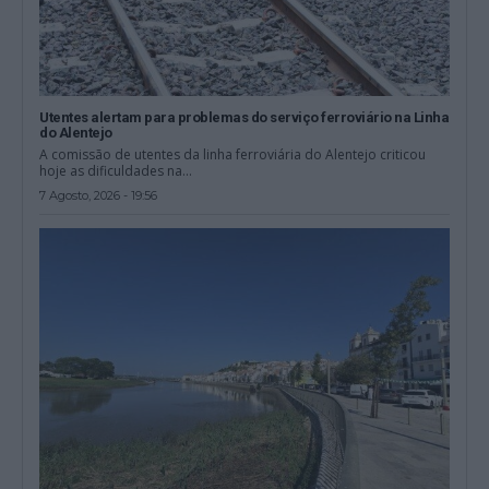
Utentes alertam para problemas do serviço ferroviário na Linha
do Alentejo
A comissão de utentes da linha ferroviária do Alentejo criticou
hoje as dificuldades na...
7 Agosto, 2026 - 19:56