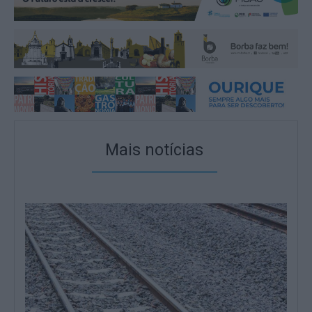
Mais notícias