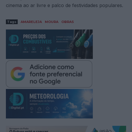
cinema ao ar livre e palco de festividades populares.
Tags
AMARELEJA
MOURA
OBRAS