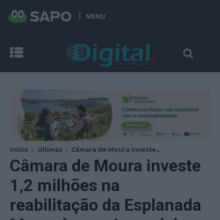
MENU
Início
Últimas
Câmara de Moura investe...
Câmara de Moura investe
1,2 milhões na
reabilitação da Esplanada