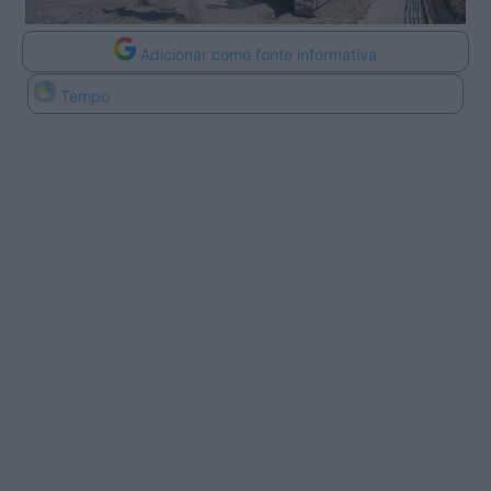
Adicionar como fonte informativa
Tempo