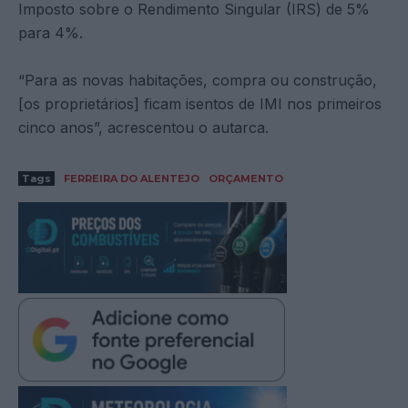
Imposto sobre o Rendimento Singular (IRS) de 5%
para 4%.
“Para as novas habitações, compra ou construção,
[os proprietários] ficam isentos de IMI nos primeiros
cinco anos”, acrescentou o autarca.
Tags
FERREIRA DO ALENTEJO
ORÇAMENTO