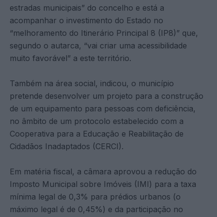
estradas municipais” do concelho e está a
acompanhar o investimento do Estado no
“melhoramento do Itinerário Principal 8 (IP8)” que,
segundo o autarca, “vai criar uma acessibilidade
muito favorável” a este território.
Também na área social, indicou, o município
pretende desenvolver um projeto para a construção
de um equipamento para pessoas com deficiência,
no âmbito de um protocolo estabelecido com a
Cooperativa para a Educação e Reabilitação de
Cidadãos Inadaptados (CERCI).
Em matéria fiscal, a câmara aprovou a redução do
Imposto Municipal sobre Imóveis (IMI) para a taxa
mínima legal de 0,3% para prédios urbanos (o
máximo legal é de 0,45%) e da participação no