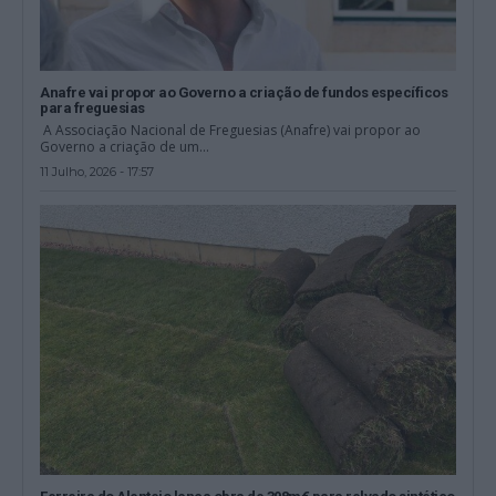
Anafre vai propor ao Governo a criação de fundos específicos
para freguesias
A Associação Nacional de Freguesias (Anafre) vai propor ao
Governo a criação de um...
11 Julho, 2026 - 17:57