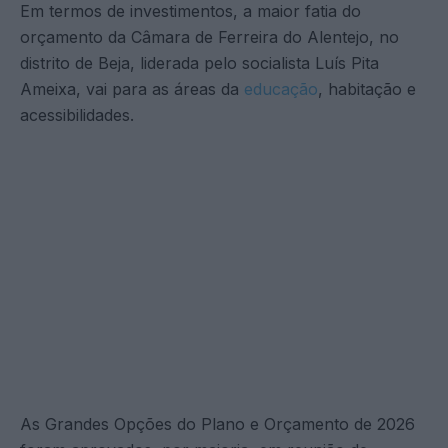
Em termos de investimentos, a maior fatia do
orçamento da Câmara de Ferreira do Alentejo, no
distrito de Beja, liderada pelo socialista Luís Pita
Ameixa, vai para as áreas da
educação
, habitação e
acessibilidades.
As Grandes Opções do Plano e Orçamento de 2026