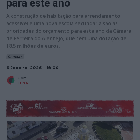
para este ano
A construção de habitação para arrendamento
acessível e uma nova escola secundária são as
prioridades do orçamento para este ano da Câmara
de Ferreira do Alentejo, que tem uma dotação de
18,5 milhões de euros.
ÚLTIMAS
6 Janeiro, 2026 - 18:00
Por:
Lusa