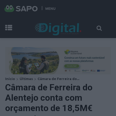
MENU
Início
Últimas
Câmara de Ferreira do...
Câmara de Ferreira do
Alentejo conta com
orçamento de 18,5M€