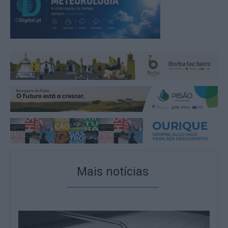
Mais notícias