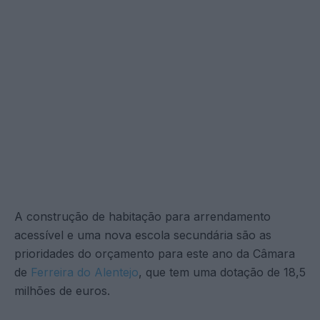
A construção de habitação para arrendamento
acessível e uma nova escola secundária são as
prioridades do orçamento para este ano da Câmara
de
Ferreira do Alentejo
, que tem uma dotação de 18,5
milhões de euros.