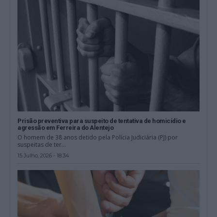
Prisão preventiva para suspeito de tentativa de homicídio e
agressão em Ferreira do Alentejo
O homem de 38 anos detido pela Polícia Judiciária (PJ) por
suspeitas de ter...
15 Julho, 2026 - 18:34