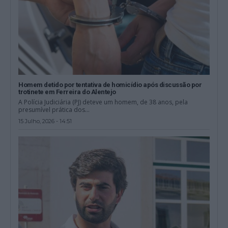
Homem detido por tentativa de homicídio após discussão por
trotinete em Ferreira do Alentejo
A Polícia Judiciária (PJ) deteve um homem, de 38 anos, pela
presumível prática dos...
15 Julho, 2026 - 14:51