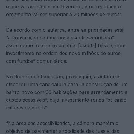
o que vai acontecer em fevereiro, e na realidade o
orçamento vai ser superior a 20 milhões de euros”.
De acordo com o autarca, entre as prioridades está
“a construção de uma nova escola secundária”,
assim como “o arranjo da atual [escola] básica, num
investimento na ordem dos nove milhões de euros,
com fundos” comunitários.
No domínio da habitação, prosseguiu, a autarquia
elaborou uma candidatura para “a construção de um
bairro novo com 36 habitações para arrendamento a
custos acessíveis”, cujo investimento ronda “os cinco
milhões de euros”.
“Na área das acessibilidades, a câmara mantém o
objetivo de pavimentar a totalidade das ruas e das