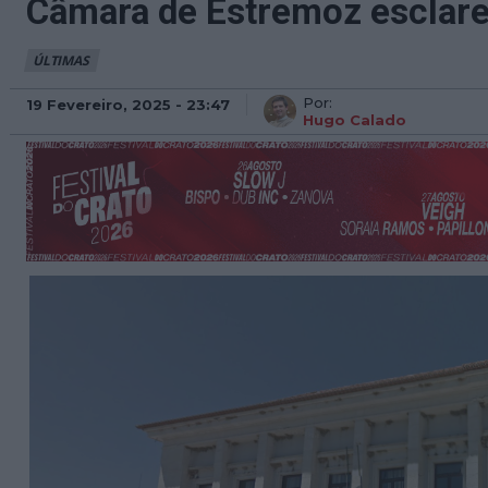
Câmara de Estremoz esclarec
ÚLTIMAS
Por:
19 Fevereiro, 2025 - 23:47
Hugo Calado