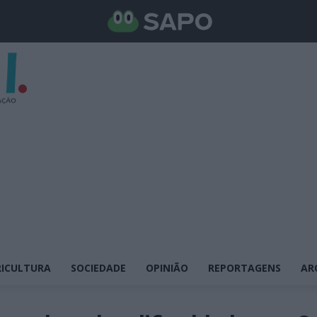
ICULTURA
SOCIEDADE
OPINIÃO
REPORTAGENS
AR