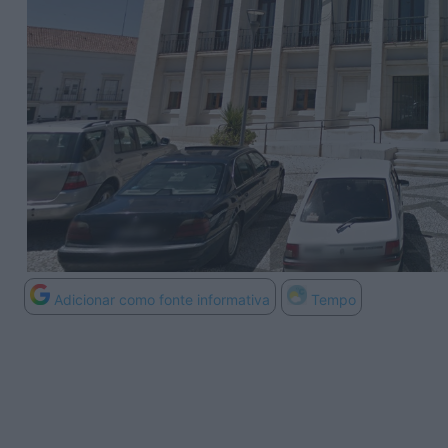
Adicionar como fonte informativa
Tempo