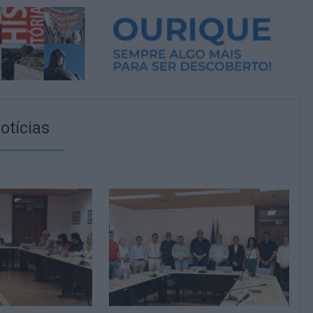
otícias