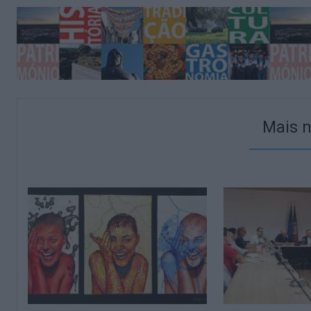
Mais n