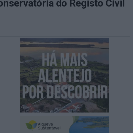
nservatória do Registo Civil