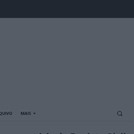
QUIVO
MAIS