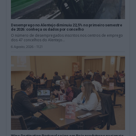
Desemprego no Alentejo diminuiu 22,5% no primeiro semestre
de 2026: conheça os dados por concelho
O número de desempregados inscritos nos centros de emprego
dos 47 concelhos do Alentejo...
6 Agosto, 2026 - 11:21
Wine Destination Portugal reúne em Beja produtores nacionais