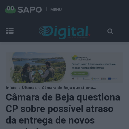
MENU
Início
Últimas
Câmara de Beja questiona...
Câmara de Beja questiona
CP sobre possível atraso
da entrega de novos