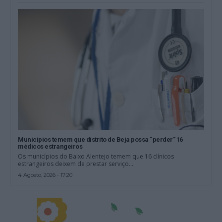
Municípios temem que distrito de Beja possa “perder” 16
médicos estrangeiros
Os municípios do Baixo Alentejo temem que 16 clínicos
estrangeiros deixem de prestar serviço...
4 Agosto, 2026 - 17:20