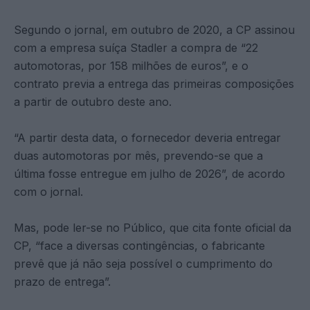
Segundo o jornal, em outubro de 2020, a CP assinou
com a empresa suíça Stadler a compra de “22
automotoras, por 158 milhões de euros”, e o
contrato previa a entrega das primeiras composições
a partir de outubro deste ano.
“A partir desta data, o fornecedor deveria entregar
duas automotoras por mês, prevendo-se que a
última fosse entregue em julho de 2026”, de acordo
com o jornal.
Mas, pode ler-se no Público, que cita fonte oficial da
CP, “face a diversas contingências, o fabricante
prevê que já não seja possível o cumprimento do
prazo de entrega”.