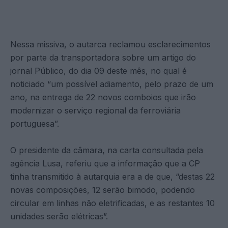
Nessa missiva, o autarca reclamou esclarecimentos
por parte da transportadora sobre um artigo do
jornal Público, do dia 09 deste mês, no qual é
noticiado “um possível adiamento, pelo prazo de um
ano, na entrega de 22 novos comboios que irão
modernizar o serviço regional da ferroviária
portuguesa”.
O presidente da câmara, na carta consultada pela
agência Lusa, referiu que a informação que a CP
tinha transmitido à autarquia era a de que, “destas 22
novas composições, 12 serão bimodo, podendo
circular em linhas não eletrificadas, e as restantes 10
unidades serão elétricas”.