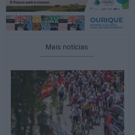
Mais notícias