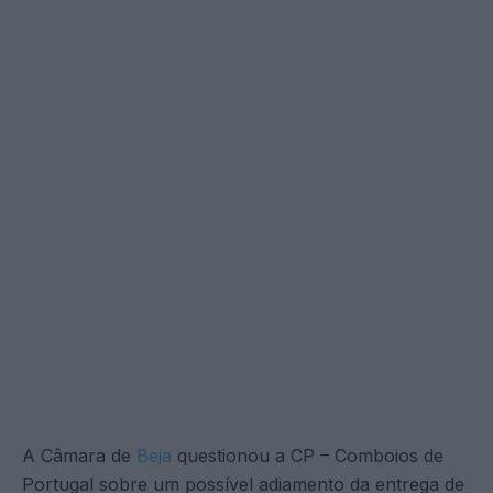
A Câmara de
Beja
questionou a CP – Comboios de
Portugal sobre um possível adiamento da entrega de