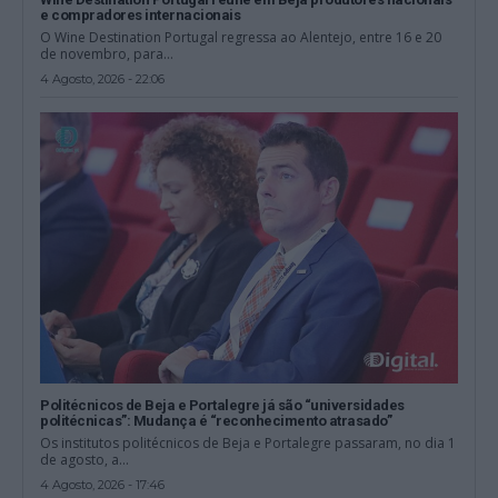
e compradores internacionais
O Wine Destination Portugal regressa ao Alentejo, entre 16 e 20
de novembro, para...
4 Agosto, 2026 - 22:06
Politécnicos de Beja e Portalegre já são “universidades
politécnicas”: Mudança é “reconhecimento atrasado”
Os institutos politécnicos de Beja e Portalegre passaram, no dia 1
de agosto, a...
4 Agosto, 2026 - 17:46