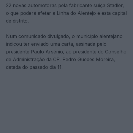
22 novas automotoras pela fabricante suíça Stadler,
o que poderá afetar a Linha do Alentejo e esta capital
de distrito.
Num comunicado divulgado, o município alentejano
indicou ter enviado uma carta, assinada pelo
presidente Paulo Arsénio, ao presidente do Conselho
de Administração da CP, Pedro Guedes Moreira,
datada do passado dia 11.