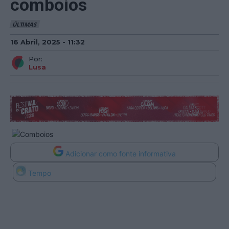
comboios
ÚLTIMAS
16 Abril, 2025 - 11:32
Por:
Lusa
Adicionar como fonte informativa
Tempo