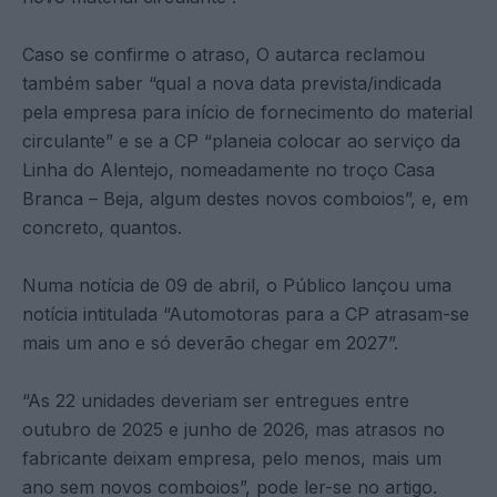
Caso se confirme o atraso, O autarca reclamou
também saber “qual a nova data prevista/indicada
pela empresa para início de fornecimento do material
circulante” e se a CP “planeia colocar ao serviço da
Linha do Alentejo, nomeadamente no troço Casa
Branca – Beja, algum destes novos comboios”, e, em
concreto, quantos.
Numa notícia de 09 de abril, o Público lançou uma
notícia intitulada “Automotoras para a CP atrasam-se
mais um ano e só deverão chegar em 2027”.
“As 22 unidades deveriam ser entregues entre
outubro de 2025 e junho de 2026, mas atrasos no
fabricante deixam empresa, pelo menos, mais um
ano sem novos comboios”, pode ler-se no artigo.