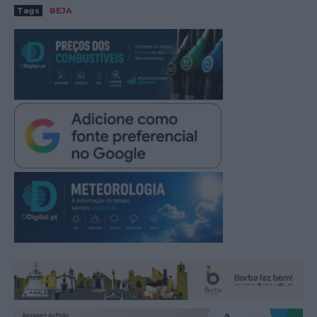
Tags
BEJA